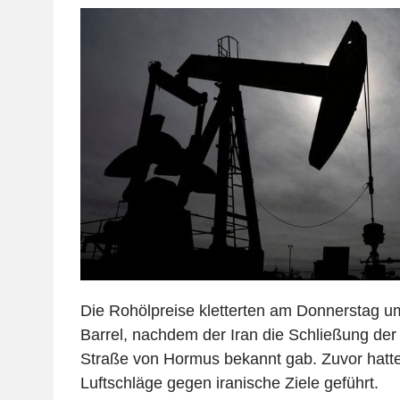
Die Rohölpreise kletterten am Donnerstag um
Barrel, nachdem der Iran die Schließung der 
Straße von Hormus bekannt gab. Zuvor hatt
Luftschläge gegen iranische Ziele geführt.