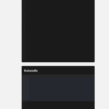
Rohstoffe