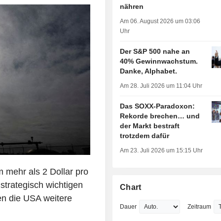
nähren
Am 06. August 2026 um 03:06
Uhr
Der S&P 500 nahe an
40% Gewinnwachstum.
Danke, Alphabet.
Am 28. Juli 2026 um 11:04 Uhr
Das SOXX-Paradoxon:
Rekorde brechen… und
der Markt bestraft
trotzdem dafür
Am 23. Juli 2026 um 15:15 Uhr
 mehr als 2 Dollar pro
strategisch wichtigen
Chart
en die USA weitere
Dauer
Zeitraum