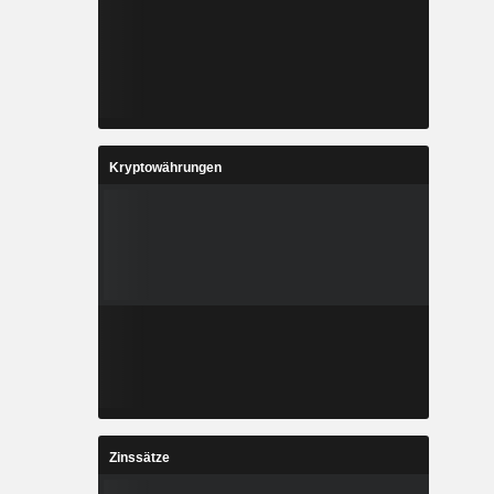
Kryptowährungen
Zinssätze