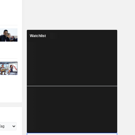
Watchlist