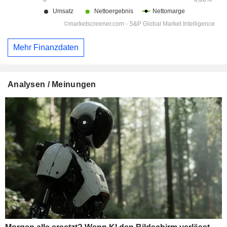
Mehr Finanzdaten
Analysen / Meinungen