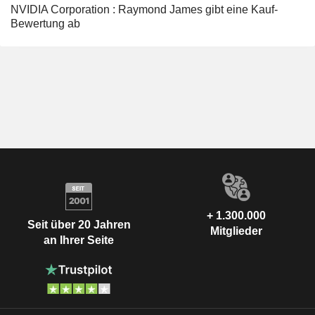
NVIDIA Corporation : Raymond James gibt eine Kauf-
Bewertung ab
+ 1.300.000
Seit über 20 Jahren
Mitglieder
an Ihrer Seite