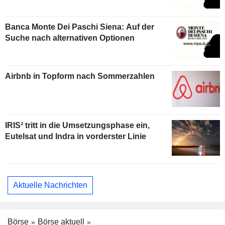
Banca Monte Dei Paschi Siena: Auf der
Suche nach alternativen Optionen
Airbnb in Topform nach Sommerzahlen
IRIS² tritt in die Umsetzungsphase ein,
Eutelsat und Indra in vorderster Linie
Aktuelle Nachrichten
Börse
Börse aktuell