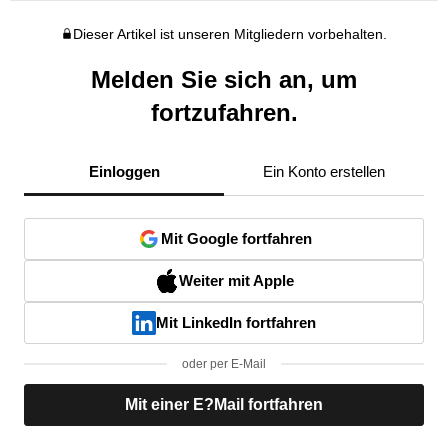
Dieser Artikel ist unseren Mitgliedern vorbehalten.
Melden Sie sich an, um
fortzufahren.
Einloggen
Ein Konto erstellen
Mit Google fortfahren
Weiter mit Apple
Mit LinkedIn fortfahren
oder per E-Mail
Mit einer E?Mail fortfahren