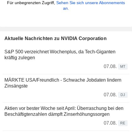
Für unbegrenzten Zugriff,
Sehen Sie sich unsere Abonnements
an.
Aktuelle Nachrichten zu NVIDIA Corporation
S&P 500 verzeichnet Wochenplus, da Tech-Giganten
kräftig zulegen
07.08.
MT
MÄRKTE USA/Freundlich - Schwache Jobdaten lindern
Zinsängste
07.08.
DJ
Aktien vor bester Woche seit April: Überraschung bei den
Beschäftigtenzahlen dämpft Zinserhöhungssorgen
07.08.
RE