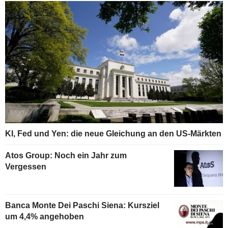
KI, Fed und Yen: die neue Gleichung an den US-Märkten
Atos Group: Noch ein Jahr zum
Vergessen
Banca Monte Dei Paschi Siena: Kursziel
um 4,4% angehoben