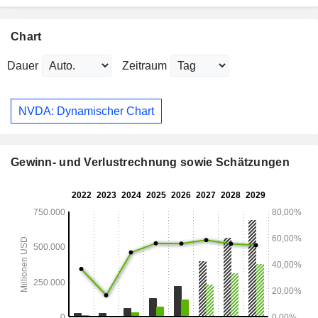
Chart
Dauer
Zeitraum
NVDA: Dynamischer Chart
Gewinn- und Verlustrechnung sowie Schätzungen