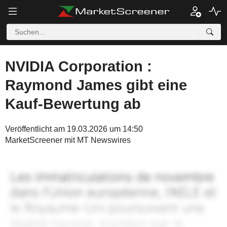
NVIDIA Corporation :
Raymond James gibt eine
Kauf-Bewertung ab
Veröffentlicht am 19.03.2026 um 14:50
MarketScreener mit MT Newswires