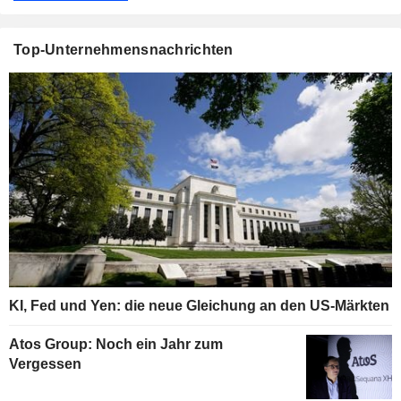
Top-Unternehmensnachrichten
KI, Fed und Yen: die neue Gleichung an den US-Märkten
Atos Group: Noch ein Jahr zum
Vergessen