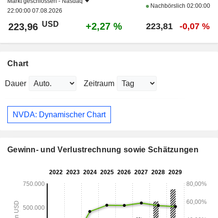
Markt geschlossen -
Nasdaq
Nachbörslich
02:00:00
22:00:00 07.08.2026
USD
+2,27 %
223,96
223,81
-0,07 %
Chart
Dauer
Zeitraum
NVDA: Dynamischer Chart
Gewinn- und Verlustrechnung sowie Schätzungen