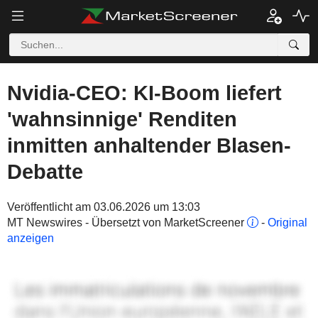
Nvidia-CEO: KI-Boom liefert
'wahnsinnige' Renditen
inmitten anhaltender Blasen-
Debatte
Veröffentlicht am 03.06.2026 um 13:03
MT Newswires - Übersetzt von MarketScreener
-
Original
anzeigen