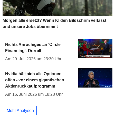
Morgen alle ersetzt? Wenn KI den Bildschirm verlässt
und unsere Jobs übernimmt
Nichts Anrüchiges an 'Circle
Financing': Dorrell
Am 29. Juli 2026 um 23:30 Uhr
Nvidia hält sich alle Optionen
offen - vor einem gigantischen
Aktienrückkaufprogramm
Am 16. Juni 2026 um 18:28 Uhr
Mehr Analysen