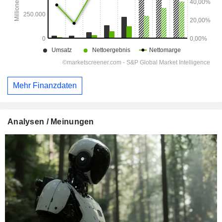
Mehr Finanzdaten
Analysen / Meinungen