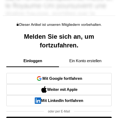
Dieser Artikel ist unseren Mitgliedern vorbehalten.
Melden Sie sich an, um
fortzufahren.
Einloggen
Ein Konto erstellen
Mit Google fortfahren
Weiter mit Apple
Mit LinkedIn fortfahren
oder per E-Mail