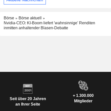
Börse
Börse aktuell
Nvidia-CEO: KI-Boom liefert 'wahnsinnige' Renditen
inmitten anhaltender Blasen-Debatte
+ 1.300.000
Seit über 20 Jahren
Mitglieder
an Ihrer Seite