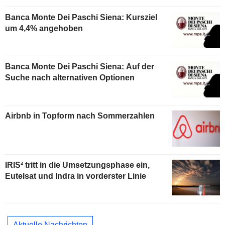
Banca Monte Dei Paschi Siena: Kursziel
um 4,4% angehoben
Banca Monte Dei Paschi Siena: Auf der
Suche nach alternativen Optionen
Airbnb in Topform nach Sommerzahlen
IRIS² tritt in die Umsetzungsphase ein,
Eutelsat und Indra in vorderster Linie
Aktuelle Nachrichten