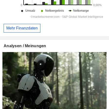
Mehr Finanzdaten
Analysen / Meinungen