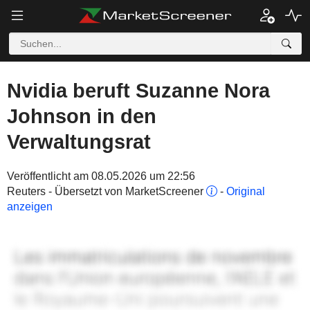
Nvidia beruft Suzanne Nora
Johnson in den
Verwaltungsrat
Veröffentlicht am 08.05.2026 um 22:56
Reuters - Übersetzt von MarketScreener
-
Original
anzeigen