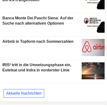
Banca Monte Dei Paschi Siena: Auf der
Suche nach alternativen Optionen
Airbnb in Topform nach Sommerzahlen
IRIS² tritt in die Umsetzungsphase ein,
Eutelsat und Indra in vorderster Linie
Aktuelle Nachrichten