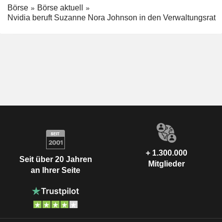
Börse
Börse aktuell
Nvidia beruft Suzanne Nora Johnson in den Verwaltungsrat
+ 1.300.000
Seit über 20 Jahren
Mitglieder
an Ihrer Seite