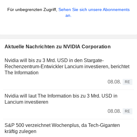
Für unbegrenzten Zugriff,
Sehen Sie sich unsere Abonnements
an.
Aktuelle Nachrichten zu NVIDIA Corporation
Nvidia will bis zu 3 Mrd. USD in den Stargate-
Rechenzentrum-Entwickler Lancium investieren, berichtet
The Information
08.08.
RE
Nvidia will laut The Information bis zu 3 Mrd. USD in
Lancium investieren
08.08.
RE
S&P 500 verzeichnet Wochenplus, da Tech-Giganten
kräftig zulegen