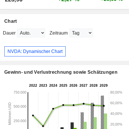
Chart
Dauer
Zeitraum
NVDA: Dynamischer Chart
Gewinn- und Verlustrechnung sowie Schätzungen