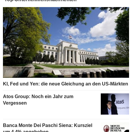
KI, Fed und Yen: die neue Gleichung an den US-Märkten
Atos Group: Noch ein Jahr zum
Vergessen
Banca Monte Dei Paschi Siena: Kursziel
um 4,4% angehoben