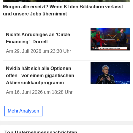
Morgen alle ersetzt? Wenn KI den Bildschirm verlässt
und unsere Jobs übernimmt
Nichts Anrüchiges an 'Circle
Financing': Dorrell
Am 29. Juli 2026 um 23:30 Uhr
Nvidia hält sich alle Optionen
offen - vor einem gigantischen
Aktienrückkaufprogramm
Am 16. Juni 2026 um 18:28 Uhr
Mehr Analysen
Top-Unternehmensnachrichten