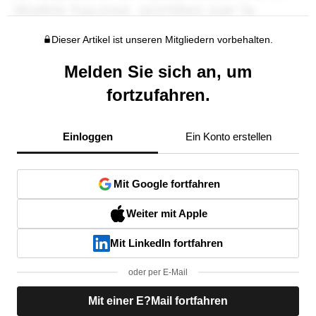
Dieser Artikel ist unseren Mitgliedern vorbehalten.
Melden Sie sich an, um
fortzufahren.
Einloggen
Ein Konto erstellen
Mit Google fortfahren
Weiter mit Apple
Mit LinkedIn fortfahren
oder per E-Mail
Mit einer E?Mail fortfahren