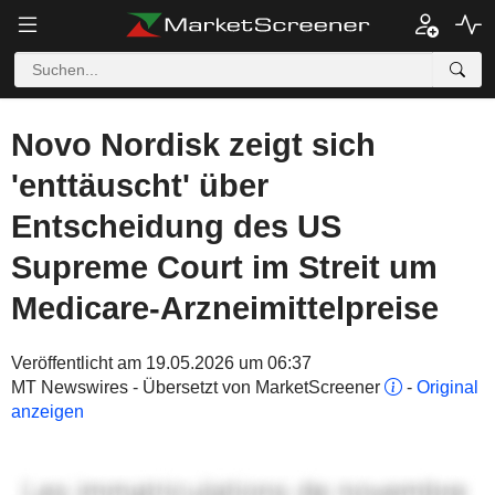
Novo Nordisk zeigt sich
'enttäuscht' über
Entscheidung des US
Supreme Court im Streit um
Medicare-Arzneimittelpreise
Veröffentlicht am 19.05.2026 um 06:37
MT Newswires - Übersetzt von MarketScreener
-
Original
anzeigen