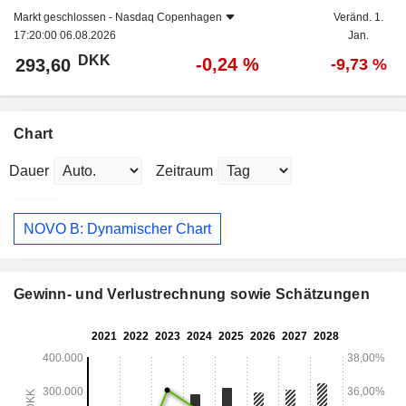
Markt geschlossen -
Nasdaq Copenhagen
Veränd. 1.
17:20:00 06.08.2026
Jan.
DKK
-0,24 %
293,60
-9,73 %
Chart
Dauer
Zeitraum
NOVO B: Dynamischer Chart
Gewinn- und Verlustrechnung sowie Schätzungen