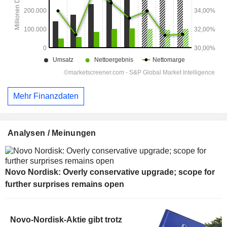
Mehr Finanzdaten
Analysen / Meinungen
Novo Nordisk: Overly conservative upgrade; scope for
further surprises remains open
Novo-Nordisk-Aktie gibt trotz