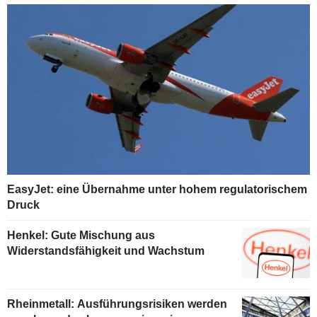
EasyJet: eine Übernahme unter hohem regulatorischem
Druck
Henkel: Gute Mischung aus
Widerstandsfähigkeit und Wachstum
Rheinmetall: Ausführungsrisiken werden