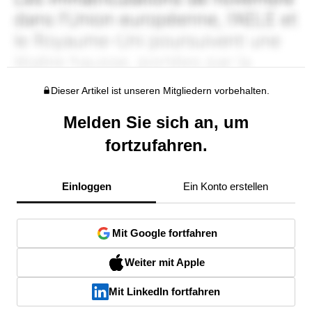
Dieser Artikel ist unseren Mitgliedern vorbehalten.
Melden Sie sich an, um
fortzufahren.
Einloggen
Ein Konto erstellen
Mit Google fortfahren
Weiter mit Apple
Mit LinkedIn fortfahren