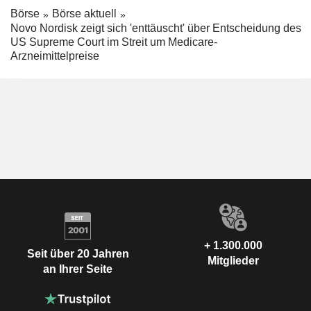
Börse
Börse aktuell
Novo Nordisk zeigt sich 'enttäuscht' über Entscheidung des
US Supreme Court im Streit um Medicare-
Arzneimittelpreise
+ 1.300.000
Seit über 20 Jahren
Mitglieder
an Ihrer Seite