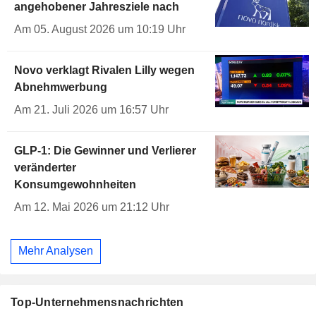
angehobener Jahresziele nach
Am 05. August 2026 um 10:19 Uhr
Novo verklagt Rivalen Lilly wegen
Abnehmwerbung
Am 21. Juli 2026 um 16:57 Uhr
GLP-1: Die Gewinner und Verlierer
veränderter
Konsumgewohnheiten
Am 12. Mai 2026 um 21:12 Uhr
Mehr Analysen
Top-Unternehmensnachrichten