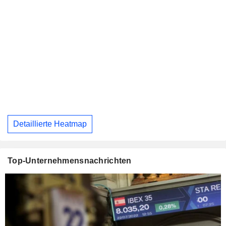
Detaillierte Heatmap
Top-Unternehmensnachrichten