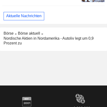
Aktuelle Nachrichten
Börse
Börse aktuell
Nordische Aktien in Nordamerika - Autoliv legt um 0,9
Prozent zu