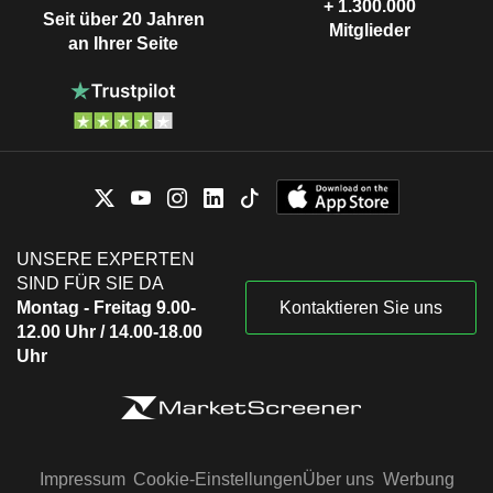
+ 1.300.000
Seit über 20 Jahren
Mitglieder
an Ihrer Seite
UNSERE EXPERTEN
SIND FÜR SIE DA
Montag - Freitag 9.00-
Kontaktieren Sie uns
12.00 Uhr / 14.00-18.00
Uhr
Impressum
Cookie-Einstellungen
Über uns
Werbung