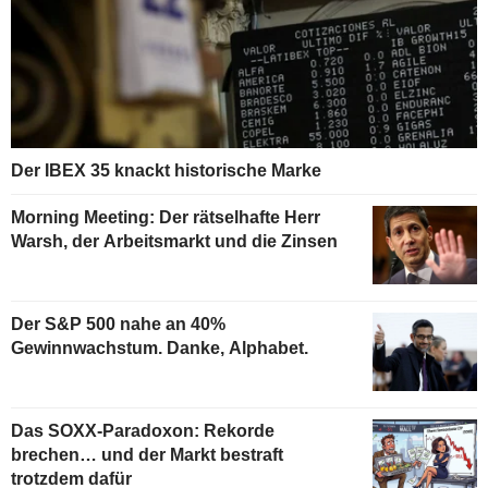
Der IBEX 35 knackt historische Marke
Morning Meeting: Der rätselhafte Herr
Warsh, der Arbeitsmarkt und die Zinsen
Der S&P 500 nahe an 40%
Gewinnwachstum. Danke, Alphabet.
Das SOXX-Paradoxon: Rekorde
brechen… und der Markt bestraft
trotzdem dafür