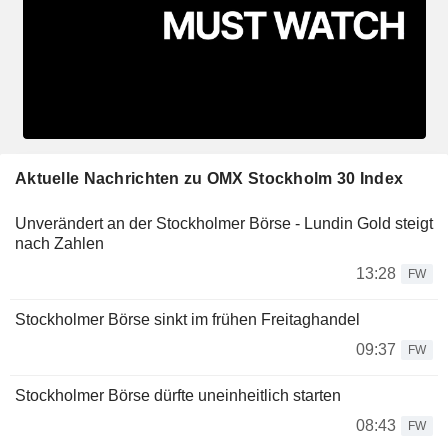
Aktuelle Nachrichten zu OMX Stockholm 30 Index
Unverändert an der Stockholmer Börse - Lundin Gold steigt
nach Zahlen
13:28
FW
Stockholmer Börse sinkt im frühen Freitaghandel
09:37
FW
Stockholmer Börse dürfte uneinheitlich starten
08:43
FW