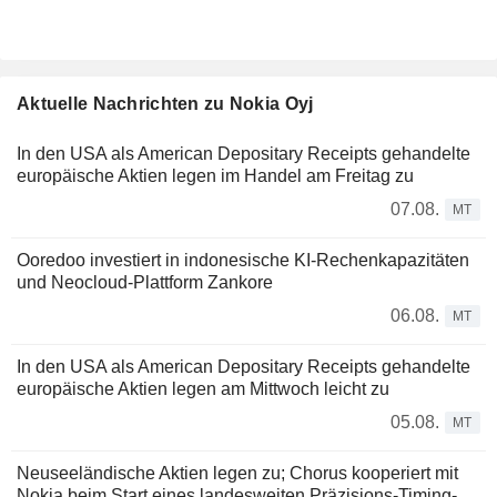
Aktuelle Nachrichten zu Nokia Oyj
In den USA als American Depositary Receipts gehandelte
europäische Aktien legen im Handel am Freitag zu
07.08.
MT
Ooredoo investiert in indonesische KI-Rechenkapazitäten
und Neocloud-Plattform Zankore
06.08.
MT
In den USA als American Depositary Receipts gehandelte
europäische Aktien legen am Mittwoch leicht zu
05.08.
MT
Neuseeländische Aktien legen zu; Chorus kooperiert mit
Nokia beim Start eines landesweiten Präzisions-Timing-