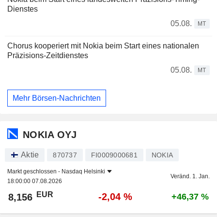
Dienstes
05.08.
MT
Chorus kooperiert mit Nokia beim Start eines nationalen
Präzisions-Zeitdienstes
05.08.
MT
Mehr Börsen-Nachrichten
NOKIA OYJ
Aktie
870737
FI0009000681
NOKIA
Markt geschlossen -
Nasdaq Helsinki
Veränd. 1. Jan.
18:00:00 07.08.2026
EUR
-2,04 %
8,156
+46,37 %