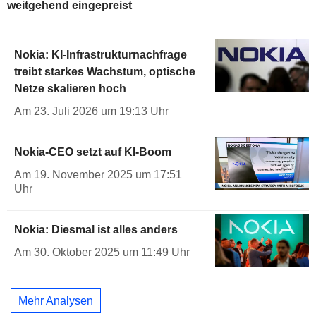
weitgehend eingepreist
Nokia: KI-Infrastrukturnachfrage
treibt starkes Wachstum, optische
Netze skalieren hoch
Am 23. Juli 2026 um 19:13 Uhr
Nokia-CEO setzt auf KI-Boom
Am 19. November 2025 um 17:51
Uhr
Nokia: Diesmal ist alles anders
Am 30. Oktober 2025 um 11:49 Uhr
Mehr Analysen