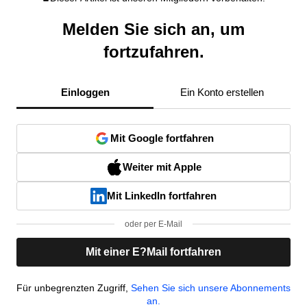
Melden Sie sich an, um
fortzufahren.
Einloggen
Ein Konto erstellen
Mit Google fortfahren
Weiter mit Apple
Mit LinkedIn fortfahren
oder per E-Mail
Mit einer E?Mail fortfahren
Für unbegrenzten Zugriff,
Sehen Sie sich unsere Abonnements
an.