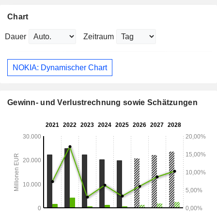
Chart
Dauer
Zeitraum
NOKIA: Dynamischer Chart
Gewinn- und Verlustrechnung sowie Schätzungen