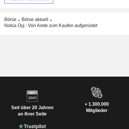
Börse
Börse aktuell
Nokia Oyj : Von Arete zum Kaufen aufgerüstet
+ 1.300.000
Seit über 20 Jahren
Mitglieder
an Ihrer Seite