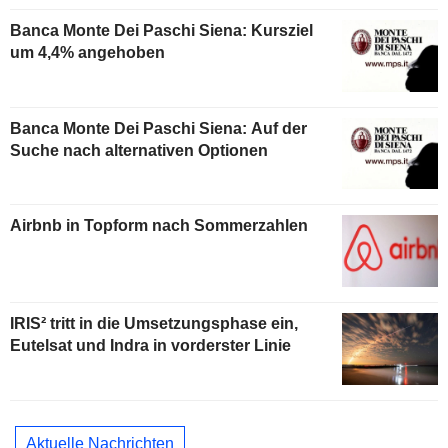
Banca Monte Dei Paschi Siena: Kursziel
um 4,4% angehoben
Banca Monte Dei Paschi Siena: Auf der
Suche nach alternativen Optionen
Airbnb in Topform nach Sommerzahlen
IRIS² tritt in die Umsetzungsphase ein,
Eutelsat und Indra in vorderster Linie
Aktuelle Nachrichten