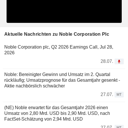
Aktuelle Nachrichten zu Noble Corporation Plc
Noble Corporation plc, Q2 2026 Earnings Call, Jul 28,
2026
28.07.
Noble: Bereinigter Gewinn und Umsatz im 2. Quartal
rückläufig; Umsatzprognose für das Gesamtjahr gesenkt -
Aktie nachbörslich schwächer
27.07.
MT
(NE) Noble erwartet für das Gesamtjahr 2026 einen
Umsatz von 2,80 Mrd. USD bis 2,90 Mrd. USD, nach
FactSet-Schätzung von 2,94 Mrd. USD
27.07.
MT