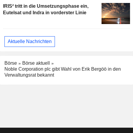
IRIS² tritt in die Umsetzungsphase ein,
Eutelsat und Indra in vorderster Linie
Aktuelle Nachrichten
Börse
Börse aktuell
Noble Corporation plc gibt Wahl von Erik Bergöö in den
Verwaltungsrat bekannt