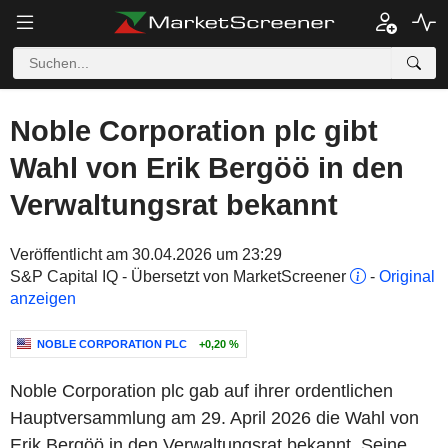
Noble Corporation plc gibt
Wahl von Erik Bergöö in den
Verwaltungsrat bekannt
Veröffentlicht am 30.04.2026 um 23:29
S&P Capital IQ - Übersetzt von MarketScreener
-
Original
anzeigen
NOBLE CORPORATION PLC
+0,20 %
Noble Corporation plc gab auf ihrer ordentlichen
Hauptversammlung am 29. April 2026 die Wahl von
Erik Bergöö in den Verwaltungsrat bekannt. Seine