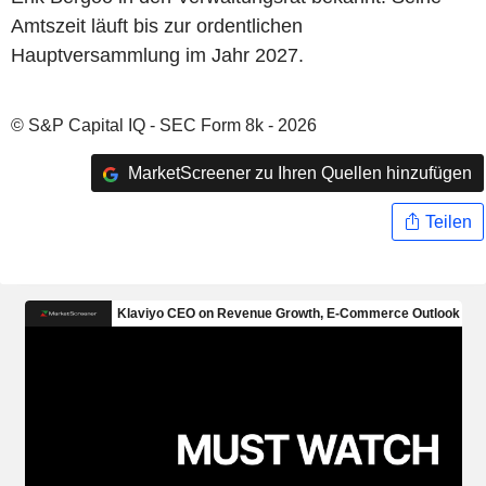
Amtszeit läuft bis zur ordentlichen
Hauptversammlung im Jahr 2027.
© S&P Capital IQ - SEC Form 8k - 2026
MarketScreener zu Ihren Quellen hinzufügen
Teilen