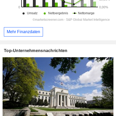
Mehr Finanzdaten
Top-Unternehmensnachrichten