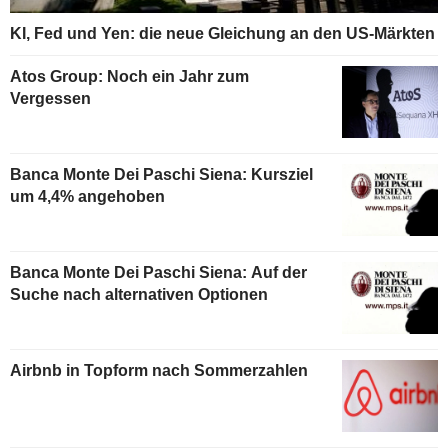
KI, Fed und Yen: die neue Gleichung an den US-Märkten
Atos Group: Noch ein Jahr zum
Vergessen
Banca Monte Dei Paschi Siena: Kursziel
um 4,4% angehoben
Banca Monte Dei Paschi Siena: Auf der
Suche nach alternativen Optionen
Airbnb in Topform nach Sommerzahlen