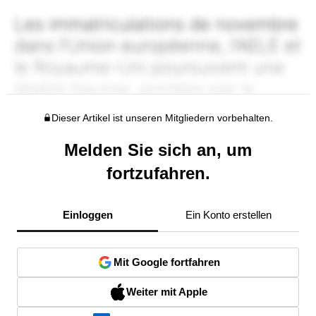
Dieser Artikel ist unseren Mitgliedern vorbehalten.
Melden Sie sich an, um
fortzufahren.
Einloggen
Ein Konto erstellen
Mit Google fortfahren
Weiter mit Apple