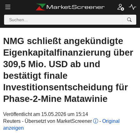
NMG schließt angekündigte
Eigenkapitalfinanzierung über
309,5 Mio. USD ab und
bestätigt finale
Investitionsentscheidung für
Phase-2-Mine Matawinie
Veröffentlicht am 15.05.2026 um 15:14
Reuters - Übersetzt von MarketScreener
-
Original
anzeigen