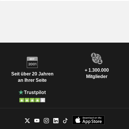
+ 1.300.000
Seit über 20 Jahren
Mitglieder
an Ihrer Seite