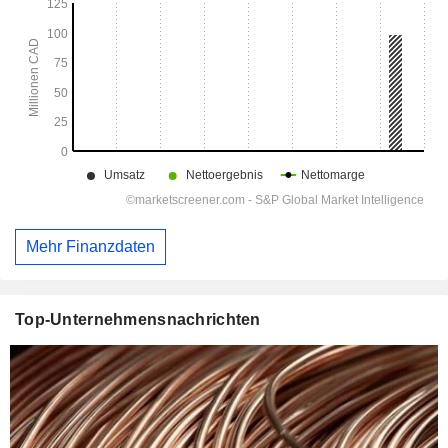
Mehr Finanzdaten
Top-Unternehmensnachrichten