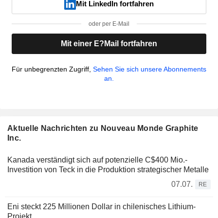
Mit LinkedIn fortfahren
oder per E-Mail
Mit einer E?Mail fortfahren
Für unbegrenzten Zugriff,
Sehen Sie sich unsere Abonnements
an.
Aktuelle Nachrichten zu Nouveau Monde Graphite
Inc.
Kanada verständigt sich auf potenzielle C$400 Mio.-
Investition von Teck in die Produktion strategischer Metalle
07.07.
RE
Eni steckt 225 Millionen Dollar in chilenisches Lithium-
Projekt