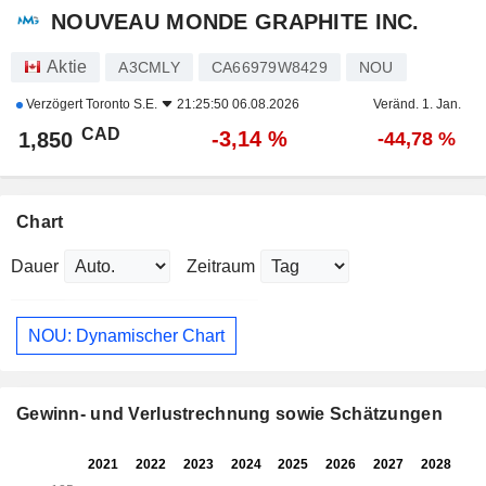
NOUVEAU MONDE GRAPHITE INC.
Aktie
A3CMLY
CA66979W8429
NOU
Verzögert
Toronto S.E.
21:25:50 06.08.2026
Veränd. 1. Jan.
CAD
-3,14 %
1,850
-44,78 %
Chart
Dauer
Zeitraum
NOU: Dynamischer Chart
Gewinn- und Verlustrechnung sowie Schätzungen