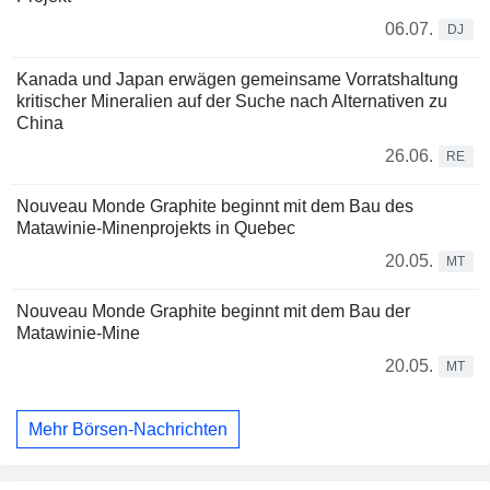
06.07.
DJ
Kanada und Japan erwägen gemeinsame Vorratshaltung
kritischer Mineralien auf der Suche nach Alternativen zu
China
26.06.
RE
Nouveau Monde Graphite beginnt mit dem Bau des
Matawinie-Minenprojekts in Quebec
20.05.
MT
Nouveau Monde Graphite beginnt mit dem Bau der
Matawinie-Mine
20.05.
MT
Mehr Börsen-Nachrichten