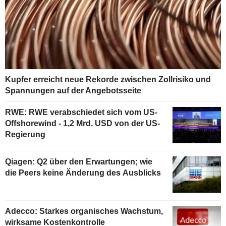
Kupfer erreicht neue Rekorde zwischen Zollrisiko und
Spannungen auf der Angebotsseite
RWE: RWE verabschiedet sich vom US-
Offshorewind - 1,2 Mrd. USD von der US-
Regierung
Qiagen: Q2 über den Erwartungen; wie
die Peers keine Änderung des Ausblicks
Adecco: Starkes organisches Wachstum,
wirksame Kostenkontrolle