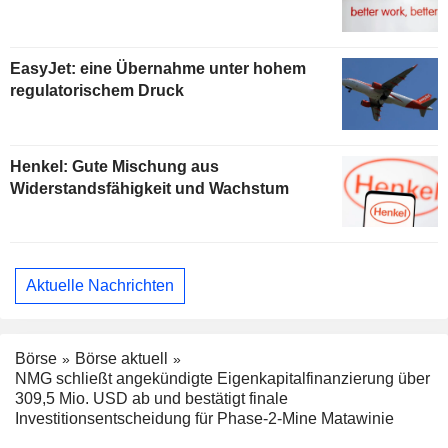
EasyJet: eine Übernahme unter hohem
regulatorischem Druck
Henkel: Gute Mischung aus
Widerstandsfähigkeit und Wachstum
Aktuelle Nachrichten
Börse
Börse aktuell
NMG schließt angekündigte Eigenkapitalfinanzierung über
309,5 Mio. USD ab und bestätigt finale
Investitionsentscheidung für Phase-2-Mine Matawinie