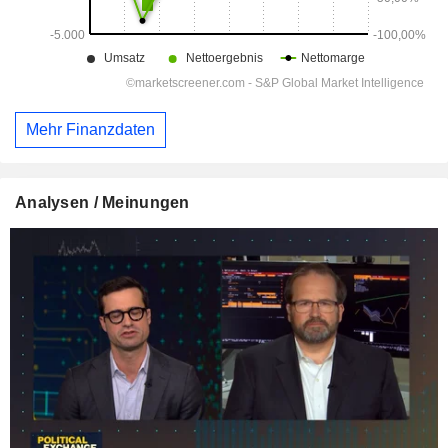
Mehr Finanzdaten
Analysen / Meinungen