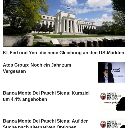
KI, Fed und Yen: die neue Gleichung an den US-Märkten
Atos Group: Noch ein Jahr zum
Vergessen
Banca Monte Dei Paschi Siena: Kursziel
um 4,4% angehoben
Banca Monte Dei Paschi Siena: Auf der
Suche nach alternativen Optionen