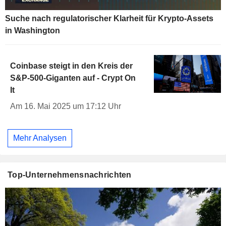
Suche nach regulatorischer Klarheit für Krypto-Assets
in Washington
Coinbase steigt in den Kreis der
S&P-500-Giganten auf - Crypt On
It
Am 16. Mai 2025 um 17:12 Uhr
Mehr Analysen
Top-Unternehmensnachrichten