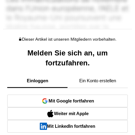
Dieser Artikel ist unseren Mitgliedern vorbehalten.
Melden Sie sich an, um
fortzufahren.
Einloggen
Ein Konto erstellen
Mit Google fortfahren
Weiter mit Apple
Mit LinkedIn fortfahren