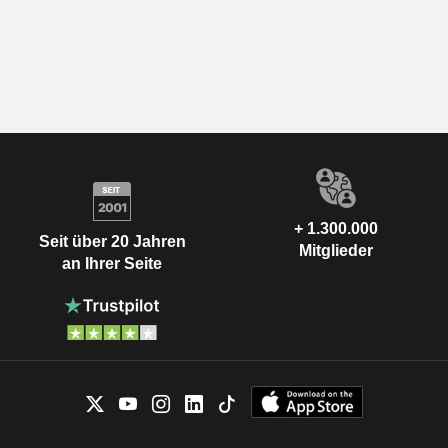
+ 1.300.000
Seit über 20 Jahren
Mitglieder
an Ihrer Seite