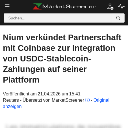
Nium verkündet Partnerschaft
mit Coinbase zur Integration
von USDC-Stablecoin-
Zahlungen auf seiner
Plattform
Veröffentlicht am 21.04.2026 um 15:41
Reuters - Übersetzt von MarketScreener
-
Original
anzeigen