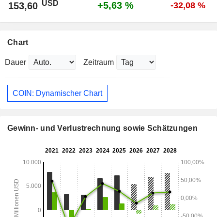
USD
+5,63 %
153,60
-32,08 %
Chart
Dauer
Zeitraum
COIN: Dynamischer Chart
Gewinn- und Verlustrechnung sowie Schätzungen