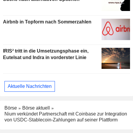
Airbnb in Topform nach Sommerzahlen
IRIS² tritt in die Umsetzungsphase ein,
Eutelsat und Indra in vorderster Linie
Aktuelle Nachrichten
Börse
Börse aktuell
Nium verkündet Partnerschaft mit Coinbase zur Integration
von USDC-Stablecoin-Zahlungen auf seiner Plattform