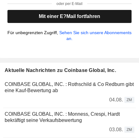
oder per E-Mail
Mit einer E?Mail fortfahren
Für unbegrenzten Zugriff,
Sehen Sie sich unsere Abonnements
an.
Aktuelle Nachrichten zu Coinbase Global, Inc.
COINBASE GLOBAL, INC. : Rothschild & Co Redburn gibt
eine Kauf-Bewertung ab
04.08.
ZM
COINBASE GLOBAL, INC. : Monness, Crespi, Hardt
bekräftigt seine Verkaufsbewertung
03.08.
ZM