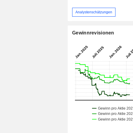
Analystenschätzungen
Gewinnrevisionen