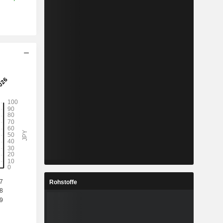
Rohstoffe