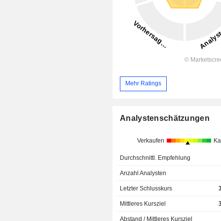
Mehr Ratings
Analystenschätzungen
Verkaufen
Ka
Durchschnittl. Empfehlung
Anzahl Analysten
Letzter Schlusskurs
Mittleres Kursziel
Abstand / Mittleres Kursziel