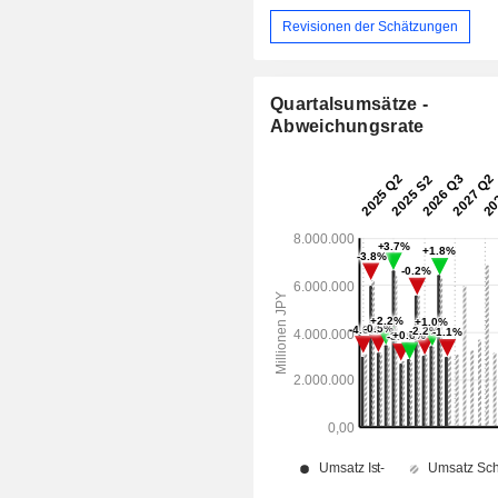
Revisionen der Schätzungen
Quartalsumsätze -
Abweichungsrate