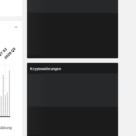
Kryptowährungen