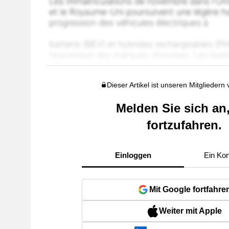
Dieser Artikel ist unseren Mitgliedern
Melden Sie sich an
fortzufahren.
Einloggen
Ein Kon
Mit Google fortfahre
Weiter mit Apple