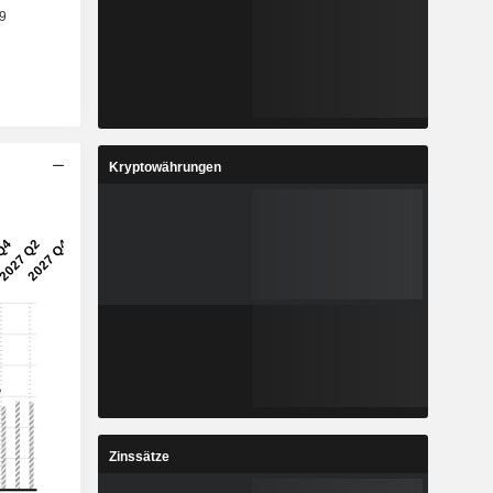
Kryptowährungen
Zinssätze