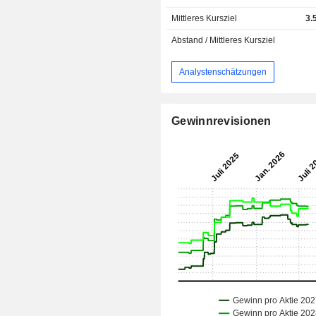
Mittleres Kursziel
3.
Abstand / Mittleres Kursziel
Analystenschätzungen
Gewinnrevisionen