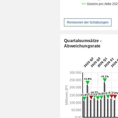
Revisionen der Schätzungen
Quartalsumsätze -
Abweichungsrate