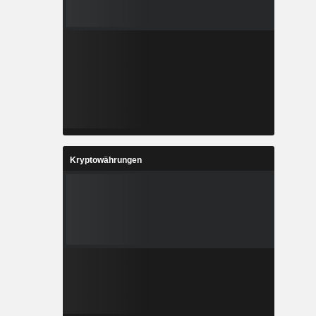
Kryptowährungen