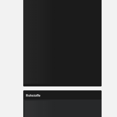
Rohstoffe