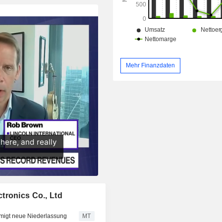
Mehr Finanzdaten
tronics Co., Ltd
hmigt neue Niederlassung
MT