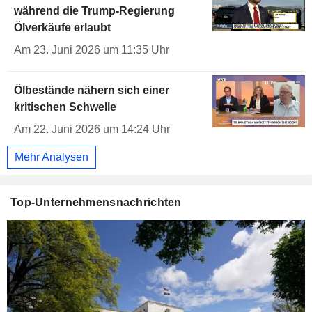
während die Trump-Regierung
Ölverkäufe erlaubt
Am 23. Juni 2026 um 11:35 Uhr
Ölbestände nähern sich einer
kritischen Schwelle
Am 22. Juni 2026 um 14:24 Uhr
Mehr Analysen
Top-Unternehmensnachrichten