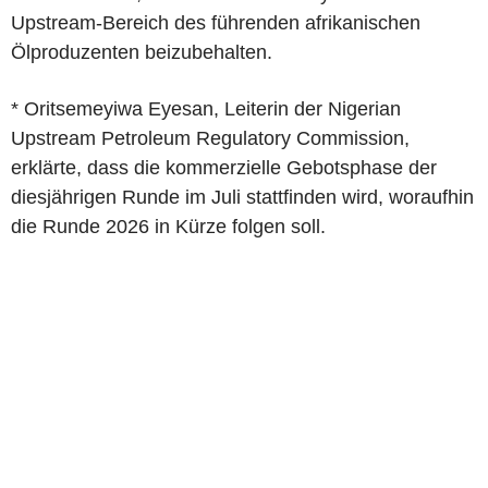
Upstream-Bereich des führenden afrikanischen
Ölproduzenten beizubehalten.
* Oritsemeyiwa Eyesan, Leiterin der Nigerian
Upstream Petroleum Regulatory Commission,
erklärte, dass die kommerzielle Gebotsphase der
diesjährigen Runde im Juli stattfinden wird, woraufhin
die Runde 2026 in Kürze folgen soll.