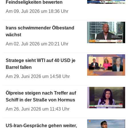
Feindseligkeiten bewerten
Am 09. Juli 2026 um 18:36 Uhr
Irans schwimmender Ölbestand
wächst
Am 02. Juli 2026 um 20:21 Uhr
Stratege sieht WTI auf 40 USD je
Barrel fallen
Am 29. Juni 2026 um 14:58 Uhr
Ölpreise steigen nach Treffer auf
Schiff in der Straße von Hormus
Am 26. Juni 2026 um 11:43 Uhr
US-Iran-Gespräche gehen weiter,