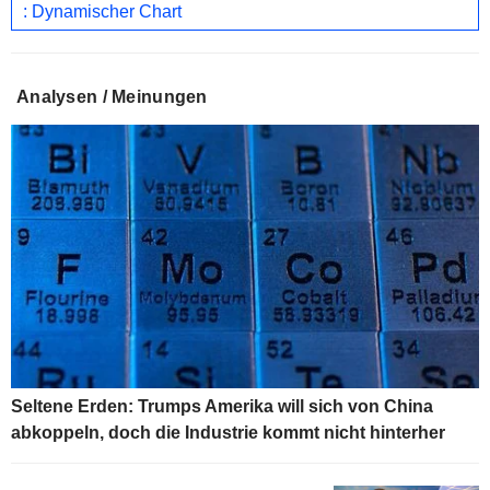
: Dynamischer Chart
Analysen / Meinungen
Seltene Erden: Trumps Amerika will sich von China
abkoppeln, doch die Industrie kommt nicht hinterher