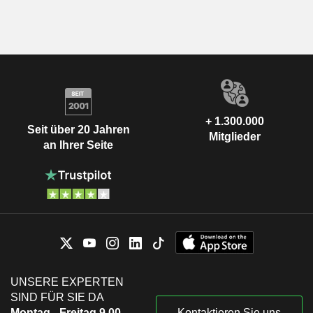
+ 1.300.000
Seit über 20 Jahren
Mitglieder
an Ihrer Seite
UNSERE EXPERTEN
SIND FÜR SIE DA
Montag - Freitag 9.00-
Kontaktieren Sie uns