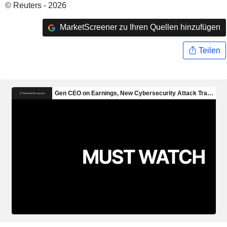
© Reuters - 2026
MarketScreener zu Ihren Quellen hinzufügen
Teilen