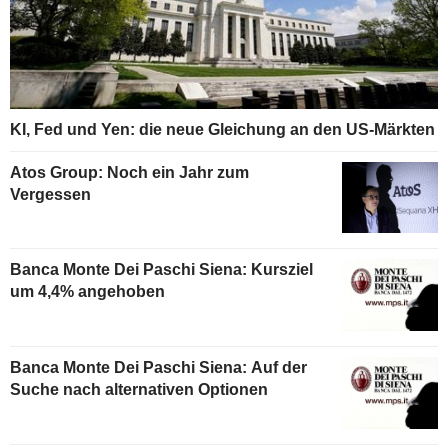
KI, Fed und Yen: die neue Gleichung an den US-Märkten
Atos Group: Noch ein Jahr zum
Vergessen
Banca Monte Dei Paschi Siena: Kursziel
um 4,4% angehoben
Banca Monte Dei Paschi Siena: Auf der
Suche nach alternativen Optionen