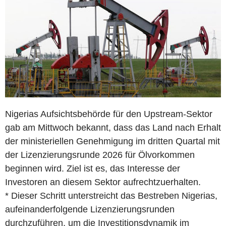
Nigerias Aufsichtsbehörde für den Upstream-Sektor
gab am Mittwoch bekannt, dass das Land nach Erhalt
der ministeriellen Genehmigung im dritten Quartal mit
der Lizenzierungsrunde 2026 für Ölvorkommen
beginnen wird. Ziel ist es, das Interesse der
Investoren an diesem Sektor aufrechtzuerhalten.
* Dieser Schritt unterstreicht das Bestreben Nigerias,
aufeinanderfolgende Lizenzierungsrunden
durchzuführen, um die Investitionsdynamik im