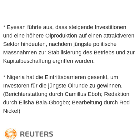
* Eyesan führte aus, dass steigende Investitionen
und eine höhere Ölproduktion auf einen attraktiveren
Sektor hindeuten, nachdem jüngste politische
Massnahmen zur Stabilisierung des Betriebs und zur
Kapitalbeschaffung ergriffen wurden.
* Nigeria hat die Eintrittsbarrieren gesenkt, um
Investoren für die jüngste Ölrunde zu gewinnen.
(Berichterstattung durch Camillus Eboh; Redaktion
durch Elisha Bala-Gbogbo; Bearbeitung durch Rod
Nickel)