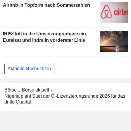
Airbnb in Topform nach Sommerzahlen
IRIS² tritt in die Umsetzungsphase ein,
Eutelsat und Indra in vorderster Linie
Aktuelle Nachrichten
Börse
Börse aktuell
Nigeria plant Start der Öl-Lizenzierungsrunde 2026 für das
dritte Quartal