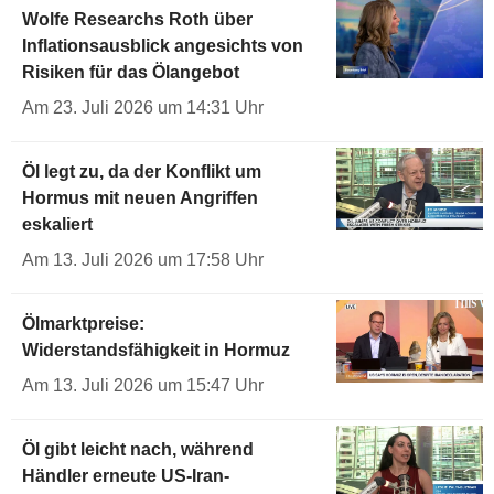
Wolfe Researchs Roth über
Inflationsausblick angesichts von
Risiken für das Ölangebot
Am 23. Juli 2026 um 14:31 Uhr
Öl legt zu, da der Konflikt um
Hormus mit neuen Angriffen
eskaliert
Am 13. Juli 2026 um 17:58 Uhr
Ölmarktpreise:
Widerstandsfähigkeit in Hormuz
Am 13. Juli 2026 um 15:47 Uhr
Öl gibt leicht nach, während
Händler erneute US-Iran-