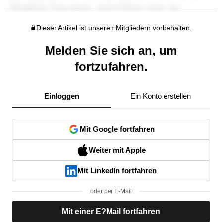
Dieser Artikel ist unseren Mitgliedern vorbehalten.
Melden Sie sich an, um
fortzufahren.
Einloggen
Ein Konto erstellen
Mit Google fortfahren
Weiter mit Apple
Mit LinkedIn fortfahren
oder per E-Mail
Mit einer E?Mail fortfahren