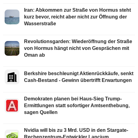
Iran: Abkommen zur Straße von Hormus steht
kurz bevor, reicht aber nicht zur Öffnung der
Wasserstraße
Revolutionsgarden: Wiederöffnung der Straße
von Hormus hängt nicht von Gesprächen mit
Oman ab
Berkshire beschleunigt Aktienrückkäufe, senkt
Cash-Bestand - Gewinn übertrifft Erwartungen
Demokraten planen bei Haus-Sieg Trump-
Ermittlungen statt sofortiger Amtsenthebung,
sagen Quellen
Nvidia will bis zu 3 Mrd. USD in den Stargate-
Rechenzentrum-Entwickler Lancium