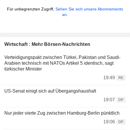
Für unbegrenzten Zugriff,
Sehen Sie sich unsere Abonnements
an.
Wirtschaft : Mehr Börsen-Nachrichten
Verteidigungspakt zwischen Türkei, Pakistan und Saudi-
Arabien technisch mit NATOs Artikel 5 identisch, sagt
türkischer Minister
19:49
RE
US-Senat einigt sich auf Übergangshaushalt
19:07
DP
Nur jeder vierte Zug zwischen Hamburg-Berlin pünktlich
19:06
DP