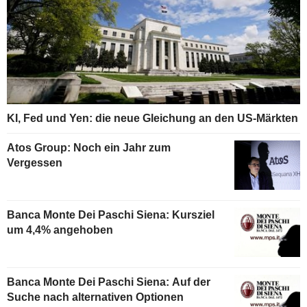
KI, Fed und Yen: die neue Gleichung an den US-Märkten
Atos Group: Noch ein Jahr zum
Vergessen
Banca Monte Dei Paschi Siena: Kursziel
um 4,4% angehoben
Banca Monte Dei Paschi Siena: Auf der
Suche nach alternativen Optionen