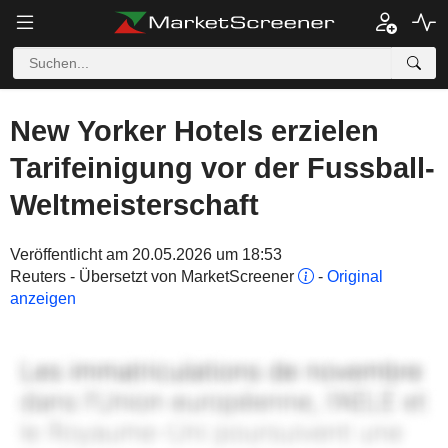
New Yorker Hotels erzielen
Tarifeinigung vor der Fussball-
Weltmeisterschaft
Veröffentlicht am 20.05.2026 um 18:53
Reuters - Übersetzt von MarketScreener
-
Original
anzeigen