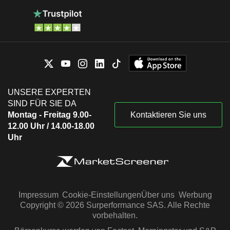
UNSERE EXPERTEN
SIND FÜR SIE DA
Montag - Freitag 9.00-
Kontaktieren Sie uns
12.00 Uhr / 14.00-18.00
Uhr
Impressum
Cookie-Einstellungen
Über uns
Werbung
Copyright © 2026 Surperformance SAS. Alle Rechte
vorbehalten.