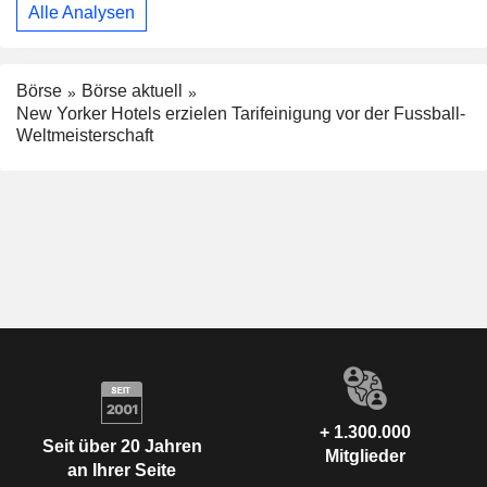
Alle Analysen
Börse
Börse aktuell
New Yorker Hotels erzielen Tarifeinigung vor der Fussball-
Weltmeisterschaft
+ 1.300.000
Seit über 20 Jahren
Mitglieder
an Ihrer Seite