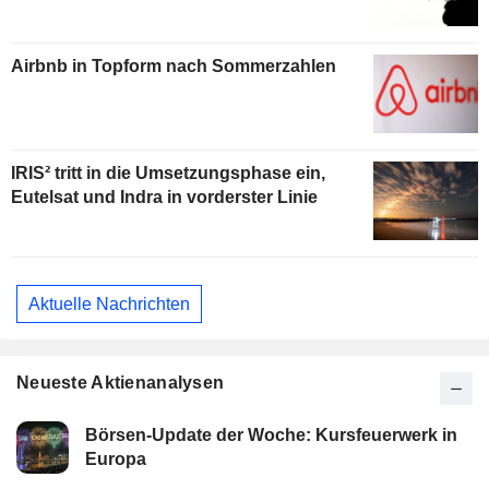
Airbnb in Topform nach Sommerzahlen
IRIS² tritt in die Umsetzungsphase ein,
Eutelsat und Indra in vorderster Linie
Aktuelle Nachrichten
Neueste Aktienanalysen
Börsen-Update der Woche: Kursfeuerwerk in
Europa