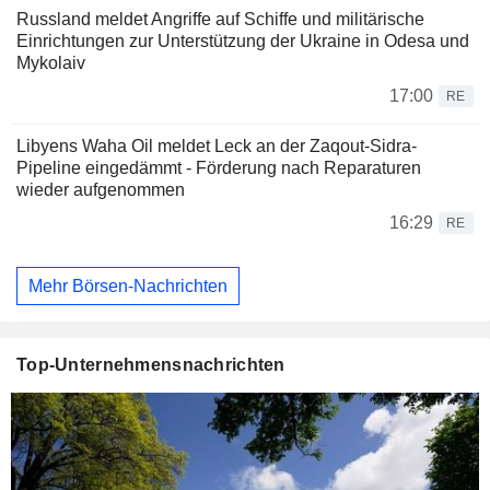
Russland meldet Angriffe auf Schiffe und militärische
Einrichtungen zur Unterstützung der Ukraine in Odesa und
Mykolaiv
17:00
RE
Libyens Waha Oil meldet Leck an der Zaqout-Sidra-
Pipeline eingedämmt - Förderung nach Reparaturen
wieder aufgenommen
16:29
RE
Mehr Börsen-Nachrichten
Top-Unternehmensnachrichten