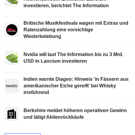
investieren, berichtet The Information
Britische Musikfestivals wagen mit Extras und
Ratenzahlung eine vorsichtige
Wiederbelebung
Nvidia will laut The Information bis zu 3 Mrd.
USD in Lancium investieren
Indien warnte Diageo: Hinweis 'in Fässern aus
amerikanischer Eiche gereift' bei Whisky
irreführend
Berkshire meldet höheren operativen Gewinn
und tätigt Aktienrückkäufe