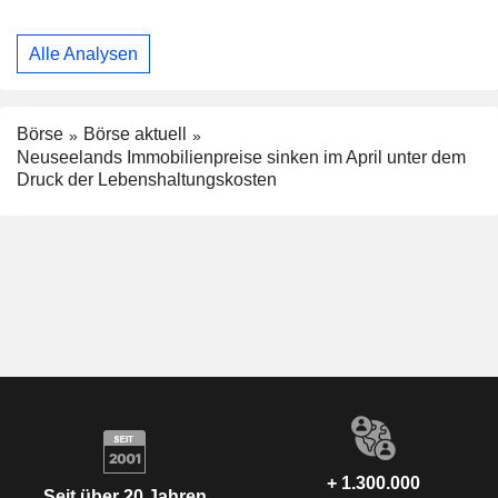
Alle Analysen
Börse
Börse aktuell
Neuseelands Immobilienpreise sinken im April unter dem
Druck der Lebenshaltungskosten
+ 1.300.000
Seit über 20 Jahren