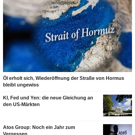
Öl erholt sich, Wiederöffnung der Straße von Hormus
bleibt ungewiss
KI, Fed und Yen: die neue Gleichung an
den US-Märkten
Atos Group: Noch ein Jahr zum
Vergessen