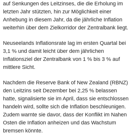
auf Senkungen des Leitzinses, die die Erholung im
letzten Jahr stützten, hin zur Möglichkeit einer
Anhebung in diesem Jahr, da die jährliche Inflation
weiterhin über dem Zielkorridor der Zentralbank liegt.
Neuseelands Inflationsrate lag im ersten Quartal bei
3,1 % und damit leicht über dem jährlichen
Inflationsziel der Zentralbank von 1 % bis 3 % auf
mittlere Sicht.
Nachdem die Reserve Bank of New Zealand (RBNZ)
den Leitzins seit Dezember bei 2,25 % belassen
hatte, signalisierte sie im April, dass sie entschlossen
handeln wird, sollte sich die Inflation beschleunigen.
Zudem warnte sie davor, dass der Konflikt im Nahen
Osten die Inflation anheizen und das Wachstum
bremsen könnte.