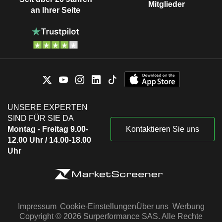
Mitglieder
an Ihrer Seite
UNSERE EXPERTEN
SIND FÜR SIE DA
Montag - Freitag 9.00-
Kontaktieren Sie uns
12.00 Uhr / 14.00-18.00
Uhr
Impressum
Cookie-Einstellungen
Über uns
Werbung
Copyright © 2026 Surperformance SAS. Alle Rechte