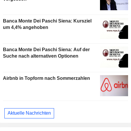
Banca Monte Dei Paschi Siena: Kursziel
um 4,4% angehoben
Banca Monte Dei Paschi Siena: Auf der
Suche nach alternativen Optionen
Airbnb in Topform nach Sommerzahlen
Aktuelle Nachrichten