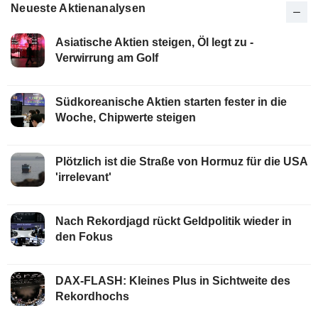
Neueste Aktienanalysen
Asiatische Aktien steigen, Öl legt zu -
Verwirrung am Golf
Südkoreanische Aktien starten fester in die
Woche, Chipwerte steigen
Plötzlich ist die Straße von Hormuz für die USA
'irrelevant'
Nach Rekordjagd rückt Geldpolitik wieder in
den Fokus
DAX-FLASH: Kleines Plus in Sichtweite des
Rekordhochs