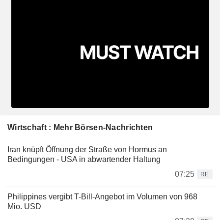
Wirtschaft : Mehr Börsen-Nachrichten
Iran knüpft Öffnung der Straße von Hormus an
Bedingungen - USA in abwartender Haltung
07:25
RE
Philippines vergibt T-Bill-Angebot im Volumen von 968
Mio. USD