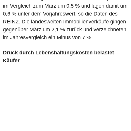
im Vergleich zum März um 0,5 % und lagen damit um
0,6 % unter dem Vorjahreswert, so die Daten des
REINZ. Die landesweiten Immobilienverkäufe gingen
gegenüber März um 2,1 % zurück und verzeichneten
im Jahresvergleich ein Minus von 7 %.
Druck durch Lebenshaltungskosten belastet
Käufer