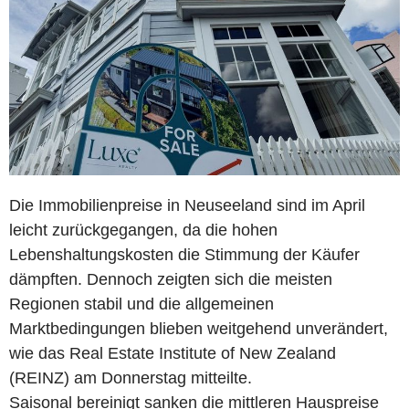
Die Immobilienpreise in Neuseeland sind im April
leicht zurückgegangen, da die hohen
Lebenshaltungskosten die Stimmung der Käufer
dämpften. Dennoch zeigten sich die meisten
Regionen stabil und die allgemeinen
Marktbedingungen blieben weitgehend unverändert,
wie das Real Estate Institute of New Zealand
(REINZ) am Donnerstag mitteilte.
Saisonal bereinigt sanken die mittleren Hauspreise