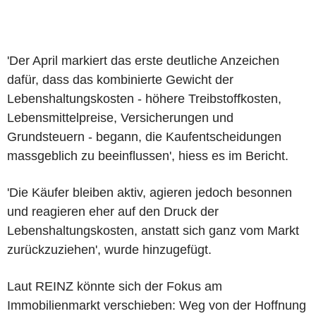
'Der April markiert das erste deutliche Anzeichen
dafür, dass das kombinierte Gewicht der
Lebenshaltungskosten - höhere Treibstoffkosten,
Lebensmittelpreise, Versicherungen und
Grundsteuern - begann, die Kaufentscheidungen
massgeblich zu beeinflussen', hiess es im Bericht.
'Die Käufer bleiben aktiv, agieren jedoch besonnen
und reagieren eher auf den Druck der
Lebenshaltungskosten, anstatt sich ganz vom Markt
zurückzuziehen', wurde hinzugefügt.
Laut REINZ könnte sich der Fokus am
Immobilienmarkt verschieben: Weg von der Hoffnung