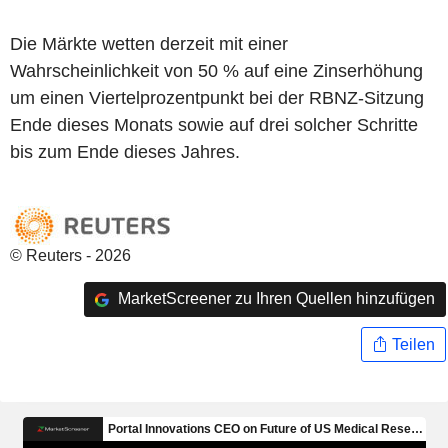
Die Märkte wetten derzeit mit einer
Wahrscheinlichkeit von 50 % auf eine Zinserhöhung
um einen Viertelprozentpunkt bei der RBNZ-Sitzung
Ende dieses Monats sowie auf drei solcher Schritte
bis zum Ende dieses Jahres.
© Reuters - 2026
MarketScreener zu Ihren Quellen hinzufügen
Teilen