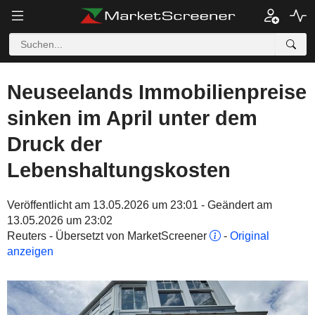
Neuseelands Immobilienpreise
sinken im April unter dem
Druck der
Lebenshaltungskosten
Veröffentlicht am 13.05.2026 um 23:01 - Geändert am
13.05.2026 um 23:02
Reuters - Übersetzt von MarketScreener
-
Original
anzeigen