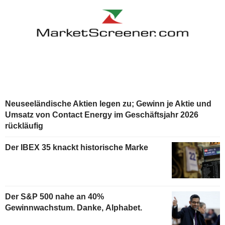
Neuseeländische Aktien legen zu; Gewinn je Aktie und
Umsatz von Contact Energy im Geschäftsjahr 2026
rückläufig
Der IBEX 35 knackt historische Marke
Der S&P 500 nahe an 40%
Gewinnwachstum. Danke, Alphabet.