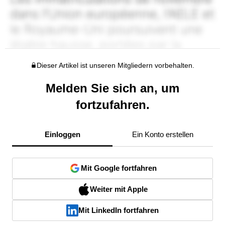
Dieser Artikel ist unseren Mitgliedern vorbehalten.
Melden Sie sich an, um
fortzufahren.
Einloggen
Ein Konto erstellen
Mit Google fortfahren
Weiter mit Apple
Mit LinkedIn fortfahren