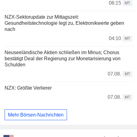
06:15
MT
NZX-Sektorupdate zur Mittagszeit:
Gesundheitstechnologie legt zu, Elektronikwerte geben
nach
04:10
MT
Neuseeländische Aktien schließen im Minus; Chorus
bestätigt Deal der Regierung zur Monetarisierung von
Schulden
07.08.
MT
NZX: Größte Verlierer
07.08.
MT
Mehr Börsen-Nachrichten