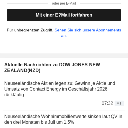
oder per E-Mail
Mit einer E?Mail fortfahren
Für unbegrenzten Zugriff,
Sehen Sie sich unsere Abonnements
an.
Aktuelle Nachrichten zu DOW JONES NEW
ZEALAND(NZD)
Neuseeländische Aktien legen zu; Gewinn je Aktie und
Umsatz von Contact Energy im Geschäftsjahr 2026
rückläufig
07:32
MT
Neuseeländische Wohnimmobilienwerte sinken laut QV in
den drei Monaten bis Juli um 1,5%