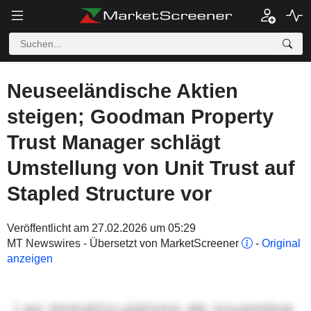
Neuseeländische Aktien
steigen; Goodman Property
Trust Manager schlägt
Umstellung von Unit Trust auf
Stapled Structure vor
Veröffentlicht am 27.02.2026 um 05:29
MT Newswires - Übersetzt von MarketScreener
-
Original
anzeigen