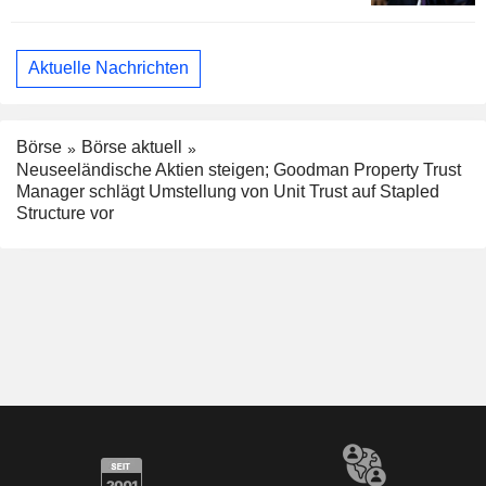
Aktuelle Nachrichten
Börse
Börse aktuell
Neuseeländische Aktien steigen; Goodman Property Trust
Manager schlägt Umstellung von Unit Trust auf Stapled
Structure vor