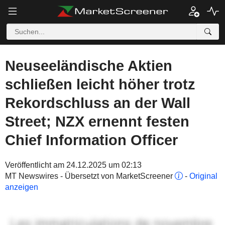
Neuseeländische Aktien
schließen leicht höher trotz
Rekordschluss an der Wall
Street; NZX ernennt festen
Chief Information Officer
Veröffentlicht am 24.12.2025 um 02:13
MT Newswires - Übersetzt von MarketScreener
-
Original
anzeigen