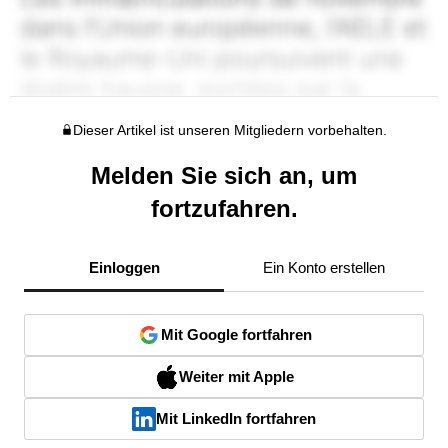
Dieser Artikel ist unseren Mitgliedern vorbehalten.
Melden Sie sich an, um
fortzufahren.
Einloggen
Ein Konto erstellen
Mit Google fortfahren
Weiter mit Apple
Mit LinkedIn fortfahren