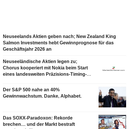
Neuseelands Aktien geben nach; New Zealand King
Salmon Investments hebt Gewinnprognose für das
Geschäftsjahr 2026 an
Neuseeländische Aktien legen zu;
Chorus kooperiert mit Nokia beim Start
eines landesweiten Präzisions-Timing-
Dienstes
Der S&P 500 nahe an 40%
Gewinnwachstum. Danke, Alphabet.
Das SOXX-Paradoxon: Rekorde
brechen… und der Markt bestraft