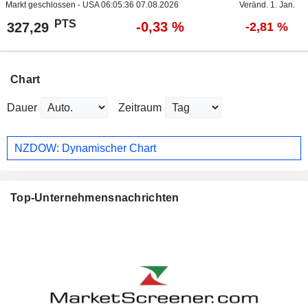
Markt geschlossen - USA
06:05:36 07.08.2026
Veränd. 1. Jan.
PTS
-0,33 %
327,29
-2,81 %
Chart
Dauer
Zeitraum
NZDOW: Dynamischer Chart
Top-Unternehmensnachrichten