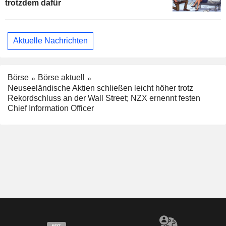
trotzdem dafür
Aktuelle Nachrichten
Börse
Börse aktuell
Neuseeländische Aktien schließen leicht höher trotz
Rekordschluss an der Wall Street; NZX ernennt festen
Chief Information Officer