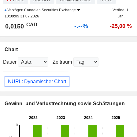
Verzögert
Canadian Securities Exchange
Veränd. 1.
18:09:09 31.07.2026
Jan.
CAD
-.--%
0,0150
-25,00 %
Chart
Dauer
Zeitraum
NURL: Dynamischer Chart
Gewinn- und Verlustrechnung sowie Schätzungen