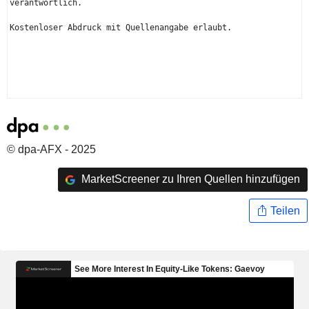
verantwortlich.

Kostenloser Abdruck mit Quellenangabe erlaubt.

© dpa-AFX - 2025
MarketScreener zu Ihren Quellen hinzufügen
Teilen