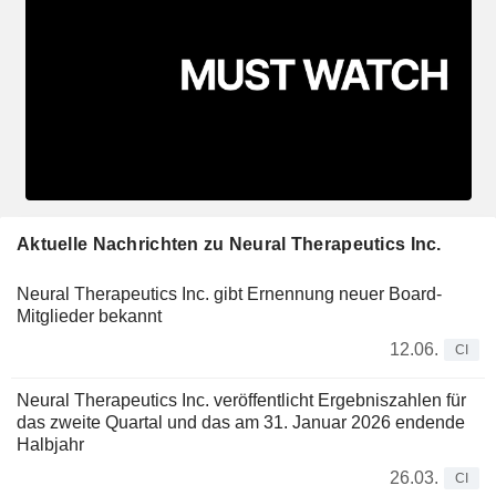
Aktuelle Nachrichten zu Neural Therapeutics Inc.
Neural Therapeutics Inc. gibt Ernennung neuer Board-
Mitglieder bekannt
12.06.
CI
Neural Therapeutics Inc. veröffentlicht Ergebniszahlen für
das zweite Quartal und das am 31. Januar 2026 endende
Halbjahr
26.03.
CI