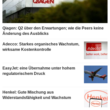
Qiagen: Q2 über den Erwartungen; wie die Peers keine
Änderung des Ausblicks
Adecco: Starkes organisches Wachstum,
wirksame Kostenkontrolle
EasyJet: eine Übernahme unter hohem
regulatorischem Druck
Henkel: Gute Mischung aus
Widerstandsfähigkeit und Wachstum