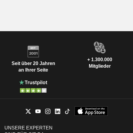
+ 1.300.000
Seit über 20 Jahren
Mitglieder
an Ihrer Seite
UNSERE EXPERTEN