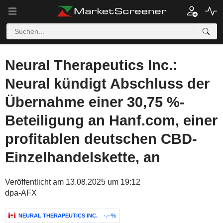
Neural Therapeutics Inc.:
Neural kündigt Abschluss der
Übernahme einer 30,75 %-
Beteiligung an Hanf.com, einer
profitablen deutschen CBD-
Einzelhandelskette, an
Veröffentlicht am 13.08.2025 um 19:12
dpa-AFX
NEURAL THERAPEUTICS INC.
-.--%