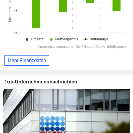
Mehr Finanzdaten
Top-Unternehmensnachrichten