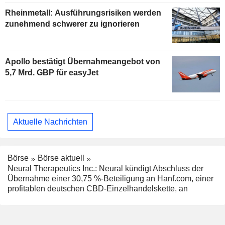
Rheinmetall: Ausführungsrisiken werden
zunehmend schwerer zu ignorieren
Apollo bestätigt Übernahmeangebot von
5,7 Mrd. GBP für easyJet
Aktuelle Nachrichten
Börse
Börse aktuell
Neural Therapeutics Inc.: Neural kündigt Abschluss der
Übernahme einer 30,75 %-Beteiligung an Hanf.com, einer
profitablen deutschen CBD-Einzelhandelskette, an