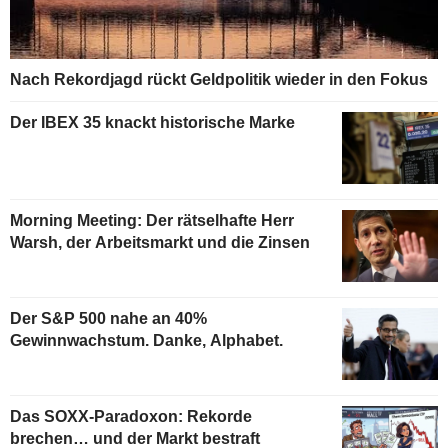
Nach Rekordjagd rückt Geldpolitik wieder in den Fokus
Der IBEX 35 knackt historische Marke
Morning Meeting: Der rätselhafte Herr
Warsh, der Arbeitsmarkt und die Zinsen
Der S&P 500 nahe an 40%
Gewinnwachstum. Danke, Alphabet.
Das SOXX-Paradoxon: Rekorde
brechen… und der Markt bestraft