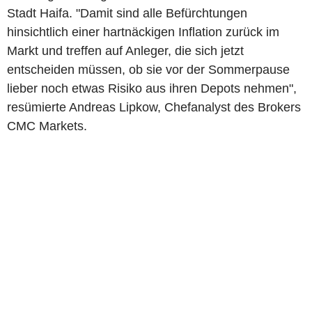
Stadt Haifa. "Damit sind alle Befürchtungen
hinsichtlich einer hartnäckigen Inflation zurück im
Markt und treffen auf Anleger, die sich jetzt
entscheiden müssen, ob sie vor der Sommerpause
lieber noch etwas Risiko aus ihren Depots nehmen",
resümierte Andreas Lipkow, Chefanalyst des Brokers
CMC Markets.