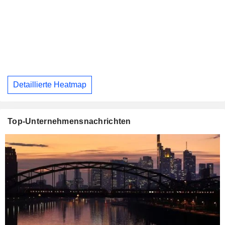
Detaillierte Heatmap
Top-Unternehmensnachrichten