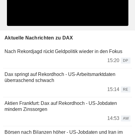
Aktuelle Nachrichten zu DAX
Nach Rekordjagd rückt Geldpolitik wieder in den Fokus
15:20
DP
Dax springt auf Rekordhoch - US-Arbeitsmarktdaten
überraschend schwach
15:14
RE
Aktien Frankfurt: Dax auf Rekordhoch - US-Jobdaten
mindern Zinssorgen
14:53
AW
Börsen nach Bilanzen höher - US-Jobdaten und Iran im