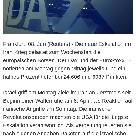
Frankfurt, 08. Jun (Reuters) - Die neue Eskalation im
Iran-Krieg belastet zum Wochenstart die
europäischen Börsen. Der Dax und der EuroStoxx50
notierten am Montag gegen Mittag jeweils rund ein
halbes Prozent tiefer bei 24.606 und 6037 Punkten.
Israel griff am Montag Ziele im Iran an - erstmals seit
Beginn einer Waffenruhe am 8. April, als Reaktion auf
iranische Angriffe am Sonntag. Die iranischen
Revolutionsgarden machten die USA für die jüngste
Eskalation verantwortlich. Als Vergeltung feuerten sie
nach eigenen Angaben Raketen auf die israelische