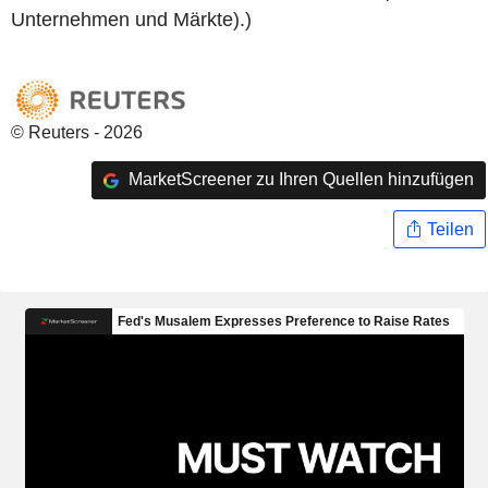
Unternehmen und Märkte).)
© Reuters - 2026
MarketScreener zu Ihren Quellen hinzufügen
Teilen