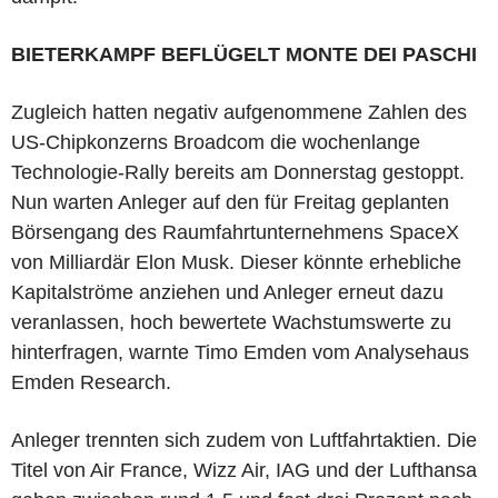
BIETERKAMPF BEFLÜGELT MONTE DEI PASCHI
Zugleich hatten negativ aufgenommene Zahlen des
US-Chipkonzerns Broadcom die wochenlange
Technologie-Rally bereits am Donnerstag gestoppt.
Nun warten Anleger auf den für Freitag geplanten
Börsengang des Raumfahrtunternehmens SpaceX
von Milliardär Elon Musk. Dieser könnte erhebliche
Kapitalströme anziehen und Anleger erneut dazu
veranlassen, hoch bewertete Wachstumswerte zu
hinterfragen, warnte Timo Emden vom Analysehaus
Emden Research.
Anleger trennten sich zudem von Luftfahrtaktien. Die
Titel von Air France, Wizz Air, IAG und der Lufthansa