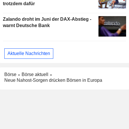
trotzdem dafür
Zalando droht im Juni der DAX-Abstieg -
warnt Deutsche Bank
Aktuelle Nachrichten
Börse
Börse aktuell
Neue Nahost-Sorgen drücken Börsen in Europa