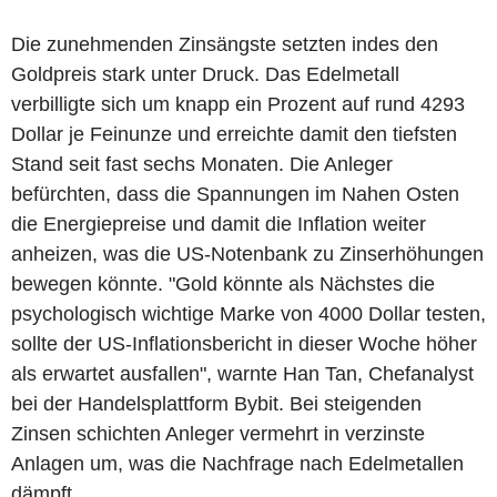
Die zunehmenden Zinsängste setzten indes den
Goldpreis stark unter Druck. Das Edelmetall
verbilligte sich um knapp ein Prozent auf rund 4293
Dollar je Feinunze und erreichte damit den tiefsten
Stand seit fast sechs Monaten. Die Anleger
befürchten, dass die Spannungen im Nahen Osten
die Energiepreise und damit die Inflation weiter
anheizen, was die US-Notenbank zu Zinserhöhungen
bewegen könnte. "Gold könnte als Nächstes die
psychologisch wichtige Marke von 4000 Dollar testen,
sollte der US-Inflationsbericht in dieser Woche höher
als erwartet ausfallen", warnte Han Tan, Chefanalyst
bei der Handelsplattform Bybit. Bei steigenden
Zinsen schichten Anleger vermehrt in verzinste
Anlagen um, was die Nachfrage nach Edelmetallen
dämpft.