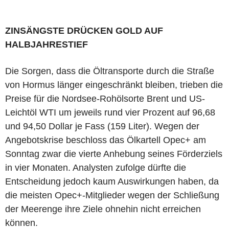
ZINSÄNGSTE DRÜCKEN GOLD AUF
HALBJAHRESTIEF
Die Sorgen, dass die Öltransporte durch die Straße
von Hormus länger eingeschränkt bleiben, trieben die
Preise für die Nordsee-Rohölsorte Brent und US-
Leichtöl WTI um jeweils rund vier Prozent auf 96,68
und 94,50 Dollar je Fass (159 Liter). Wegen der
Angebotskrise beschloss das Ölkartell Opec+ am
Sonntag zwar die vierte Anhebung seines Förderziels
in vier Monaten. Analysten zufolge dürfte die
Entscheidung jedoch kaum Auswirkungen haben, da
die meisten Opec+-Mitglieder wegen der Schließung
der Meerenge ihre Ziele ohnehin nicht erreichen
können.