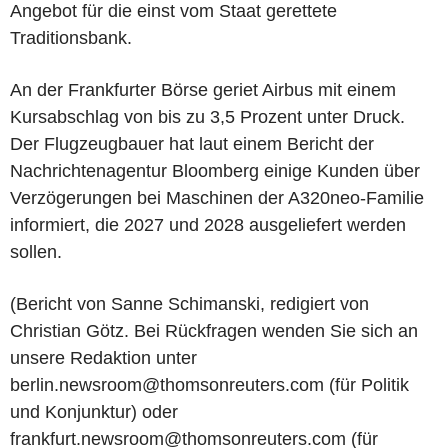
Angebot für die einst vom Staat gerettete
Traditionsbank.
An der Frankfurter Börse geriet Airbus mit einem
Kursabschlag von bis zu 3,5 Prozent unter Druck.
Der Flugzeugbauer hat laut einem Bericht der
Nachrichtenagentur Bloomberg einige Kunden über
Verzögerungen bei Maschinen der A320neo-Familie
informiert, die 2027 und 2028 ausgeliefert werden
sollen.
(Bericht von Sanne Schimanski, redigiert von
Christian Götz. Bei Rückfragen wenden Sie sich an
unsere Redaktion unter
berlin.newsroom@thomsonreuters.com (für Politik
und Konjunktur) oder
frankfurt.newsroom@thomsonreuters.com (für