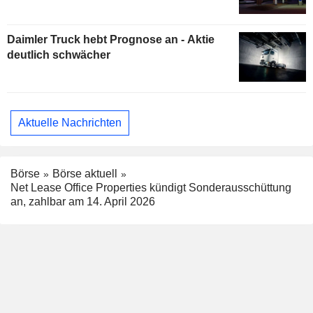
Daimler Truck hebt Prognose an - Aktie
deutlich schwächer
Aktuelle Nachrichten
Börse
Börse aktuell
Net Lease Office Properties kündigt Sonderausschüttung
an, zahlbar am 14. April 2026