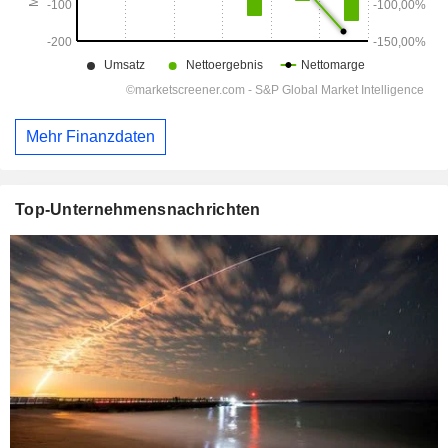
Mehr Finanzdaten
Top-Unternehmensnachrichten