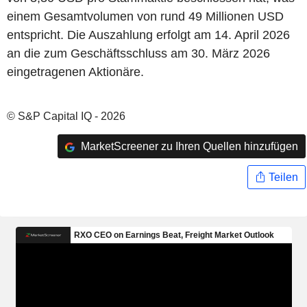
einem Gesamtvolumen von rund 49 Millionen USD
entspricht. Die Auszahlung erfolgt am 14. April 2026
an die zum Geschäftsschluss am 30. März 2026
eingetragenen Aktionäre.
© S&P Capital IQ - 2026
MarketScreener zu Ihren Quellen hinzufügen
Teilen