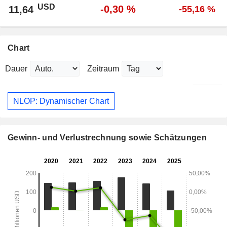
USD
-0,30 %
11,64
-55,16 %
Chart
Dauer
Zeitraum
NLOP: Dynamischer Chart
Gewinn- und Verlustrechnung sowie Schätzungen