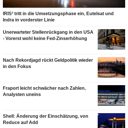
IRIS² tritt in die Umsetzungsphase ein, Eutelsat und
Indra in vorderster Linie
Unerwarteter Stellenrückgang in den USA
- Vorerst wohl keine Fed-Zinserhöhung
Nach Rekordjagd rückt Geldpolitik wieder
in den Fokus
Fraport leicht schwächer nach Zahlen,
Analysten uneins
Shell: Änderung der Einschätzung, von
Reduce auf Add