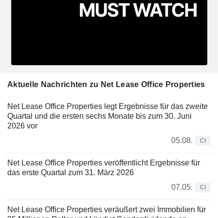
Aktuelle Nachrichten zu Net Lease Office Properties
Net Lease Office Properties legt Ergebnisse für das zweite
Quartal und die ersten sechs Monate bis zum 30. Juni
2026 vor
05.08.
CI
Net Lease Office Properties veröffentlicht Ergebnisse für
das erste Quartal zum 31. März 2026
07.05.
CI
Net Lease Office Properties veräußert zwei Immobilien für