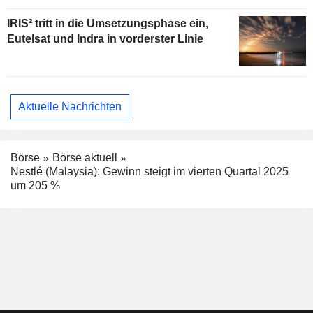
IRIS² tritt in die Umsetzungsphase ein,
Eutelsat und Indra in vorderster Linie
Aktuelle Nachrichten
Börse
Börse aktuell
Nestlé (Malaysia): Gewinn steigt im vierten Quartal 2025
um 205 %