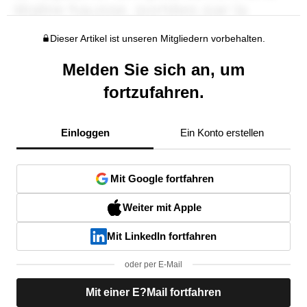
Dieser Artikel ist unseren Mitgliedern vorbehalten.
Melden Sie sich an, um
fortzufahren.
Einloggen
Ein Konto erstellen
Mit Google fortfahren
Weiter mit Apple
Mit LinkedIn fortfahren
oder per E-Mail
Mit einer E?Mail fortfahren