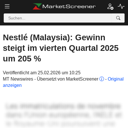
Nestlé (Malaysia): Gewinn
steigt im vierten Quartal 2025
um 205 %
Veröffentlicht am 25.02.2026 um 10:25
MT Newswires - Übersetzt von MarketScreener
-
Original
anzeigen