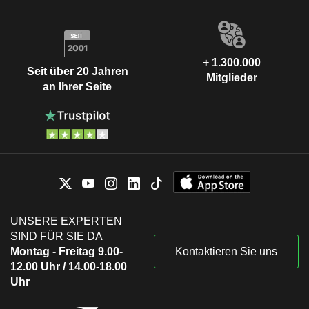
+ 1.300.000
Seit über 20 Jahren
Mitglieder
an Ihrer Seite
UNSERE EXPERTEN
SIND FÜR SIE DA
Montag - Freitag 9.00-
Kontaktieren Sie uns
12.00 Uhr / 14.00-18.00
Uhr