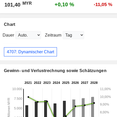
MYR
+0,10 %
101,40
-11,05 %
Chart
Dauer
Zeitraum
4707: Dynamischer Chart
Gewinn- und Verlustrechnung sowie Schätzungen