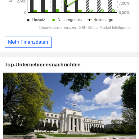
Mehr Finanzdaten
Top-Unternehmensnachrichten