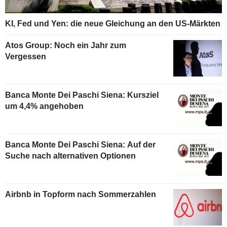
KI, Fed und Yen: die neue Gleichung an den US-Märkten
Atos Group: Noch ein Jahr zum
Vergessen
Banca Monte Dei Paschi Siena: Kursziel
um 4,4% angehoben
Banca Monte Dei Paschi Siena: Auf der
Suche nach alternativen Optionen
Airbnb in Topform nach Sommerzahlen