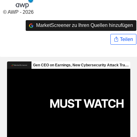
© AWP - 2026
MarketScreener zu Ihren Quellen hinzufügen
Teilen