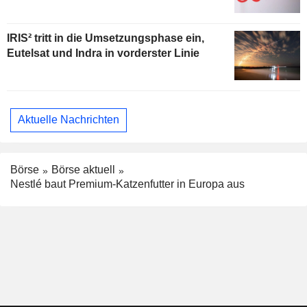
IRIS² tritt in die Umsetzungsphase ein,
Eutelsat und Indra in vorderster Linie
Aktuelle Nachrichten
Börse
Börse aktuell
Nestlé baut Premium-Katzenfutter in Europa aus