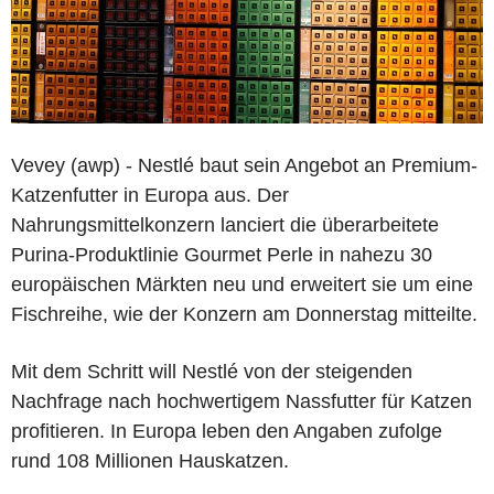
Vevey (awp) - Nestlé baut sein Angebot an Premium-
Katzenfutter in Europa aus. Der
Nahrungsmittelkonzern lanciert die überarbeitete
Purina-Produktlinie Gourmet Perle in nahezu 30
europäischen Märkten neu und erweitert sie um eine
Fischreihe, wie der Konzern am Donnerstag mitteilte.
Mit dem Schritt will Nestlé von der steigenden
Nachfrage nach hochwertigem Nassfutter für Katzen
profitieren. In Europa leben den Angaben zufolge
rund 108 Millionen Hauskatzen.