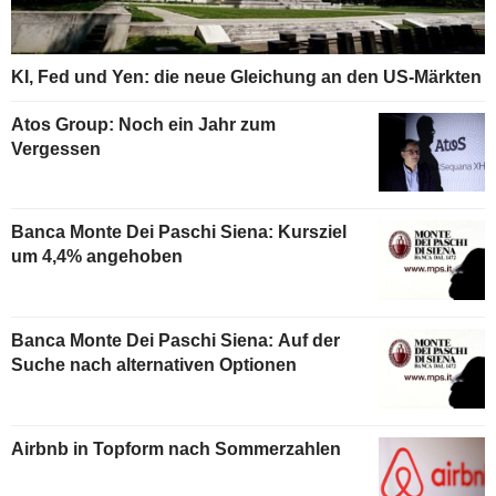
KI, Fed und Yen: die neue Gleichung an den US-Märkten
Atos Group: Noch ein Jahr zum
Vergessen
Banca Monte Dei Paschi Siena: Kursziel
um 4,4% angehoben
Banca Monte Dei Paschi Siena: Auf der
Suche nach alternativen Optionen
Airbnb in Topform nach Sommerzahlen