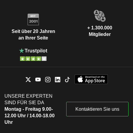
+ 1.300.000
Seit über 20 Jahren
Mitglieder
an Ihrer Seite
UNSERE EXPERTEN
SIND FÜR SIE DA
Montag - Freitag 9.00-
Kontaktieren Sie uns
12.00 Uhr / 14.00-18.00
Uhr