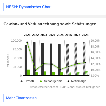
NESN: Dynamischer Chart
Gewinn- und Verlustrechnung sowie Schätzungen
Mehr Finanzdaten