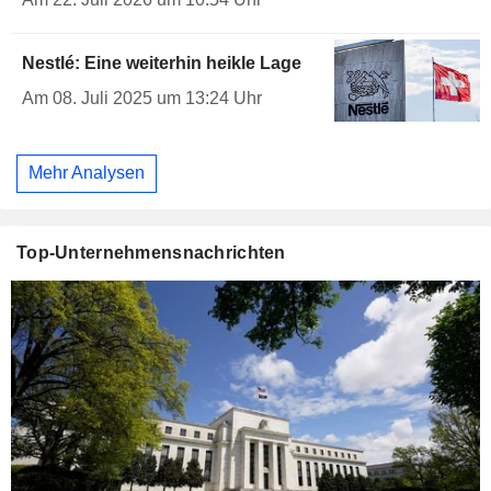
Nestlé: Eine weiterhin heikle Lage
Am 08. Juli 2025 um 13:24 Uhr
Mehr Analysen
Top-Unternehmensnachrichten