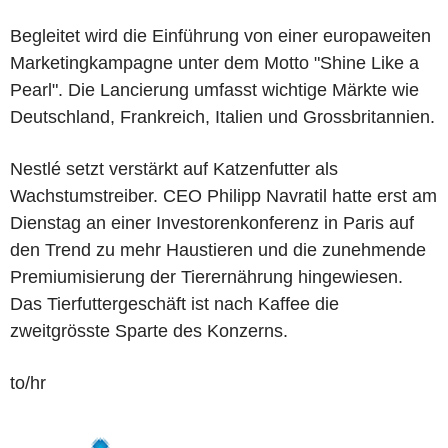
Begleitet wird die Einführung von einer europaweiten
Marketingkampagne unter dem Motto "Shine Like a
Pearl". Die Lancierung umfasst wichtige Märkte wie
Deutschland, Frankreich, Italien und Grossbritannien.
Nestlé setzt verstärkt auf Katzenfutter als
Wachstumstreiber. CEO Philipp Navratil hatte erst am
Dienstag an einer Investorenkonferenz in Paris auf
den Trend zu mehr Haustieren und die zunehmende
Premiumisierung der Tierernährung hingewiesen.
Das Tierfuttergeschäft ist nach Kaffee die
zweitgrösste Sparte des Konzerns.
to/hr