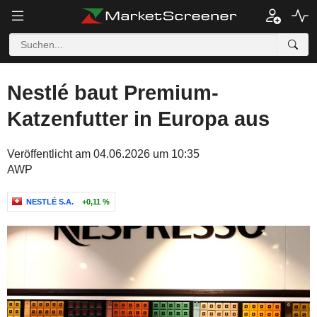
Nestlé baut Premium-
Katzenfutter in Europa aus
Veröffentlicht am 04.06.2026 um 10:35
AWP
NESTLÉ S.A.
+0,11 %