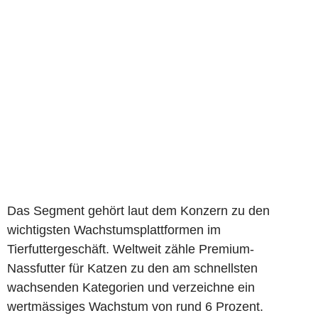
Das Segment gehört laut dem Konzern zu den
wichtigsten Wachstumsplattformen im
Tierfuttergeschäft. Weltweit zähle Premium-
Nassfutter für Katzen zu den am schnellsten
wachsenden Kategorien und verzeichne ein
wertmässiges Wachstum von rund 6 Prozent.