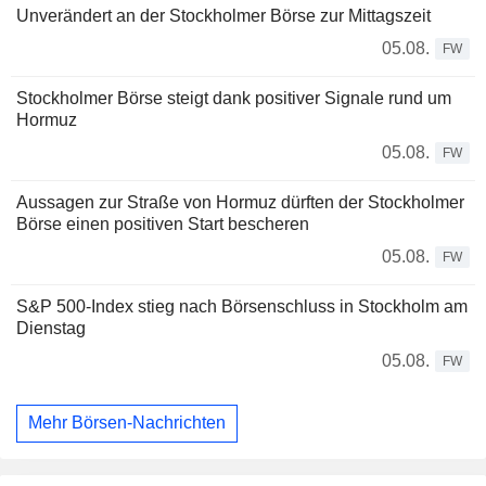
Unverändert an der Stockholmer Börse zur Mittagszeit
05.08.
FW
Stockholmer Börse steigt dank positiver Signale rund um
Hormuz
05.08.
FW
Aussagen zur Straße von Hormuz dürften der Stockholmer
Börse einen positiven Start bescheren
05.08.
FW
S&P 500-Index stieg nach Börsenschluss in Stockholm am
Dienstag
05.08.
FW
Mehr Börsen-Nachrichten