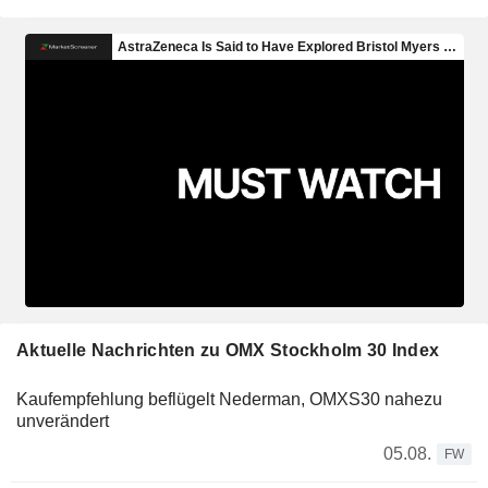
Aktuelle Nachrichten zu OMX Stockholm 30 Index
Kaufempfehlung beflügelt Nederman, OMXS30 nahezu
unverändert
05.08.
FW