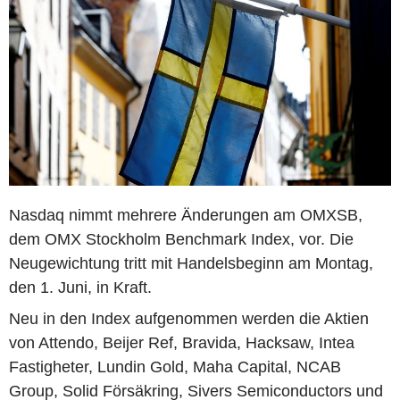
Nasdaq nimmt mehrere Änderungen am OMXSB,
dem OMX Stockholm Benchmark Index, vor. Die
Neugewichtung tritt mit Handelsbeginn am Montag,
den 1. Juni, in Kraft.
Neu in den Index aufgenommen werden die Aktien
von Attendo, Beijer Ref, Bravida, Hacksaw, Intea
Fastigheter, Lundin Gold, Maha Capital, NCAB
Group, Solid Försäkring, Sivers Semiconductors und