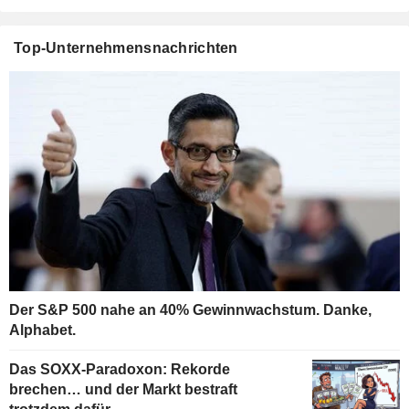
Top-Unternehmensnachrichten
Der S&P 500 nahe an 40% Gewinnwachstum. Danke,
Alphabet.
Das SOXX-Paradoxon: Rekorde
brechen… und der Markt bestraft