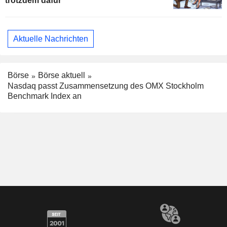
trotzdem dafür
Aktuelle Nachrichten
Börse
Börse aktuell
Nasdaq passt Zusammensetzung des OMX Stockholm
Benchmark Index an