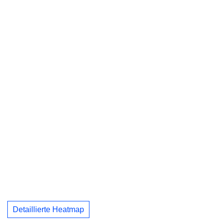
Detaillierte Heatmap