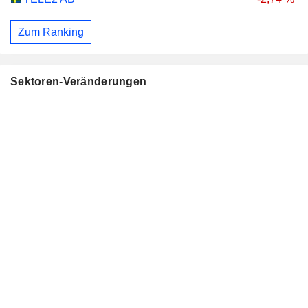
Zum Ranking
Sektoren-Veränderungen