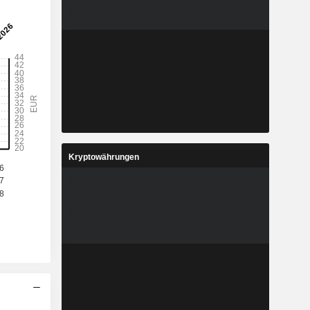
Kryptowährungen