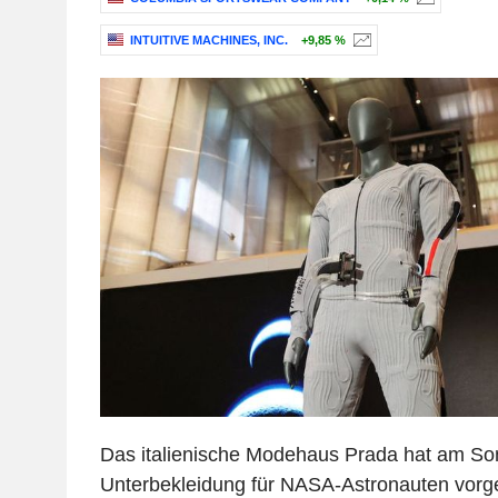
INTUITIVE MACHINES, INC.
+9,85 %
Das italienische Modehaus Prada hat am So
Unterbekleidung für NASA-Astronauten vorgest