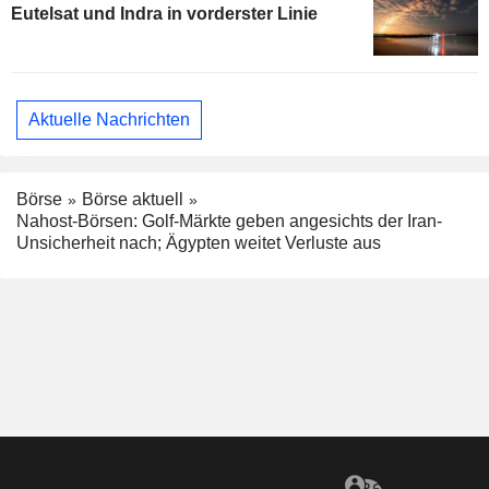
Eutelsat und Indra in vorderster Linie
Aktuelle Nachrichten
Börse
Börse aktuell
Nahost-Börsen: Golf-Märkte geben angesichts der Iran-
Unsicherheit nach; Ägypten weitet Verluste aus