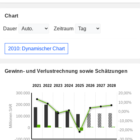
Chart
Dauer
Zeitraum
2010: Dynamischer Chart
Gewinn- und Verlustrechnung sowie Schätzungen