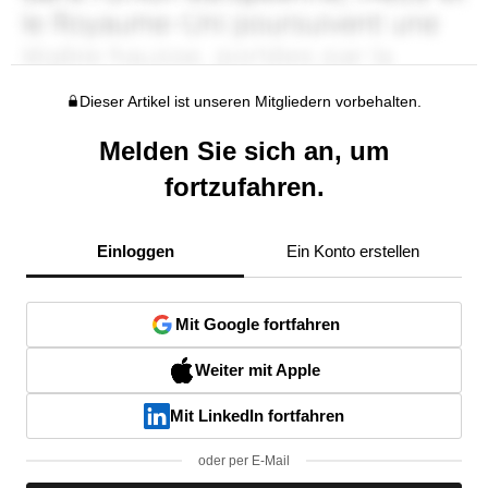
Dieser Artikel ist unseren Mitgliedern vorbehalten.
Melden Sie sich an, um
fortzufahren.
Einloggen
Ein Konto erstellen
Mit Google fortfahren
Weiter mit Apple
Mit LinkedIn fortfahren
oder per E-Mail