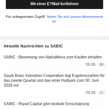
Mit einer E?Mail fortfahren
Für unbegrenzten Zugriff,
Sehen Sie sich unsere Abonnements
an.
Aktuelle Nachrichten zu SABIC
SABIC : Bewertung von AlphaMena zum Kaufen erhalten
06.08.
ZM
Saudi Basic Industries Corporation legt Ergebniszahlen für
das zweite Quartal und das erste Halbjahr zum 30. Juni
2026 vor
05.08.
CI
SABIC : Riyad Capital gibt neutrale Einschätzung