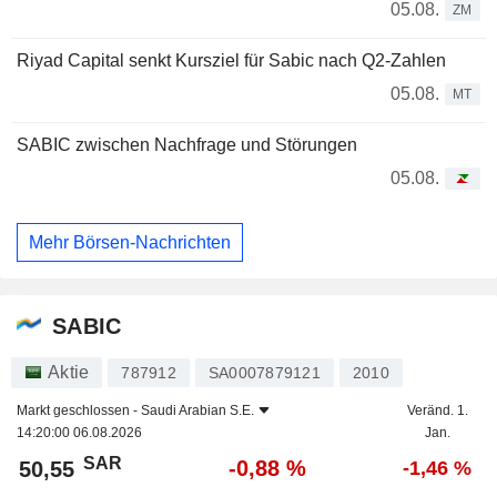
05.08.
ZM
Riyad Capital senkt Kursziel für Sabic nach Q2-Zahlen
05.08.
MT
SABIC zwischen Nachfrage und Störungen
05.08.
Mehr Börsen-Nachrichten
SABIC
Aktie
787912
SA0007879121
2010
Markt geschlossen -
Saudi Arabian S.E.
Veränd. 1.
14:20:00 06.08.2026
Jan.
SAR
-0,88 %
50,55
-1,46 %