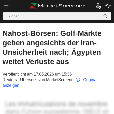
Nahost-Börsen: Golf-Märkte
geben angesichts der Iran-
Unsicherheit nach; Ägypten
weitet Verluste aus
Veröffentlicht am 17.05.2026 um 15:36
Reuters - Übersetzt von MarketScreener
-
Original
anzeigen