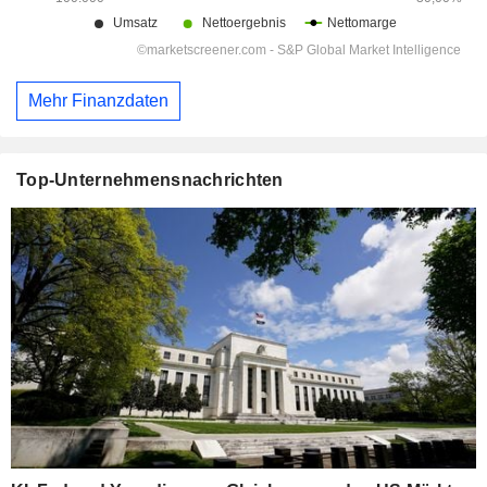
Mehr Finanzdaten
Top-Unternehmensnachrichten