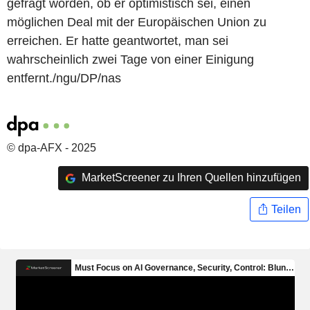
gefragt worden, ob er optimistisch sei, einen
möglichen Deal mit der Europäischen Union zu
erreichen. Er hatte geantwortet, man sei
wahrscheinlich zwei Tage von einer Einigung
entfernt./ngu/DP/nas
© dpa-AFX - 2025
MarketScreener zu Ihren Quellen hinzufügen
Teilen