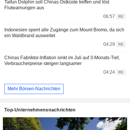
Taifun Dolphin soll Chinas Ostküste treffen und löst
Flutwarnungen aus
06:57
RE
Indonesien sperrt alle Zugänge zum Mount Bromo, da sich
ein Waldbrand ausweitet
04:29
RE
Chinas Fabriktor-Inflation sinkt im Juli auf 3-Monats-Tief,
Verbraucherpreise steigen langsamer
04:24
RE
Mehr Börsen-Nachrichten
Top-Unternehmensnachrichten