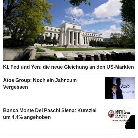
KI, Fed und Yen: die neue Gleichung an den US-Märkten
Atos Group: Noch ein Jahr zum
Vergessen
Banca Monte Dei Paschi Siena: Kursziel
um 4,4% angehoben