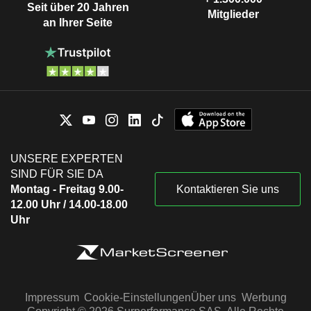
Seit über 20 Jahren
Mitglieder
an Ihrer Seite
UNSERE EXPERTEN
SIND FÜR SIE DA
Montag - Freitag 9.00-
Kontaktieren Sie uns
12.00 Uhr / 14.00-18.00
Uhr
Impressum
Cookie-Einstellungen
Über uns
Werbung