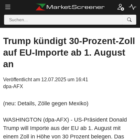
Trump kündigt 30-Prozent-Zoll
auf EU-Importe ab 1. August
an
Veröffentlicht am 12.07.2025 um 16:41
dpa-AFX
(neu: Details, Zölle gegen Mexiko)
WASHINGTON (dpa-AFX) - US-Präsident Donald
Trump will Importe aus der EU ab 1. August mit
einem Zoll in Höhe von 30 Prozent belegen. Das