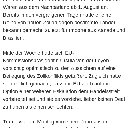
Waren aus dem Nachbarland ab 1. August an.
Bereits in den vergangenen Tagen hatte er eine
Reihe von neuen Zöllen gegen bestimmte Länder
bekannt gemacht, zuletzt für Importe aus Kanada und
Brasilien.
Mitte der Woche hatte sich EU-
Kommissionspräsidentin Ursula von der Leyen
vorsichtig optimistisch zu den Aussichten auf eine
Beilegung des Zollkonflikts geäußert. Zugleich hatte
sie deutlich gemacht, dass die EU auch auf die
Option einer weiteren Eskalation dem Handelsstreit
vorbereitet sei und sie es vorziehe, lieber keinen Deal
zu haben als einen schlechten.
Trump war am Montag von einem Journalisten