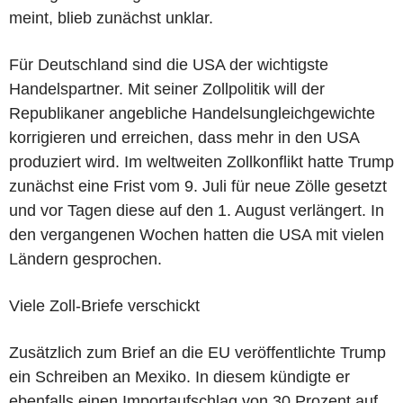
meint, blieb zunächst unklar.
Für Deutschland sind die USA der wichtigste
Handelspartner. Mit seiner Zollpolitik will der
Republikaner angebliche Handelsungleichgewichte
korrigieren und erreichen, dass mehr in den USA
produziert wird. Im weltweiten Zollkonflikt hatte Trump
zunächst eine Frist vom 9. Juli für neue Zölle gesetzt
und vor Tagen diese auf den 1. August verlängert. In
den vergangenen Wochen hatten die USA mit vielen
Ländern gesprochen.
Viele Zoll-Briefe verschickt
Zusätzlich zum Brief an die EU veröffentlichte Trump
ein Schreiben an Mexiko. In diesem kündigte er
ebenfalls einen Importaufschlag von 30 Prozent auf