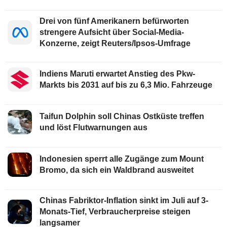
Drei von fünf Amerikanern befürworten
strengere Aufsicht über Social-Media-
Konzerne, zeigt Reuters/Ipsos-Umfrage
Indiens Maruti erwartet Anstieg des Pkw-
Markts bis 2031 auf bis zu 6,3 Mio. Fahrzeuge
Taifun Dolphin soll Chinas Ostküste treffen
und löst Flutwarnungen aus
Indonesien sperrt alle Zugänge zum Mount
Bromo, da sich ein Waldbrand ausweitet
Chinas Fabriktor-Inflation sinkt im Juli auf 3-
Monats-Tief, Verbraucherpreise steigen
langsamer