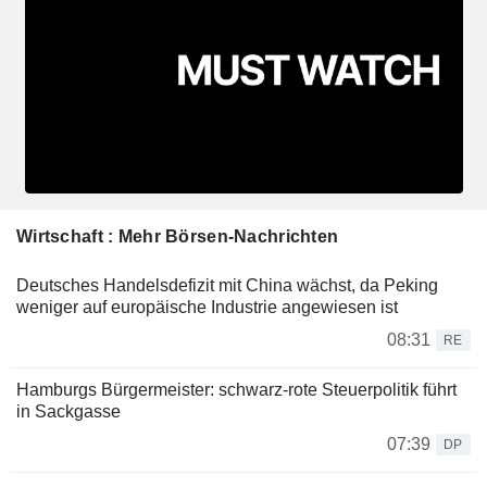
Wirtschaft : Mehr Börsen-Nachrichten
Deutsches Handelsdefizit mit China wächst, da Peking
weniger auf europäische Industrie angewiesen ist
08:31
RE
Hamburgs Bürgermeister: schwarz-rote Steuerpolitik führt
in Sackgasse
07:39
DP