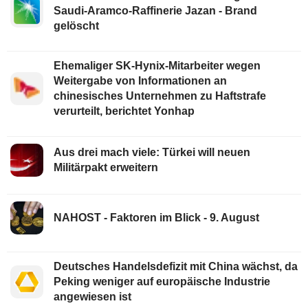
Saudi-Aramco-Raffinerie Jazan - Brand
gelöscht
Ehemaliger SK-Hynix-Mitarbeiter wegen
Weitergabe von Informationen an
chinesisches Unternehmen zu Haftstrafe
verurteilt, berichtet Yonhap
Aus drei mach viele: Türkei will neuen
Militärpakt erweitern
NAHOST - Faktoren im Blick - 9. August
Deutsches Handelsdefizit mit China wächst, da
Peking weniger auf europäische Industrie
angewiesen ist