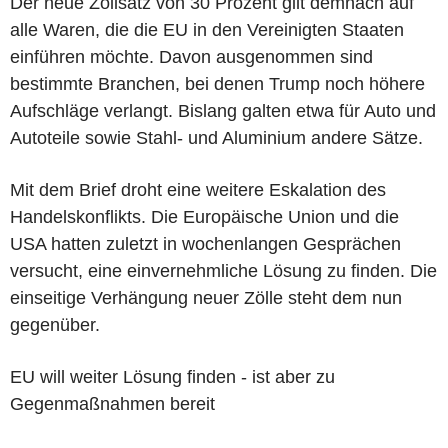
Der neue Zollsatz von 30 Prozent gilt demnach auf
alle Waren, die die EU in den Vereinigten Staaten
einführen möchte. Davon ausgenommen sind
bestimmte Branchen, bei denen Trump noch höhere
Aufschläge verlangt. Bislang galten etwa für Auto und
Autoteile sowie Stahl- und Aluminium andere Sätze.
Mit dem Brief droht eine weitere Eskalation des
Handelskonflikts. Die Europäische Union und die
USA hatten zuletzt in wochenlangen Gesprächen
versucht, eine einvernehmliche Lösung zu finden. Die
einseitige Verhängung neuer Zölle steht dem nun
gegenüber.
EU will weiter Lösung finden - ist aber zu
Gegenmaßnahmen bereit