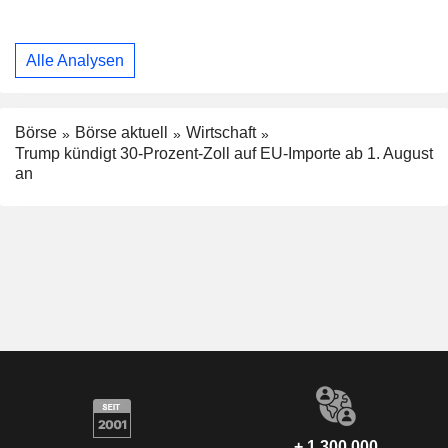
Alle Analysen
Börse
Börse aktuell
Wirtschaft
Trump kündigt 30-Prozent-Zoll auf EU-Importe ab 1. August
an
+ 1.300.000