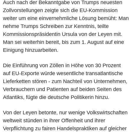
Auch nach der Bekanntgabe von Trumps neuesten
Zollvorstellungen zeigte sich die EU-Kommission
weiter um eine einvernehmliche Lösung bemüht: Man
nehme Trumps Schreiben zur Kenntnis, teilte
Kommissionspräsidentin Ursula von der Leyen mit.
Man sei weiterhin bereit, bis zum 1. August auf eine
Einigung hinzuarbeiten.
Die Einführung von Zöllen in Höhe von 30 Prozent
auf EU-Exporte würde wesentliche transatlantische
Lieferketten stören - zum Nachteil von Unternehmen,
Verbrauchern und Patienten auf beiden Seiten des
Atlantiks, fügte die deutsche Politikerin hinzu.
Von der Leyen betonte, nur wenige Volkswirtschaften
weltweit stünden in ihrer Offenheit und ihrer
Verpflichtung zu fairen Handelspraktiken auf gleicher