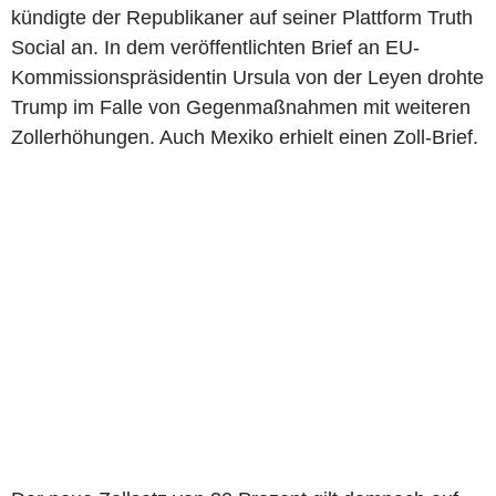
kündigte der Republikaner auf seiner Plattform Truth
Social an. In dem veröffentlichten Brief an EU-
Kommissionspräsidentin Ursula von der Leyen drohte
Trump im Falle von Gegenmaßnahmen mit weiteren
Zollerhöhungen. Auch Mexiko erhielt einen Zoll-Brief.