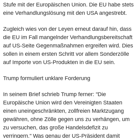
Stufe mit der Europäischen Union. Die EU habe stets
eine Verhandlungslösung mit den USA angestrebt.
Zugleich wies von der Leyen erneut darauf hin, dass
die EU im Fall mangelnder Verhandlungsbereitschaft
auf US-Seite Gegenmaßnahmen ergreifen wird. Dies
sollen in einem ersten Schritt vor allem Sonderzölle
auf Importe von US-Produkten in die EU sein.
Trump formuliert unklare Forderung
In seinem Brief schrieb Trump ferner: "Die
Europäische Union wird den Vereinigten Staaten
einen uneingeschränkten, zollfreien Marktzugang
gewähren, ohne Zölle gegen uns zu verhängen, um
zu versuchen, das große Handelsdefizit zu
verringern." Was genau der US-Präsident damit