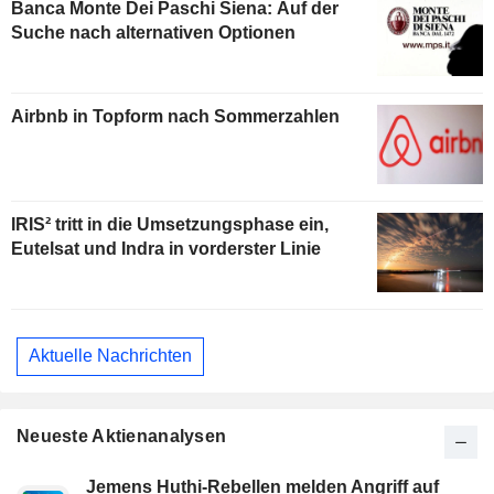
Banca Monte Dei Paschi Siena: Auf der
Suche nach alternativen Optionen
Airbnb in Topform nach Sommerzahlen
IRIS² tritt in die Umsetzungsphase ein,
Eutelsat und Indra in vorderster Linie
Aktuelle Nachrichten
Neueste Aktienanalysen
Jemens Huthi-Rebellen melden Angriff auf