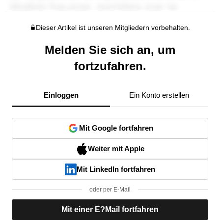
Dieser Artikel ist unseren Mitgliedern vorbehalten.
Melden Sie sich an, um
fortzufahren.
Einloggen
Ein Konto erstellen
Mit Google fortfahren
Weiter mit Apple
Mit LinkedIn fortfahren
oder per E-Mail
Mit einer E?Mail fortfahren