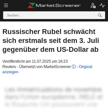
Russischer Rubel schwächt
sich erstmals seit dem 3. Juli
gegenüber dem US-Dollar ab
Veröffentlicht am 11.07.2025 um 16:23
Reuters - Übersetzt von MarketScreener
-
Original
anzeigen