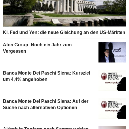
KI, Fed und Yen: die neue Gleichung an den US-Märkten
Atos Group: Noch ein Jahr zum
Vergessen
Banca Monte Dei Paschi Siena: Kursziel
um 4,4% angehoben
Banca Monte Dei Paschi Siena: Auf der
Suche nach alternativen Optionen