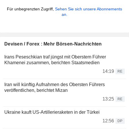
Für unbegrenzten Zugriff,
Sehen Sie sich unsere Abonnements
an.
Devisen / Forex : Mehr Börsen-Nachrichten
Irans Peseschkian traf jüngst mit Oberstem Führer
Khamenei zusammen, berichten Staatsmedien
14:19
RE
Iran will künftig Aufnahmen des Obersten Führers
veröffentlichen, berichtet Mizan
13:25
RE
Ukraine kauft US-Artillerieraketen in der Türkei
12:56
DP