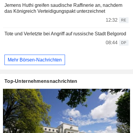
Jemens Huthi greifen saudische Raffinerie an, nachdem
das Königreich Verteidigungspakt unterzeichnet
12:32
RE
Tote und Verletzte bei Angriff auf russische Stadt Belgorod
08:44
DP
Mehr Börsen-Nachrichten
Top-Unternehmensnachrichten