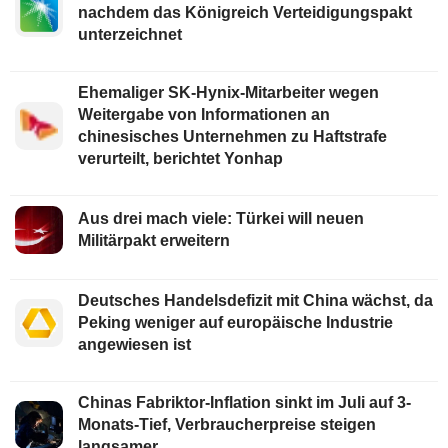
nachdem das Königreich Verteidigungspakt
unterzeichnet
Ehemaliger SK-Hynix-Mitarbeiter wegen
Weitergabe von Informationen an
chinesisches Unternehmen zu Haftstrafe
verurteilt, berichtet Yonhap
Aus drei mach viele: Türkei will neuen
Militärpakt erweitern
Deutsches Handelsdefizit mit China wächst, da
Peking weniger auf europäische Industrie
angewiesen ist
Chinas Fabriktor-Inflation sinkt im Juli auf 3-
Monats-Tief, Verbraucherpreise steigen
langsamer