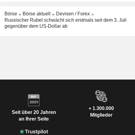
Börse
Börse aktuell
Devisen / Forex
Russischer Rubel schwächt sich erstmals seit dem 3. Juli
gegenüber dem US-Dollar ab
+ 1.300.000
Seit über 20 Jahren
Mitglieder
an Ihrer Seite