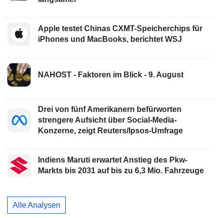
Apple testet Chinas CXMT-Speicherchips für
iPhones und MacBooks, berichtet WSJ
NAHOST - Faktoren im Blick - 9. August
Drei von fünf Amerikanern befürworten
strengere Aufsicht über Social-Media-
Konzerne, zeigt Reuters/Ipsos-Umfrage
Indiens Maruti erwartet Anstieg des Pkw-
Markts bis 2031 auf bis zu 6,3 Mio. Fahrzeuge
Alle Analysen