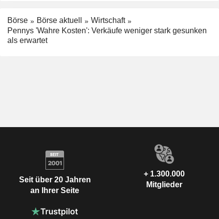
Börse
Börse aktuell
Wirtschaft
Pennys 'Wahre Kosten': Verkäufe weniger stark gesunken
als erwartet
+ 1.300.000
Seit über 20 Jahren
Mitglieder
an Ihrer Seite