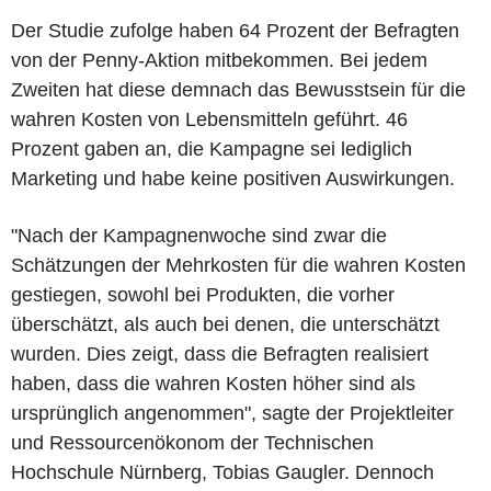
Der Studie zufolge haben 64 Prozent der Befragten
von der Penny-Aktion mitbekommen. Bei jedem
Zweiten hat diese demnach das Bewusstsein für die
wahren Kosten von Lebensmitteln geführt. 46
Prozent gaben an, die Kampagne sei lediglich
Marketing und habe keine positiven Auswirkungen.
"Nach der Kampagnenwoche sind zwar die
Schätzungen der Mehrkosten für die wahren Kosten
gestiegen, sowohl bei Produkten, die vorher
überschätzt, als auch bei denen, die unterschätzt
wurden. Dies zeigt, dass die Befragten realisiert
haben, dass die wahren Kosten höher sind als
ursprünglich angenommen", sagte der Projektleiter
und Ressourcenökonom der Technischen
Hochschule Nürnberg, Tobias Gaugler. Dennoch