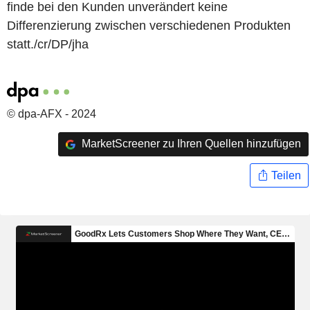
finde bei den Kunden unverändert keine
Differenzierung zwischen verschiedenen Produkten
statt./cr/DP/jha
© dpa-AFX - 2024
MarketScreener zu Ihren Quellen hinzufügen
Teilen