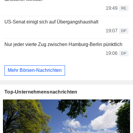
19:49
RE
US-Senat einigt sich auf Übergangshaushalt
19:07
DP
Nur jeder vierte Zug zwischen Hamburg-Berlin pünktlich
19:06
DP
Mehr Börsen-Nachrichten
Top-Unternehmensnachrichten