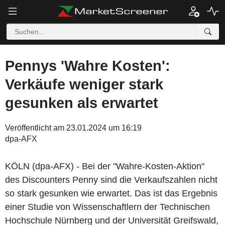
Pennys 'Wahre Kosten':
Verkäufe weniger stark
gesunken als erwartet
Veröffentlicht am 23.01.2024 um 16:19
dpa-AFX
KÖLN (dpa-AFX) - Bei der "Wahre-Kosten-Aktion"
des Discounters Penny sind die Verkaufszahlen nicht
so stark gesunken wie erwartet. Das ist das Ergebnis
einer Studie von Wissenschaftlern der Technischen
Hochschule Nürnberg und der Universität Greifswald,