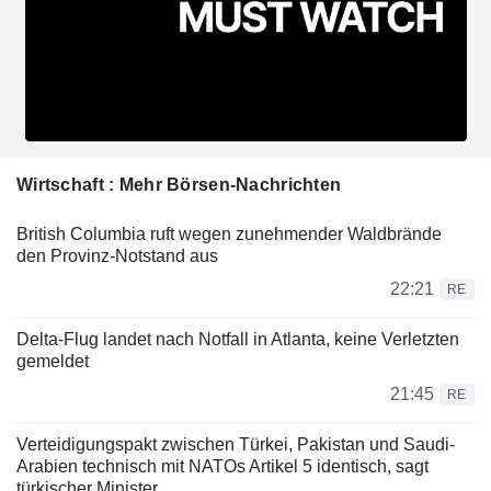
Wirtschaft : Mehr Börsen-Nachrichten
British Columbia ruft wegen zunehmender Waldbrände
den Provinz-Notstand aus
22:21
RE
Delta-Flug landet nach Notfall in Atlanta, keine Verletzten
gemeldet
21:45
RE
Verteidigungspakt zwischen Türkei, Pakistan und Saudi-
Arabien technisch mit NATOs Artikel 5 identisch, sagt
türkischer Minister