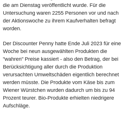
die am Dienstag veröffentlicht wurde. Für die
Untersuchung waren 2255 Personen vor und nach
der Aktionswoche zu ihrem Kaufverhalten befragt
worden.
Der Discounter Penny hatte Ende Juli 2023 für eine
Woche bei neun ausgewählten Produkten die
"wahren" Preise kassiert - also den Betrag, der bei
Berücksichtigung aller durch die Produktion
verursachten Umweltschäden eigentlich berechnet
werden müsste. Die Produkte vom Käse bis zum
Wiener Würstchen wurden dadurch um bis zu 94
Prozent teurer. Bio-Produkte erhielten niedrigere
Aufschläge.