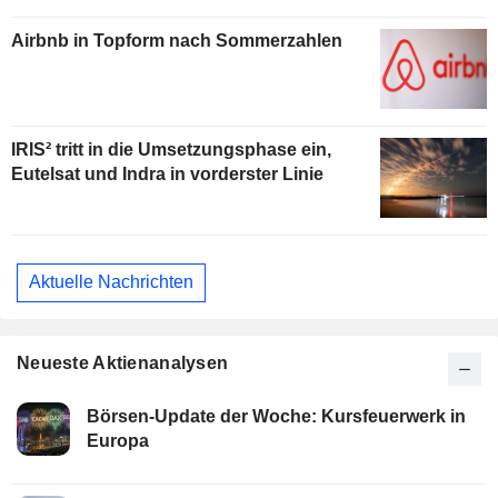
Airbnb in Topform nach Sommerzahlen
IRIS² tritt in die Umsetzungsphase ein,
Eutelsat und Indra in vorderster Linie
Aktuelle Nachrichten
Neueste Aktienanalysen
Börsen-Update der Woche: Kursfeuerwerk in
Europa