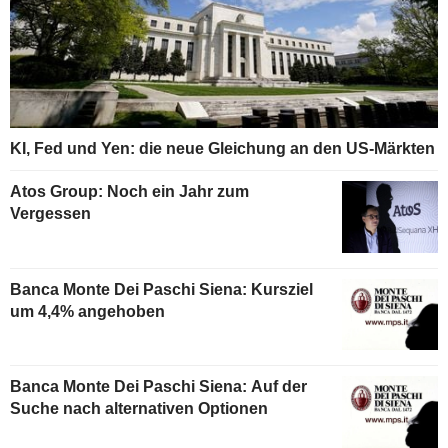
KI, Fed und Yen: die neue Gleichung an den US-Märkten
Atos Group: Noch ein Jahr zum
Vergessen
Banca Monte Dei Paschi Siena: Kursziel
um 4,4% angehoben
Banca Monte Dei Paschi Siena: Auf der
Suche nach alternativen Optionen