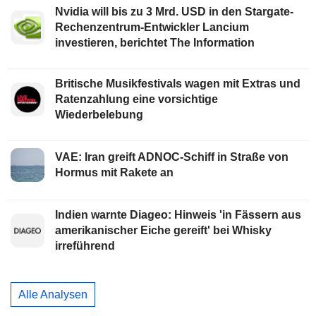
Nvidia will bis zu 3 Mrd. USD in den Stargate-
Rechenzentrum-Entwickler Lancium
investieren, berichtet The Information
Britische Musikfestivals wagen mit Extras und
Ratenzahlung eine vorsichtige
Wiederbelebung
VAE: Iran greift ADNOC-Schiff in Straße von
Hormus mit Rakete an
Indien warnte Diageo: Hinweis 'in Fässern aus
amerikanischer Eiche gereift' bei Whisky
irreführend
Alle Analysen