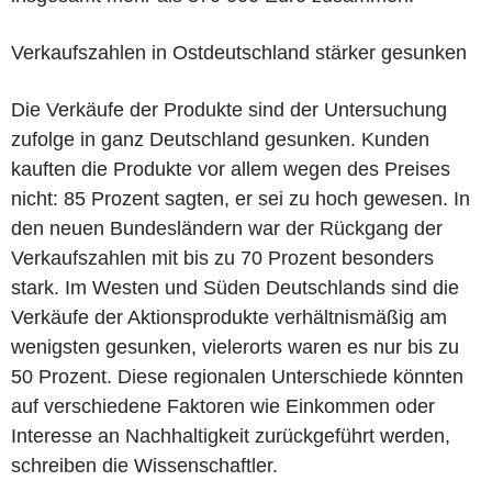
Verkaufszahlen in Ostdeutschland stärker gesunken
Die Verkäufe der Produkte sind der Untersuchung
zufolge in ganz Deutschland gesunken. Kunden
kauften die Produkte vor allem wegen des Preises
nicht: 85 Prozent sagten, er sei zu hoch gewesen. In
den neuen Bundesländern war der Rückgang der
Verkaufszahlen mit bis zu 70 Prozent besonders
stark. Im Westen und Süden Deutschlands sind die
Verkäufe der Aktionsprodukte verhältnismäßig am
wenigsten gesunken, vielerorts waren es nur bis zu
50 Prozent. Diese regionalen Unterschiede könnten
auf verschiedene Faktoren wie Einkommen oder
Interesse an Nachhaltigkeit zurückgeführt werden,
schreiben die Wissenschaftler.