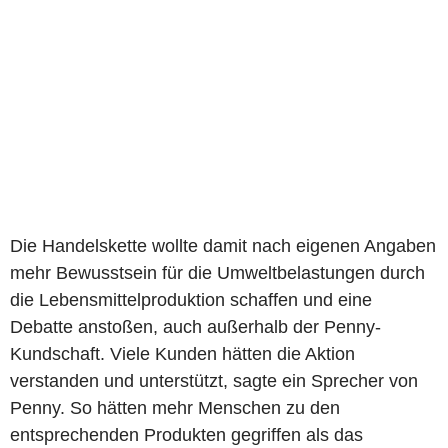
Die Handelskette wollte damit nach eigenen Angaben
mehr Bewusstsein für die Umweltbelastungen durch
die Lebensmittelproduktion schaffen und eine
Debatte anstoßen, auch außerhalb der Penny-
Kundschaft. Viele Kunden hätten die Aktion
verstanden und unterstützt, sagte ein Sprecher von
Penny. So hätten mehr Menschen zu den
entsprechenden Produkten gegriffen als das