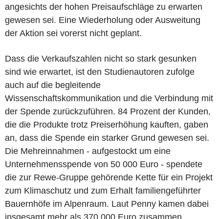
angesichts der hohen Preisaufschläge zu erwarten
gewesen sei. Eine Wiederholung oder Ausweitung
der Aktion sei vorerst nicht geplant.
Dass die Verkaufszahlen nicht so stark gesunken
sind wie erwartet, ist den Studienautoren zufolge
auch auf die begleitende
Wissenschaftskommunikation und die Verbindung mit
der Spende zurückzuführen. 84 Prozent der Kunden,
die die Produkte trotz Preiserhöhung kauften, gaben
an, dass die Spende ein starker Grund gewesen sei.
Die Mehreinnahmen - aufgestockt um eine
Unternehmensspende von 50 000 Euro - spendete
die zur Rewe-Gruppe gehörende Kette für ein Projekt
zum Klimaschutz und zum Erhalt familiengeführter
Bauernhöfe im Alpenraum. Laut Penny kamen dabei
insgesamt mehr als 370 000 Euro zusammen.