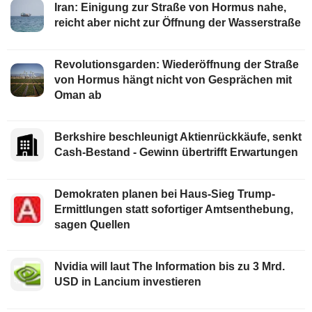
Iran: Einigung zur Straße von Hormus nahe,
reicht aber nicht zur Öffnung der Wasserstraße
Revolutionsgarden: Wiederöffnung der Straße
von Hormus hängt nicht von Gesprächen mit
Oman ab
Berkshire beschleunigt Aktienrückkäufe, senkt
Cash-Bestand - Gewinn übertrifft Erwartungen
Demokraten planen bei Haus-Sieg Trump-
Ermittlungen statt sofortiger Amtsenthebung,
sagen Quellen
Nvidia will laut The Information bis zu 3 Mrd.
USD in Lancium investieren