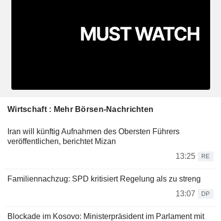
Wirtschaft : Mehr Börsen-Nachrichten
Iran will künftig Aufnahmen des Obersten Führers
veröffentlichen, berichtet Mizan
13:25
RE
Familiennachzug: SPD kritisiert Regelung als zu streng
13:07
DP
Blockade im Kosovo: Ministerpräsident im Parlament mit