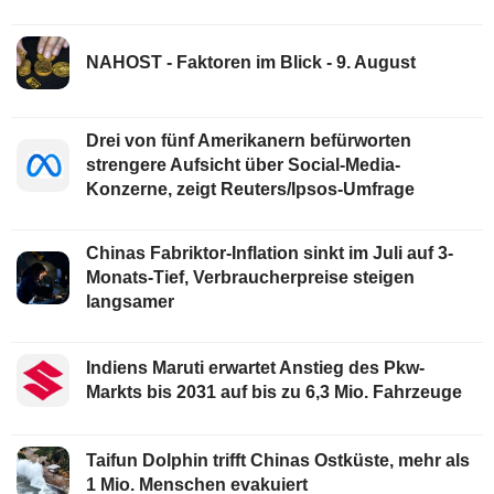
NAHOST - Faktoren im Blick - 9. August
Drei von fünf Amerikanern befürworten
strengere Aufsicht über Social-Media-
Konzerne, zeigt Reuters/Ipsos-Umfrage
Chinas Fabriktor-Inflation sinkt im Juli auf 3-
Monats-Tief, Verbraucherpreise steigen
langsamer
Indiens Maruti erwartet Anstieg des Pkw-
Markts bis 2031 auf bis zu 6,3 Mio. Fahrzeuge
Taifun Dolphin trifft Chinas Ostküste, mehr als
1 Mio. Menschen evakuiert