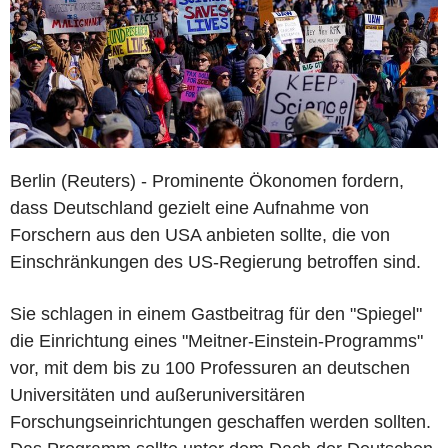
Berlin (Reuters) - Prominente Ökonomen fordern,
dass Deutschland gezielt eine Aufnahme von
Forschern aus den USA anbieten sollte, die von
Einschränkungen des US-Regierung betroffen sind.
Sie schlagen in einem Gastbeitrag für den "Spiegel"
die Einrichtung eines "Meitner-Einstein-Programms"
vor, mit dem bis zu 100 Professuren an deutschen
Universitäten und außeruniversitären
Forschungseinrichtungen geschaffen werden sollten.