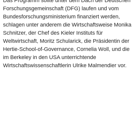
Das Programm sollte unter dem Dach der Deutschen
Forschungsgemeinschaft (DFG) laufen und vom
Bundesforschungsministerium finanziert werden,
schlagen unter anderem die Wirtschaftsweise Monika
Schnitzer, der Chef des Kieler Instituts für
Weltwirtschaft, Moritz Schularick, die Präsidentin der
Hertie-School-of-Governance, Cornelia Woll, und die
im Berkeley in den USA unterrichtende
Wirtschaftswissenschaftlerin Ulrike Malmendier vor.