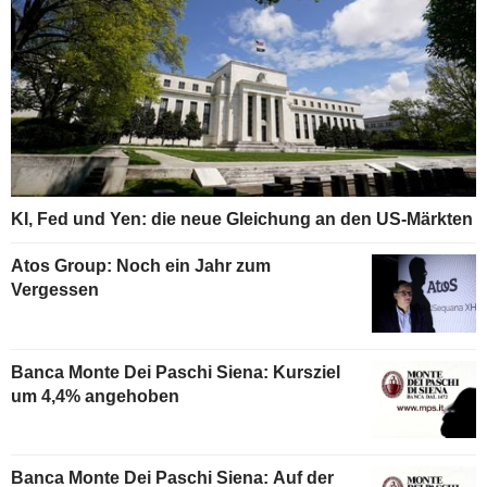
KI, Fed und Yen: die neue Gleichung an den US-Märkten
Atos Group: Noch ein Jahr zum
Vergessen
Banca Monte Dei Paschi Siena: Kursziel
um 4,4% angehoben
Banca Monte Dei Paschi Siena: Auf der