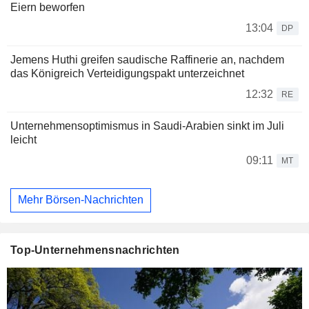
Eiern beworfen
13:04
DP
Jemens Huthi greifen saudische Raffinerie an, nachdem
das Königreich Verteidigungspakt unterzeichnet
12:32
RE
Unternehmensoptimismus in Saudi-Arabien sinkt im Juli
leicht
09:11
MT
Mehr Börsen-Nachrichten
Top-Unternehmensnachrichten