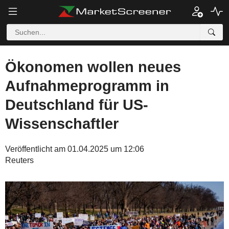
Ökonomen wollen neues
Aufnahmeprogramm in
Deutschland für US-
Wissenschaftler
Veröffentlicht am 01.04.2025 um 12:06
Reuters