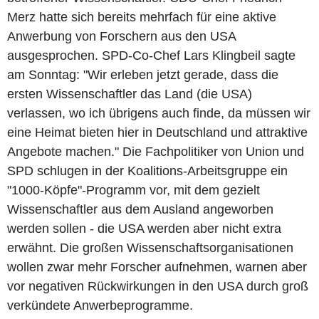
Merz hatte sich bereits mehrfach für eine aktive
Anwerbung von Forschern aus den USA
ausgesprochen. SPD-Co-Chef Lars Klingbeil sagte
am Sonntag: "Wir erleben jetzt gerade, dass die
ersten Wissenschaftler das Land (die USA)
verlassen, wo ich übrigens auch finde, da müssen wir
eine Heimat bieten hier in Deutschland und attraktive
Angebote machen." Die Fachpolitiker von Union und
SPD schlugen in der Koalitions-Arbeitsgruppe ein
"1000-Köpfe"-Programm vor, mit dem gezielt
Wissenschaftler aus dem Ausland angeworben
werden sollen - die USA werden aber nicht extra
erwähnt. Die großen Wissenschaftsorganisationen
wollen zwar mehr Forscher aufnehmen, warnen aber
vor negativen Rückwirkungen in den USA durch groß
verkündete Anwerbeprogramme.