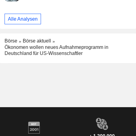
Alle Analysen
Börse
Börse aktuell
Ökonomen wollen neues Aufnahmeprogramm in
Deutschland für US-Wissenschaftler