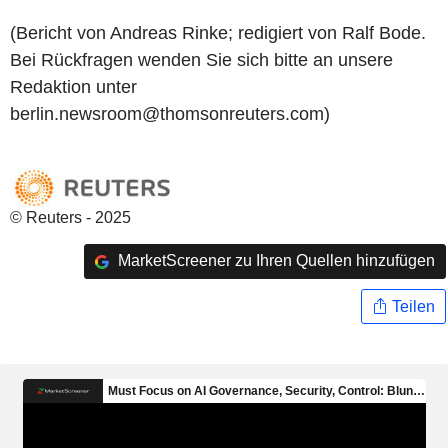
(Bericht von Andreas Rinke; redigiert von Ralf Bode.
Bei Rückfragen wenden Sie sich bitte an unsere
Redaktion unter
berlin.newsroom@thomsonreuters.com)
© Reuters - 2025
MarketScreener zu Ihren Quellen hinzufügen
Teilen