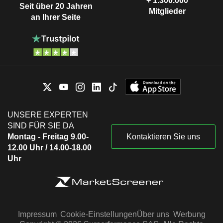
+ 1.300.000
Seit über 20 Jahren
Mitglieder
an Ihrer Seite
UNSERE EXPERTEN
SIND FÜR SIE DA
Montag - Freitag 9.00-
Kontaktieren Sie uns
12.00 Uhr / 14.00-18.00
Uhr
Impressum
Cookie-Einstellungen
Über uns
Werbung