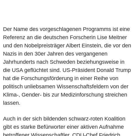
Der Name des vorgeschlagenen Programms ist eine
Referenz an die deutschen Forscherin Lise Meitner
und den Nobelpreisträger Albert Einstein, die vor den
Nazis in den 30er Jahren des vergangenen
Jahrhunderts nach Schweden beziehungsweise in
die USA geflüchtet sind. US-Präsident Donald Trump
hat die Forschungsförderung in einer Reihe von
politisch unliebsamen Wissenschaftsfeldern von der
Klima-, Gender- bis zur Medizinforschung streichen
lassen.
Auch in der sich bildenden schwarz-roten Koalition
gibt es starke Befürworter einer aktiven Aufnahme
betroffener Wissenschaftler. CDU-Chef Friedrich