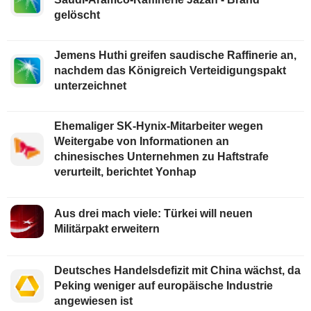
gelöscht
Jemens Huthi greifen saudische Raffinerie an,
nachdem das Königreich Verteidigungspakt
unterzeichnet
Ehemaliger SK-Hynix-Mitarbeiter wegen
Weitergabe von Informationen an
chinesisches Unternehmen zu Haftstrafe
verurteilt, berichtet Yonhap
Aus drei mach viele: Türkei will neuen
Militärpakt erweitern
Deutsches Handelsdefizit mit China wächst, da
Peking weniger auf europäische Industrie
angewiesen ist