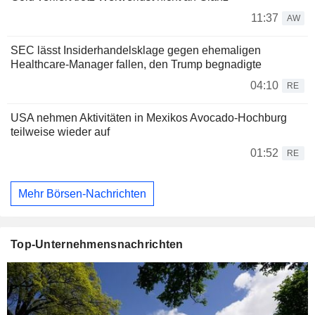
11:37
AW
SEC lässt Insiderhandelsklage gegen ehemaligen
Healthcare-Manager fallen, den Trump begnadigte
04:10
RE
USA nehmen Aktivitäten in Mexikos Avocado-Hochburg
teilweise wieder auf
01:52
RE
Mehr Börsen-Nachrichten
Top-Unternehmensnachrichten