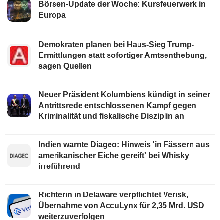
Börsen-Update der Woche: Kursfeuerwerk in
Europa
Demokraten planen bei Haus-Sieg Trump-
Ermittlungen statt sofortiger Amtsenthebung,
sagen Quellen
Neuer Präsident Kolumbiens kündigt in seiner
Antrittsrede entschlossenen Kampf gegen
Kriminalität und fiskalische Disziplin an
Indien warnte Diageo: Hinweis 'in Fässern aus
amerikanischer Eiche gereift' bei Whisky
irreführend
Richterin in Delaware verpflichtet Verisk,
Übernahme von AccuLynx für 2,35 Mrd. USD
weiterzuverfolgen