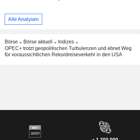
Alle Analysen
Börse
Börse aktuell
Indizes
OPEC+ trotzt geopolitischen Turbulenzen und ebnet Weg
für voraussichtlichen Rekordreiseverkehr in den USA
+ 1.300.000