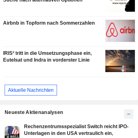
Airbnb in Topform nach Sommerzahlen
IRIS² tritt in die Umsetzungsphase ein,
Eutelsat und Indra in vorderster Linie
Aktuelle Nachrichten
Neueste Aktienanalysen
Rechenzentrumsspezialist Switch reicht IPO-
Unterlagen in den USA vertraulich ein,