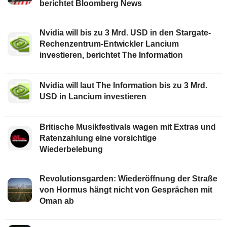
berichtet Bloomberg News
Nvidia will bis zu 3 Mrd. USD in den Stargate-
Rechenzentrum-Entwickler Lancium
investieren, berichtet The Information
Nvidia will laut The Information bis zu 3 Mrd.
USD in Lancium investieren
Britische Musikfestivals wagen mit Extras und
Ratenzahlung eine vorsichtige
Wiederbelebung
Revolutionsgarden: Wiederöffnung der Straße
von Hormus hängt nicht von Gesprächen mit
Oman ab