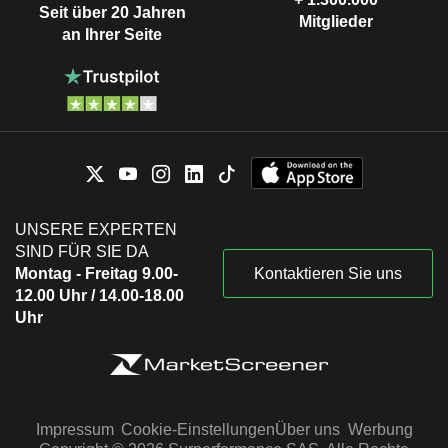
Seit über 20 Jahren
Mitglieder
an Ihrer Seite
UNSERE EXPERTEN
SIND FÜR SIE DA
Montag - Freitag 9.00-
Kontaktieren Sie uns
12.00 Uhr / 14.00-18.00
Uhr
Impressum
Cookie-Einstellungen
Über uns
Werbung