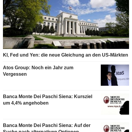
KI, Fed und Yen: die neue Gleichung an den US-Märkten
Atos Group: Noch ein Jahr zum
Vergessen
Banca Monte Dei Paschi Siena: Kursziel
um 4,4% angehoben
Banca Monte Dei Paschi Siena: Auf der
Suche nach alternativen Optionen