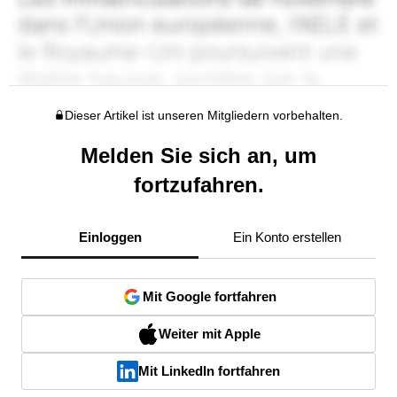
Dieser Artikel ist unseren Mitgliedern vorbehalten.
Melden Sie sich an, um
fortzufahren.
Einloggen
Ein Konto erstellen
Mit Google fortfahren
Weiter mit Apple
Mit LinkedIn fortfahren