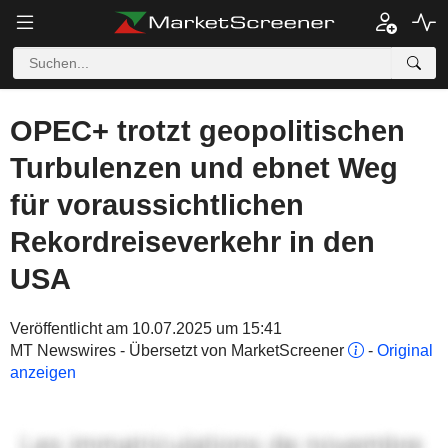
OPEC+ trotzt geopolitischen
Turbulenzen und ebnet Weg
für voraussichtlichen
Rekordreiseverkehr in den
USA
Veröffentlicht am 10.07.2025 um 15:41
MT Newswires - Übersetzt von MarketScreener
-
Original
anzeigen