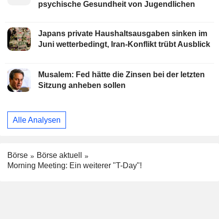
psychische Gesundheit von Jugendlichen
Japans private Haushaltsausgaben sinken im
Juni wetterbedingt, Iran-Konflikt trübt Ausblick
Musalem: Fed hätte die Zinsen bei der letzten
Sitzung anheben sollen
Alle Analysen
Börse
Börse aktuell
Morning Meeting: Ein weiterer "T-Day"!