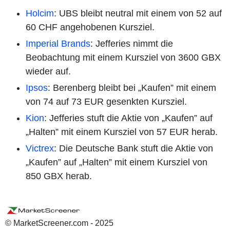
Holcim
: UBS bleibt neutral mit einem von 52 auf
60 CHF angehobenen Kursziel.
Imperial Brands
: Jefferies nimmt die
Beobachtung mit einem Kursziel von 3600 GBX
wieder auf.
Ipsos
: Berenberg bleibt bei „Kaufen” mit einem
von 74 auf 73 EUR gesenkten Kursziel.
Kion
: Jefferies stuft die Aktie von „Kaufen” auf
„Halten” mit einem Kursziel von 57 EUR herab.
Victrex
: Die Deutsche Bank stuft die Aktie von
„Kaufen” auf „Halten” mit einem Kursziel von
850 GBX herab.
© MarketScreener.com - 2025