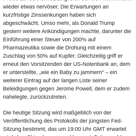
wieder etwas nervöser. Die Erwartungen an
kurzfristige Zinssenkungen haben sich
abgeschwächt. Umso mehr, als Donald Trump
gestern weitere Ankündigungen machte, darunter die
Einführung einer Steuer von 200% auf
Pharmazeutika sowie die Drohung mit einem
Zuschlag von 50% auf Kupfer. Gleichzeitig griff er
erneut den Vorsitzenden der US-Notenbank an, dem
er unterstellte, „wie ein Baby zu jammern“ – ein
weiterer Eintrag auf der langen Liste seiner
Beleidigungen gegen Jerome Powell, dem er zudem
nahelegte, zurückzutreten.
Die heutige Sitzung wird maßgeblich von der
Veröffentlichung des Protokolls der jüngsten Fed-
Sitzung bestimmt, das um 19:00 Uhr GMT erwartet