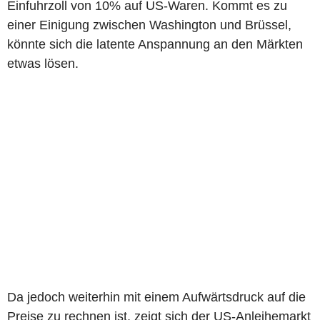
Einfuhrzoll von 10% auf US-Waren. Kommt es zu
einer Einigung zwischen Washington und Brüssel,
könnte sich die latente Anspannung an den Märkten
etwas lösen.
Da jedoch weiterhin mit einem Aufwärtsdruck auf die
Preise zu rechnen ist, zeigt sich der US-Anleihemarkt