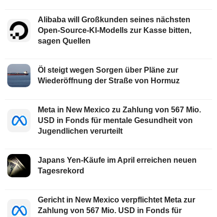
Alibaba will Großkunden seines nächsten
Open-Source-KI-Modells zur Kasse bitten,
sagen Quellen
Öl steigt wegen Sorgen über Pläne zur
Wiederöffnung der Straße von Hormuz
Meta in New Mexico zu Zahlung von 567 Mio.
USD in Fonds für mentale Gesundheit von
Jugendlichen verurteilt
Japans Yen-Käufe im April erreichen neuen
Tagesrekord
Gericht in New Mexico verpflichtet Meta zur
Zahlung von 567 Mio. USD in Fonds für