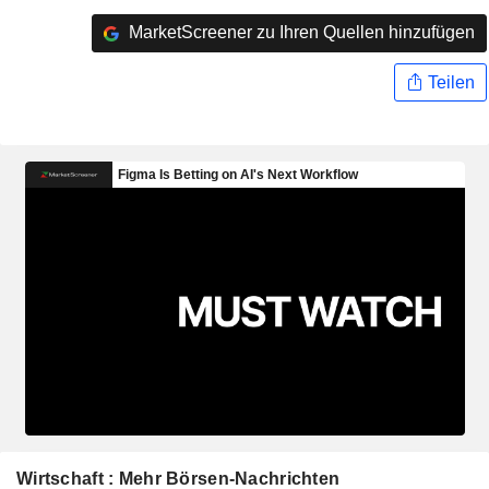
MarketScreener zu Ihren Quellen hinzufügen
Teilen
Wirtschaft : Mehr Börsen-Nachrichten