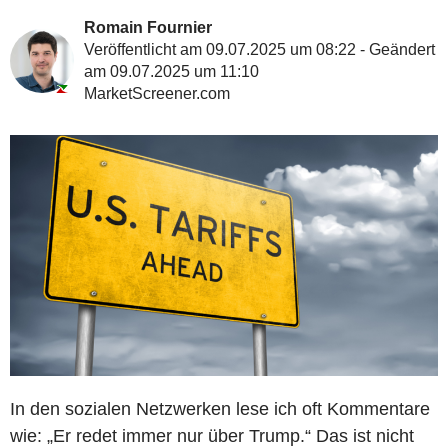
Romain Fournier
Veröffentlicht am 09.07.2025 um 08:22 - Geändert
am 09.07.2025 um 11:10
MarketScreener.com
In den sozialen Netzwerken lese ich oft Kommentare
wie: „Er redet immer nur über Trump.“ Das ist nicht