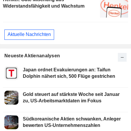
Widerstandsfähigkeit und Wachstum
Aktuelle Nachrichten
Neueste Aktienanalysen
Japan ordnet Evakuierungen an: Taifun
Dolphin nähert sich, 500 Flüge gestrichen
Gold steuert auf stärkste Woche seit Januar
zu, US-Arbeitsmarktdaten im Fokus
Südkoreanische Aktien schwanken, Anleger
bewerten US-Unternehmenszahlen