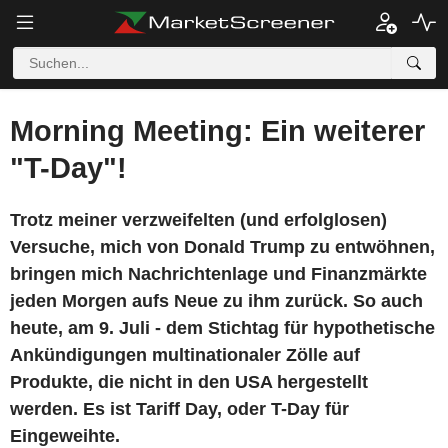
Morning Meeting: Ein weiterer
"T-Day"!
Trotz meiner verzweifelten (und erfolglosen)
Versuche, mich von Donald Trump zu entwöhnen,
bringen mich Nachrichtenlage und Finanzmärkte
jeden Morgen aufs Neue zu ihm zurück. So auch
heute, am 9. Juli - dem Stichtag für hypothetische
Ankündigungen multinationaler Zölle auf
Produkte, die nicht in den USA hergestellt
werden. Es ist Tariff Day, oder T-Day für
Eingeweihte.