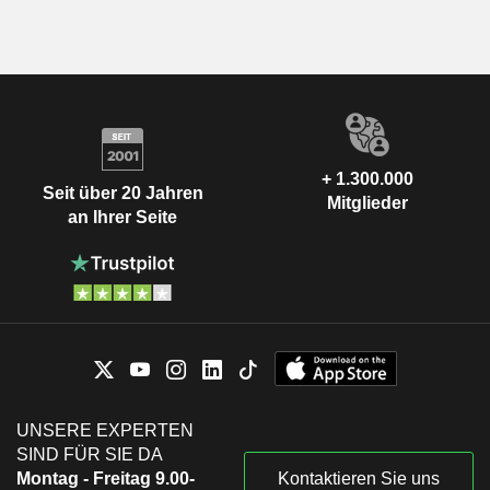
+ 1.300.000
Seit über 20 Jahren
Mitglieder
an Ihrer Seite
UNSERE EXPERTEN
SIND FÜR SIE DA
Montag - Freitag 9.00-
Kontaktieren Sie uns