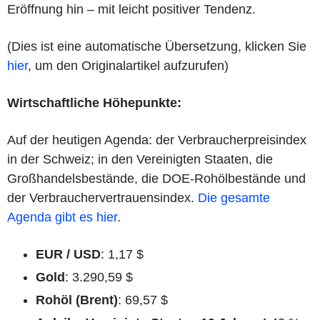
Eröffnung hin – mit leicht positiver Tendenz.
(Dies ist eine automatische Übersetzung, klicken Sie
hier
, um den Originalartikel aufzurufen)
Wirtschaftliche Höhepunkte:
Auf der heutigen Agenda: der Verbraucherpreisindex
in der Schweiz; in den Vereinigten Staaten, die
Großhandelsbestände, die DOE-Rohölbestände und
der Verbrauchervertrauensindex.
Die gesamte
Agenda gibt es hier
.
EUR / USD
: 1,17 $
Gold
: 3.290,59 $
Rohöl (Brent)
: 69,57 $