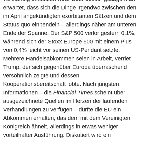
erwartet, dass sich die Dinge irgendwo zwischen den
im April angekündigten exorbitanten Sätzen und dem
Status quo einpendeln – allerdings näher am unteren
Ende der Spanne. Der S&P 500 verlor gestern 0,1%,
während sich der Stoxx Europe 600 mit einem Plus
von 0,4% leicht vor seinen US-Pendant setzte.
Mehrere Handelsabkommen seien in Arbeit, verriet
Trump, der sich gegenüber Europa überraschend
versöhnlich zeigte und dessen
Kooperationsbereitschaft lobte. Nach jüngsten
Informationen – die
Financial Times
scheint über
ausgezeichnete Quellen im Herzen der laufenden
Verhandlungen zu verfügen – dürfte die EU ein
Abkommen erhalten, das dem mit dem Vereinigten
Königreich ähnelt, allerdings in etwas weniger
vorteilhafter Ausführung. Diskutiert wird ein