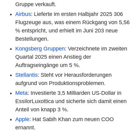
Gruppe verkauft.
Airbus
: Lieferte im ersten Halbjahr 2025 306
Flugzeuge aus, was einem Rückgang von 5,56
% entspricht, und erhielt im Juni 203 neue
Bestellungen.
Kongsberg Gruppen
: Verzeichnete im zweiten
Quartal 2025 einen Anstieg der
Auftragseingänge um 5 %.
Stellantis
: Steht vor Herausforderungen
aufgrund von Produktionsproblemen.
Meta
: Investierte 3,5 Milliarden US-Dollar in
EssilorLuxottica und sicherte sich damit einen
Anteil von knapp 3 %.
Apple
: Hat Sabih Khan zum neuen COO
ernannt.