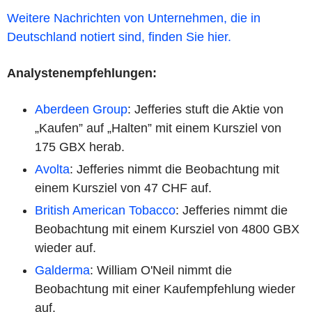
Weitere Nachrichten von Unternehmen, die in
Deutschland notiert sind, finden Sie hier.
Analystenempfehlungen:
Aberdeen Group
: Jefferies stuft die Aktie von
„Kaufen” auf „Halten” mit einem Kursziel von
175 GBX herab.
Avolta
: Jefferies nimmt die Beobachtung mit
einem Kursziel von 47 CHF auf.
British American Tobacco
: Jefferies nimmt die
Beobachtung mit einem Kursziel von 4800 GBX
wieder auf.
Galderma
: William O'Neil nimmt die
Beobachtung mit einer Kaufempfehlung wieder
auf.