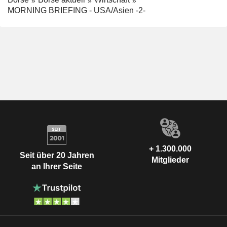
MORNING BRIEFING - USA/Asien -2-
+ 1.300.000
Seit über 20 Jahren
Mitglieder
an Ihrer Seite