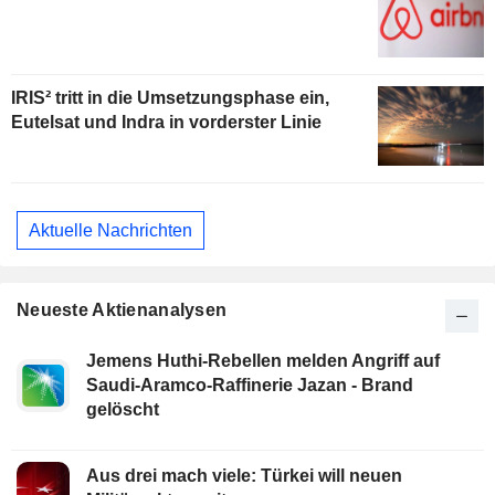
IRIS² tritt in die Umsetzungsphase ein,
Eutelsat und Indra in vorderster Linie
Aktuelle Nachrichten
Neueste Aktienanalysen
Jemens Huthi-Rebellen melden Angriff auf
Saudi-Aramco-Raffinerie Jazan - Brand
gelöscht
Aus drei mach viele: Türkei will neuen