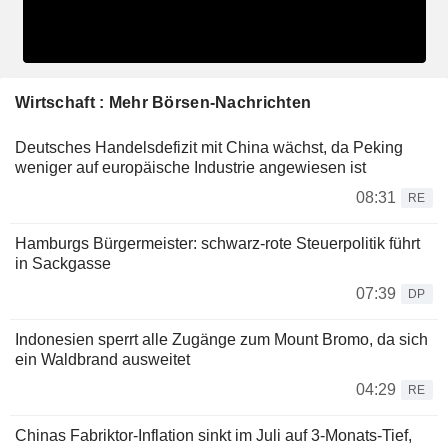
Wirtschaft : Mehr Börsen-Nachrichten
Deutsches Handelsdefizit mit China wächst, da Peking
weniger auf europäische Industrie angewiesen ist
08:31
RE
Hamburgs Bürgermeister: schwarz-rote Steuerpolitik führt
in Sackgasse
07:39
DP
Indonesien sperrt alle Zugänge zum Mount Bromo, da sich
ein Waldbrand ausweitet
04:29
RE
Chinas Fabriktor-Inflation sinkt im Juli auf 3-Monats-Tief,