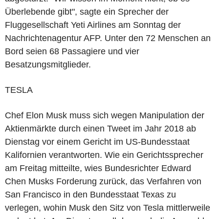
Überlebende gibt", sagte ein Sprecher der
Fluggesellschaft Yeti Airlines am Sonntag der
Nachrichtenagentur AFP. Unter den 72 Menschen an
Bord seien 68 Passagiere und vier
Besatzungsmitglieder.
TESLA
Chef Elon Musk muss sich wegen Manipulation der
Aktienmärkte durch einen Tweet im Jahr 2018 ab
Dienstag vor einem Gericht im US-Bundesstaat
Kalifornien verantworten. Wie ein Gerichtssprecher
am Freitag mitteilte, wies Bundesrichter Edward
Chen Musks Forderung zurück, das Verfahren von
San Francisco in den Bundesstaat Texas zu
verlegen, wohin Musk den Sitz von Tesla mittlerweile