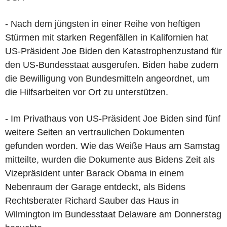
- Nach dem jüngsten in einer Reihe von heftigen
Stürmen mit starken Regenfällen in Kalifornien hat
US-Präsident Joe Biden den Katastrophenzustand für
den US-Bundesstaat ausgerufen. Biden habe zudem
die Bewilligung von Bundesmitteln angeordnet, um
die Hilfsarbeiten vor Ort zu unterstützen.
- Im Privathaus von US-Präsident Joe Biden sind fünf
weitere Seiten an vertraulichen Dokumenten
gefunden worden. Wie das Weiße Haus am Samstag
mitteilte, wurden die Dokumente aus Bidens Zeit als
Vizepräsident unter Barack Obama in einem
Nebenraum der Garage entdeckt, als Bidens
Rechtsberater Richard Sauber das Haus in
Wilmington im Bundesstaat Delaware am Donnerstag