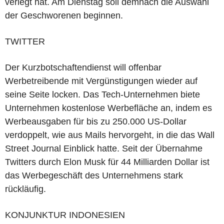
verlegt hat. Am Dienstag soll demnach die Auswahl
der Geschworenen beginnen.
TWITTER
Der Kurzbotschaftendienst will offenbar
Werbetreibende mit Vergünstigungen wieder auf
seine Seite locken. Das Tech-Unternehmen biete
Unternehmen kostenlose Werbefläche an, indem es
Werbeausgaben für bis zu 250.000 US-Dollar
verdoppelt, wie aus Mails hervorgeht, in die das Wall
Street Journal Einblick hatte. Seit der Übernahme
Twitters durch Elon Musk für 44 Milliarden Dollar ist
das Werbegeschäft des Unternehmens stark
rückläufig.
KONJUNKTUR INDONESIEN