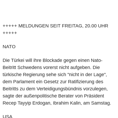
+++++ MELDUNGEN SEIT FREITAG, 20.00 UHR
+++++
NATO
Die Türkei will ihre Blockade gegen einen Nato-
Beitritt Schwedens vorerst nicht aufgeben. Die
türkische Regierung sehe sich "nicht in der Lage",
dem Parlament ein Gesetz zur Ratifizierung des
Beitritts zu dem Verteidigungsbündnis vorzulegen,
sagte der außenpolitische Berater von Präsident
Recep Tayyip Erdogan, Ibrahim Kalin, am Samstag.
USA