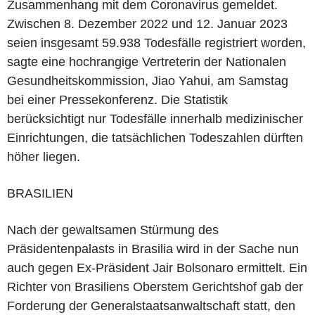
Zusammenhang mit dem Coronavirus gemeldet.
Zwischen 8. Dezember 2022 und 12. Januar 2023
seien insgesamt 59.938 Todesfälle registriert worden,
sagte eine hochrangige Vertreterin der Nationalen
Gesundheitskommission, Jiao Yahui, am Samstag
bei einer Pressekonferenz. Die Statistik
berücksichtigt nur Todesfälle innerhalb medizinischer
Einrichtungen, die tatsächlichen Todeszahlen dürften
höher liegen.
BRASILIEN
Nach der gewaltsamen Stürmung des
Präsidentenpalasts in Brasilia wird in der Sache nun
auch gegen Ex-Präsident Jair Bolsonaro ermittelt. Ein
Richter von Brasiliens Oberstem Gerichtshof gab der
Forderung der Generalstaatsanwaltschaft statt, den