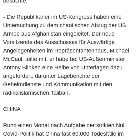
besuchte.
- Die Republikaner im US-Kongress haben eine
Untersuchung zu dem chaotischen Abzug der US-
Armee aus Afghanistan eingeleitet. Der neue
Vorsitzende des Ausschusses für Auswärtige
Angelegenheiten im Repräsentantenhaus, Michael
McCaul, teilte mit, er habe bei US-Außenminister
Antony Blinken eine Reihe von Unterlagen dazu
angefordert, darunter Lageberichte der
Geheimdienste und Kommunikation mit den
radikalislamischen Taliban.
CHINA
Rund einen Monat nach Aufgabe der strikten Null-
Covid-Politik hat China fast 60.000 Todesfälle im