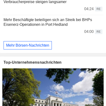
Verbraucherpreise steigen langsamer
04:24
RE
Mehr Beschäftigte beteiligen sich an Streik bei BHPs
Eisenerz-Operationen in Port Hedland
04:00
RE
Mehr Börsen-Nachrichten
Top-Unternehmensnachrichten