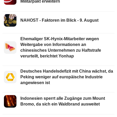
Militärpakt erweitern
NAHOST - Faktoren im Blick - 9. August
Ehemaliger SK-Hynix-Mitarbeiter wegen
Weitergabe von Informationen an
chinesisches Unternehmen zu Haftstrafe
verurteilt, berichtet Yonhap
Deutsches Handelsdefizit mit China wächst, da
Peking weniger auf europäische Industrie
angewiesen ist
Indonesien sperrt alle Zugänge zum Mount
Bromo, da sich ein Waldbrand ausweitet