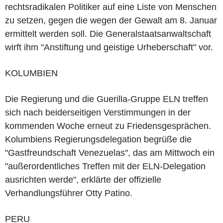
rechtsradikalen Politiker auf eine Liste von Menschen
zu setzen, gegen die wegen der Gewalt am 8. Januar
ermittelt werden soll. Die Generalstaatsanwaltschaft
wirft ihm "Anstiftung und geistige Urheberschaft" vor.
KOLUMBIEN
Die Regierung und die Guerilla-Gruppe ELN treffen
sich nach beiderseitigen Verstimmungen in der
kommenden Woche erneut zu Friedensgesprächen.
Kolumbiens Regierungsdelegation begrüße die
"Gastfreundschaft Venezuelas", das am Mittwoch ein
"außerordentliches Treffen mit der ELN-Delegation
ausrichten werde", erklärte der offizielle
Verhandlungsführer Otty Patino.
PERU