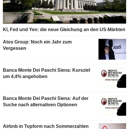
KI, Fed und Yen: die neue Gleichung an den US-Märkten
Atos Group: Noch ein Jahr zum
Vergessen
Banca Monte Dei Paschi Siena: Kursziel
um 4,4% angehoben
Banca Monte Dei Paschi Siena: Auf der
Suche nach alternativen Optionen
Airbnb in Topform nach Sommerzahlen