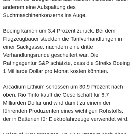
anderem eine Aufspaltung des
Suchmaschinenkonzerns ins Auge.
Boeing kamen um 3,4 Prozent zurück. Bei dem
Flugzeugbauer steckten die Tarifverhandlungen in
einer Sackgasse, nachdem eine dritte
Verhandlungsrunde gescheitert war. Die
Ratingagentur S&P schätzte, dass die Streiks Boeing
1 Milliarde Dollar pro Monat kosten könnten.
Arcadium Lithium schossen um 30,9 Prozent nach
oben. Rio Tinto kauft die Gesellschaft für 6,7
Milliarden Dollar und wird damit zu einem der
führenden Produzenten eines wichtigen Rohstoffs,
der in Batterien für Elektrofahrzeuge verwendet wird.