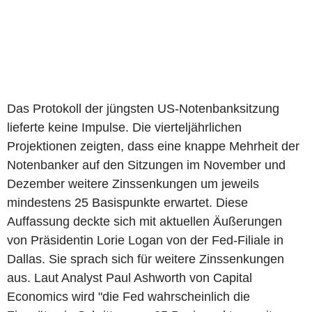
Das Protokoll der jüngsten US-Notenbanksitzung
lieferte keine Impulse. Die vierteljährlichen
Projektionen zeigten, dass eine knappe Mehrheit der
Notenbanker auf den Sitzungen im November und
Dezember weitere Zinssenkungen um jeweils
mindestens 25 Basispunkte erwartet. Diese
Auffassung deckte sich mit aktuellen Äußerungen
von Präsidentin Lorie Logan von der Fed-Filiale in
Dallas. Sie sprach sich für weitere Zinssenkungen
aus. Laut Analyst Paul Ashworth von Capital
Economics wird "die Fed wahrscheinlich die