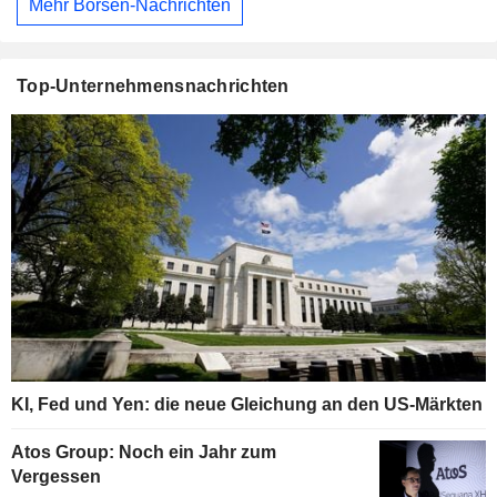
Mehr Börsen-Nachrichten
Top-Unternehmensnachrichten
KI, Fed und Yen: die neue Gleichung an den US-Märkten
Atos Group: Noch ein Jahr zum
Vergessen