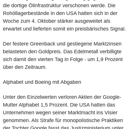
die dortige Ölinfrastruktur verschonen werde. Die
Rohöllagerbestände in den USA hatten sich in der
Woche zum 4. Oktober stärker ausgeweitet als
erwartet und lieferten somit ein preisbärisches Signal.
Der festere Greenback und gestiegene Marktzinsen
belasteten den Goldpreis. Das Edelmetall verbilligte
sich damit den vierten Tag in Folge - um 1,9 Prozent
über den Zeitraum.
Alphabet und Boeing mit Abgaben
Unter den Einzelwerten verloren Aktien der Google-
Mutter Alphabet 1,5 Prozent. Die USA hatten das
Unternehmen wegen seiner Marktmacht ins Visier
genommen. Als Strafe für monopolistische Praktiken
der Tochter Google fasst das Justizministerium unter