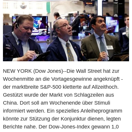
NEW YORK (Dow Jones)--Die Wall Street hat zur
Wochenmitte an die Vortagesgewinne angeknüpft -
der marktbreite S&P-500 kletterte auf Allzeithoch.
Gestützt wurde der Markt von Schlagzeilen aus
China. Dort soll am Wochenende über Stimuli
informiert werden. Ein spezielles Anleiheprogramm
könnte zur Stützung der Konjunktur dienen, legten
Berichte nahe. Der Dow-Jones-Index gewann 1,0