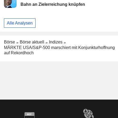
Bahn an Zielerreichung knüpfen
Alle Analysen
Börse
Börse aktuell
Indizes
MÄRKTE USA/S&P-500 marschiert mit Konjunkturhoffnung
auf Rekordhoch