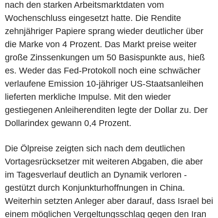
nach den starken Arbeitsmarktdaten vom
Wochenschluss eingesetzt hatte. Die Rendite
zehnjähriger Papiere sprang wieder deutlicher über
die Marke von 4 Prozent. Das Markt preise weiter
große Zinssenkungen um 50 Basispunkte aus, hieß
es. Weder das Fed-Protokoll noch eine schwächer
verlaufene Emission 10-jähriger US-Staatsanleihen
lieferten merkliche Impulse. Mit den wieder
gestiegenen Anleiherenditen legte der Dollar zu. Der
Dollarindex gewann 0,4 Prozent.
Die Ölpreise zeigten sich nach dem deutlichen
Vortagesrücksetzer mit weiteren Abgaben, die aber
im Tagesverlauf deutlich an Dynamik verloren -
gestützt durch Konjunkturhoffnungen in China.
Weiterhin setzten Anleger aber darauf, dass Israel bei
einem möglichen Vergeltungsschlag gegen den Iran