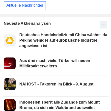
Aktuelle Nachrichten
Neueste Aktienanalysen
Deutsches Handelsdefizit mit China wächst, da
Peking weniger auf europäische Industrie
angewiesen ist
Aus drei mach viele: Türkei will neuen
Militärpakt erweitern
NAHOST - Faktoren im Blick - 9. August
Indonesien sperrt alle Zugänge zum Mount
Bromo, da sich ein Waldbrand ausweitet