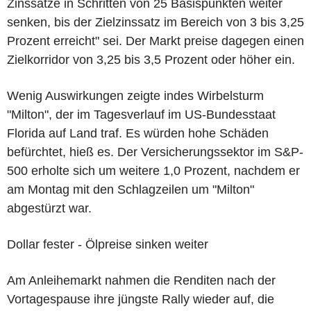
Zinssätze in Schritten von 25 Basispunkten weiter
senken, bis der Zielzinssatz im Bereich von 3 bis 3,25
Prozent erreicht" sei. Der Markt preise dagegen einen
Zielkorridor von 3,25 bis 3,5 Prozent oder höher ein.
Wenig Auswirkungen zeigte indes Wirbelsturm
"Milton", der im Tagesverlauf im US-Bundesstaat
Florida auf Land traf. Es würden hohe Schäden
befürchtet, hieß es. Der Versicherungssektor im S&P-
500 erholte sich um weitere 1,0 Prozent, nachdem er
am Montag mit den Schlagzeilen um "Milton"
abgestürzt war.
Dollar fester - Ölpreise sinken weiter
Am Anleihemarkt nahmen die Renditen nach der
Vortagespause ihre jüngste Rally wieder auf, die