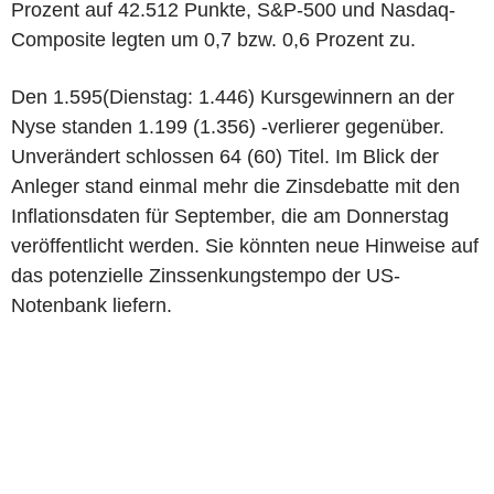
Prozent auf 42.512 Punkte, S&P-500 und Nasdaq-
Composite legten um 0,7 bzw. 0,6 Prozent zu.
Den 1.595(Dienstag: 1.446) Kursgewinnern an der
Nyse standen 1.199 (1.356) -verlierer gegenüber.
Unverändert schlossen 64 (60) Titel. Im Blick der
Anleger stand einmal mehr die Zinsdebatte mit den
Inflationsdaten für September, die am Donnerstag
veröffentlicht werden. Sie könnten neue Hinweise auf
das potenzielle Zinssenkungstempo der US-
Notenbank liefern.