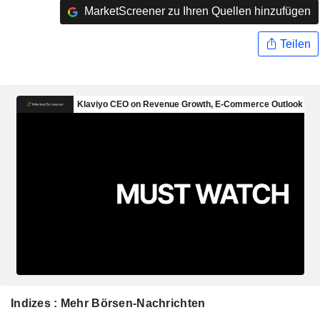
MarketScreener zu Ihren Quellen hinzufügen
Teilen
Indizes : Mehr Börsen-Nachrichten