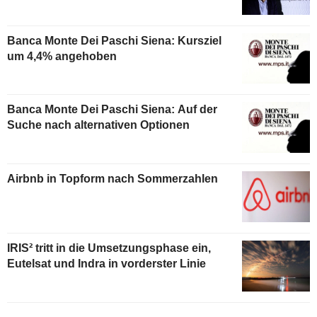
Banca Monte Dei Paschi Siena: Kursziel
um 4,4% angehoben
Banca Monte Dei Paschi Siena: Auf der
Suche nach alternativen Optionen
Airbnb in Topform nach Sommerzahlen
IRIS² tritt in die Umsetzungsphase ein,
Eutelsat und Indra in vorderster Linie