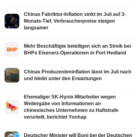
Chinas Fabriktor-Inflation sinkt im Juli auf 3-
Monats-Tief, Verbraucherpreise steigen
langsamer
Mehr Beschäftigte beteiligen sich an Streik bei
BHPs Eisenerz-Operationen in Port Hedland
Chinas Produzenteninflation lässt im Juli nach
und bleibt unter den Erwartungen
Ehemaliger SK-Hynix-Mitarbeiter wegen
Weitergabe von Informationen an
chinesisches Unternehmen zu Haftstrafe
verurteilt, berichtet Yonhap
Deutscher Minister will Boni bei der Deutschen