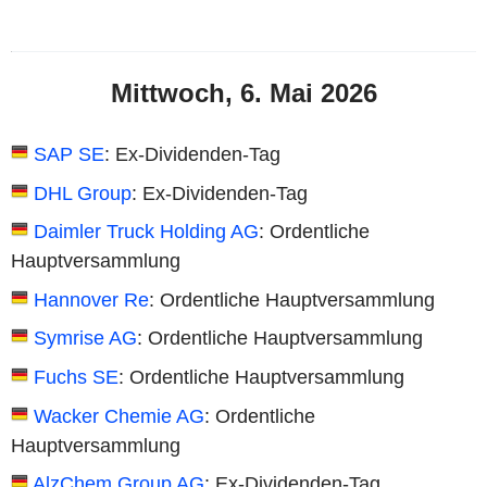
Mittwoch, 6. Mai 2026
SAP SE
: Ex-Dividenden-Tag
DHL Group
: Ex-Dividenden-Tag
Daimler Truck Holding AG
: Ordentliche
Hauptversammlung
Hannover Re
: Ordentliche Hauptversammlung
Symrise AG
: Ordentliche Hauptversammlung
Fuchs SE
: Ordentliche Hauptversammlung
Wacker Chemie AG
: Ordentliche
Hauptversammlung
AlzChem Group AG
: Ex-Dividenden-Tag