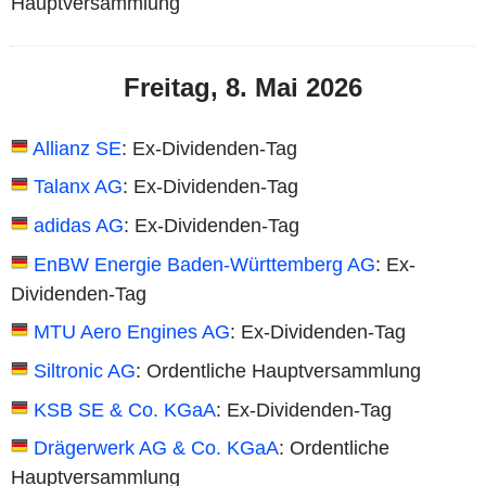
Hauptversammlung
Freitag, 8. Mai 2026
Allianz SE
: Ex-Dividenden-Tag
Talanx AG
: Ex-Dividenden-Tag
adidas AG
: Ex-Dividenden-Tag
EnBW Energie Baden-Württemberg AG
: Ex-
Dividenden-Tag
MTU Aero Engines AG
: Ex-Dividenden-Tag
Siltronic AG
: Ordentliche Hauptversammlung
KSB SE & Co. KGaA
: Ex-Dividenden-Tag
Drägerwerk AG & Co. KGaA
: Ordentliche
Hauptversammlung