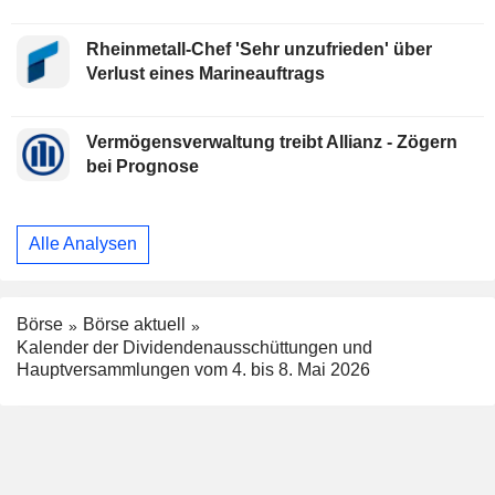
Rheinmetall-Chef 'Sehr unzufrieden' über
Verlust eines Marineauftrags
Vermögensverwaltung treibt Allianz - Zögern
bei Prognose
Alle Analysen
Börse
Börse aktuell
Kalender der Dividendenausschüttungen und
Hauptversammlungen vom 4. bis 8. Mai 2026