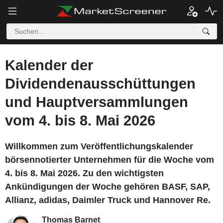
Kalender der
Dividendenausschüttungen
und Hauptversammlungen
vom 4. bis 8. Mai 2026
Willkommen zum Veröffentlichungskalender
börsennotierter Unternehmen für die Woche vom
4. bis 8. Mai 2026. Zu den wichtigsten
Ankündigungen der Woche gehören BASF, SAP,
Allianz, adidas, Daimler Truck und Hannover Re.
Thomas Barnet