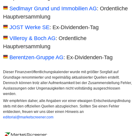
Sedlmayr Grund und Immobilien AG
: Ordentliche
Hauptversammlung
JOST Werke SE
: Ex-Dividenden-Tag
Villeroy & Boch AG
: Ordentliche
Hauptversammlung
Berentzen-Gruppe AG
: Ex-Dividenden-Tag
Dieser Finanzveröffentlichungskalender wurde mit größter Sorgfalt auf
Grundlage renommierter und regelmäßig aktualisierter Quellen erstellt.
Dennoch können trotz aller Aufmerksamkeit bei der Zusammenstellung Fehler,
Auslassungen oder Ungenauigkeiten nicht vollständig ausgeschlossen
werden.
Wir empfehlen daher, alle Angaben vor einer etwaigen Entscheidungsfindung
stets mit den offiziellen Quellen abzugleichen. Sollten Sie einen Fehler
entdecken, freuen wir uns über einen Hinweis an
editorial@marketscreener.com