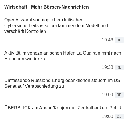
Wirtschaft : Mehr Börsen-Nachrichten
OpenAI warnt vor möglichem kritischen
Cybersicherheitsrisiko bei kommendem Modell und
verschärft Kontrollen
19:46
RE
Aktivität im venezolanischen Hafen La Guaira nimmt nach
Erdbeben wieder zu
19:33
RE
Umfassende Russland-Energiesanktionen steuern im US-
Senat auf Verabschiedung zu
19:09
RE
ÜBERBLICK am Abend/Konjunktur, Zentralbanken, Politik
19:00
DJ