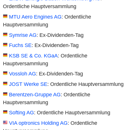
Ordentliche Hauptversammlung
MTU Aero Engines AG
: Ordentliche
Hauptversammlung
Symrise AG
: Ex-Dividenden-Tag
Fuchs SE
: Ex-Dividenden-Tag
KSB SE & Co. KGaA
: Ordentliche
Hauptversammlung
Vossloh AG
: Ex-Dividenden-Tag
JOST Werke SE
: Ordentliche Hauptversammlung
Berentzen-Gruppe AG
: Ordentliche
Hauptversammlung
Softing AG
: Ordentliche Hauptversammlung
VIA optronics Holding AG
: Ordentliche