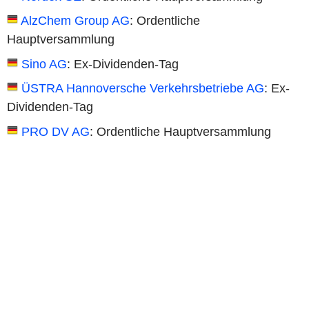
AlzChem Group AG
: Ordentliche
Hauptversammlung
Sino AG
: Ex-Dividenden-Tag
ÜSTRA Hannoversche Verkehrsbetriebe AG
: Ex-
Dividenden-Tag
PRO DV AG
: Ordentliche Hauptversammlung