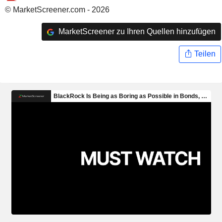
© MarketScreener.com - 2026
MarketScreener zu Ihren Quellen hinzufügen
Teilen