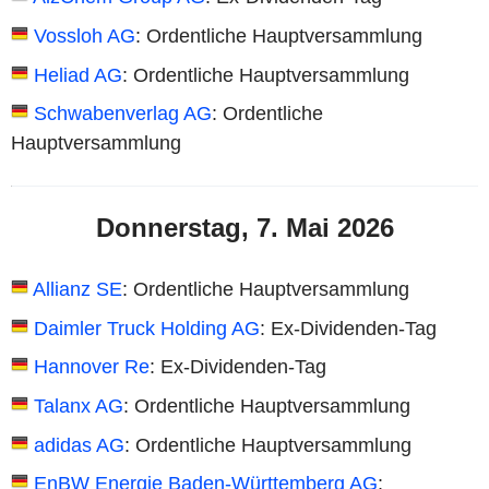
Vossloh AG
: Ordentliche Hauptversammlung
Heliad AG
: Ordentliche Hauptversammlung
Schwabenverlag AG
: Ordentliche
Hauptversammlung
Donnerstag, 7. Mai 2026
Allianz SE
: Ordentliche Hauptversammlung
Daimler Truck Holding AG
: Ex-Dividenden-Tag
Hannover Re
: Ex-Dividenden-Tag
Talanx AG
: Ordentliche Hauptversammlung
adidas AG
: Ordentliche Hauptversammlung
EnBW Energie Baden-Württemberg AG
: