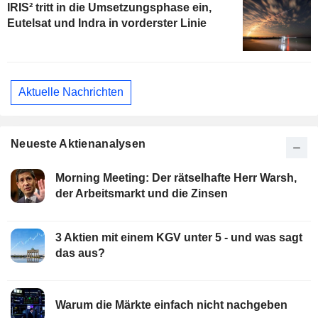
IRIS² tritt in die Umsetzungsphase ein,
Eutelsat und Indra in vorderster Linie
Aktuelle Nachrichten
Neueste Aktienanalysen
Morning Meeting: Der rätselhafte Herr Warsh,
der Arbeitsmarkt und die Zinsen
3 Aktien mit einem KGV unter 5 - und was sagt
das aus?
Warum die Märkte einfach nicht nachgeben