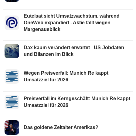
Eutelsat sieht Umsatzwachstum, während
OneWeb expandiert - Aktie fällt wegen
Margenausblick
Dax kaum verändert erwartet - US-Jobdaten
und Bilanzen im Blick
Wegen Preisverfall: Munich Re kappt
Umsatzziel für 2026
Preisverfall im Kerngeschäft: Munich Re kappt
Umsatzziel für 2026
Das goldene Zeitalter Amerikas?