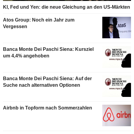
KI, Fed und Yen: die neue Gleichung an den US-Märkten
Atos Group: Noch ein Jahr zum
Vergessen
Banca Monte Dei Paschi Siena: Kursziel
um 4,4% angehoben
Banca Monte Dei Paschi Siena: Auf der
Suche nach alternativen Optionen
Airbnb in Topform nach Sommerzahlen