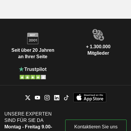
+ 1.300.000
Seit über 20 Jahren
Mitglieder
an Ihrer Seite
UNSERE EXPERTEN
SIND FÜR SIE DA
Montag - Freitag 9.00-
Kontaktieren Sie uns