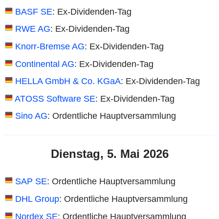
BASF SE
: Ex-Dividenden-Tag
RWE AG
: Ex-Dividenden-Tag
Knorr-Bremse AG
: Ex-Dividenden-Tag
Continental AG
: Ex-Dividenden-Tag
HELLA GmbH & Co. KGaA
: Ex-Dividenden-Tag
ATOSS Software SE
: Ex-Dividenden-Tag
Sino AG
: Ordentliche Hauptversammlung
Dienstag, 5. Mai 2026
SAP SE
: Ordentliche Hauptversammlung
DHL Group
: Ordentliche Hauptversammlung
Nordex SE
: Ordentliche Hauptversammlung