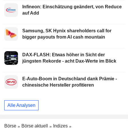
Infineon: Einschätzung geändert, von Reduce
auf Add
Samsung, SK Hynix shareholders call for
bigger payouts from AI cash mountain
DAX-FLASH: Etwas höher in Sicht der
jüngsten Rekorde - acht Dax-Werte im Blick
E-Auto-Boom in Deutschland dank Prämie -
chinesische Hersteller profitieren
Alle Analysen
Börse
Börse aktuell
Indizes