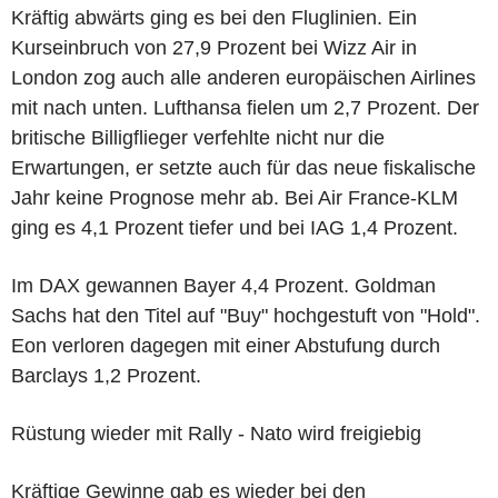
Kräftig abwärts ging es bei den Fluglinien. Ein
Kurseinbruch von 27,9 Prozent bei Wizz Air in
London zog auch alle anderen europäischen Airlines
mit nach unten. Lufthansa fielen um 2,7 Prozent. Der
britische Billigflieger verfehlte nicht nur die
Erwartungen, er setzte auch für das neue fiskalische
Jahr keine Prognose mehr ab. Bei Air France-KLM
ging es 4,1 Prozent tiefer und bei IAG 1,4 Prozent.
Im DAX gewannen Bayer 4,4 Prozent. Goldman
Sachs hat den Titel auf "Buy" hochgestuft von "Hold".
Eon verloren dagegen mit einer Abstufung durch
Barclays 1,2 Prozent.
Rüstung wieder mit Rally - Nato wird freigiebig
Kräftige Gewinne gab es wieder bei den