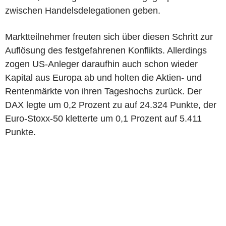
zwischen Handelsdelegationen geben.
Marktteilnehmer freuten sich über diesen Schritt zur
Auflösung des festgefahrenen Konflikts. Allerdings
zogen US-Anleger daraufhin auch schon wieder
Kapital aus Europa ab und holten die Aktien- und
Rentenmärkte von ihren Tageshochs zurück. Der
DAX legte um 0,2 Prozent zu auf 24.324 Punkte, der
Euro-Stoxx-50 kletterte um 0,1 Prozent auf 5.411
Punkte.