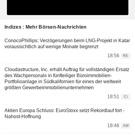
Indizes : Mehr Börsen-Nachrichten
ConocoPhillips: Verzögerungen beim LNG-Projekt in Katar
voraussichtlich auf wenige Monate begrenzt
18:56
RE
Cloudastructure, Inc. erhält Auftrag für vollständigen Ersatz
des Wachpersonals in fünfteiliger Büroimmobilien-
Portfolioanlage in Südkalifornien für eines der weltweit
größten Gewerbeimmobilienunternehmen
18:51
CI
Aktien Europa Schluss: EuroStoxx setzt Rekordlauf fort -
Nahost-Hoffnung
18:46
AW