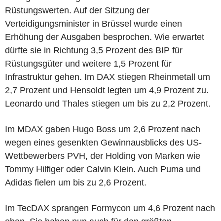
Rüstungswerten. Auf der Sitzung der
Verteidigungsminister in Brüssel wurde einen
Erhöhung der Ausgaben besprochen. Wie erwartet
dürfte sie in Richtung 3,5 Prozent des BIP für
Rüstungsgüter und weitere 1,5 Prozent für
Infrastruktur gehen. Im DAX stiegen Rheinmetall um
2,7 Prozent und Hensoldt legten um 4,9 Prozent zu.
Leonardo und Thales stiegen um bis zu 2,2 Prozent.
Im MDAX gaben Hugo Boss um 2,6 Prozent nach
wegen eines gesenkten Gewinnausblicks des US-
Wettbewerbers PVH, der Holding von Marken wie
Tommy Hilfiger oder Calvin Klein. Auch Puma und
Adidas fielen um bis zu 2,6 Prozent.
Im TecDAX sprangen Formycon um 4,6 Prozent nach