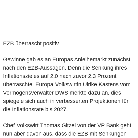
EZB überrascht positiv
Gewinne gab es an Europas Anleihemarkt zunächst
nach den EZB-Aussagen. Denn die Senkung ihres
Inflationszieles auf 2,0 nach zuvor 2,3 Prozent
überraschte. Europa-Volkswirtin Ulrike Kastens vom
Vermögensverwalter DWS merkte dazu an, dies
spiegele sich auch in verbesserten Projektionen für
die Inflationsrate bis 2027.
Chef-Volkswirt Thomas Gitzel von der VP Bank geht
nun aber davon aus, dass die EZB mit Senkungen