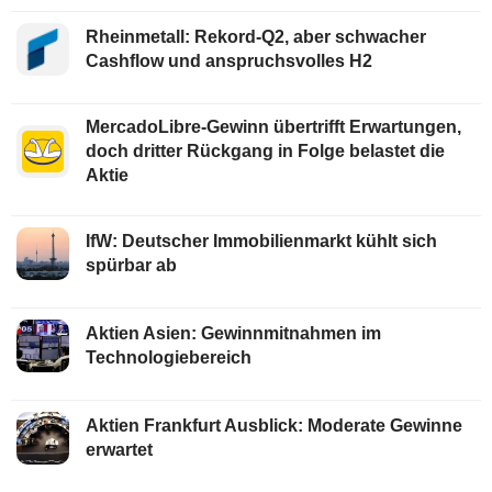
Rheinmetall: Rekord-Q2, aber schwacher
Cashflow und anspruchsvolles H2
MercadoLibre-Gewinn übertrifft Erwartungen,
doch dritter Rückgang in Folge belastet die
Aktie
IfW: Deutscher Immobilienmarkt kühlt sich
spürbar ab
Aktien Asien: Gewinnmitnahmen im
Technologiebereich
Aktien Frankfurt Ausblick: Moderate Gewinne
erwartet