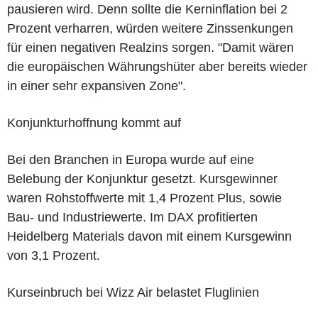
pausieren wird. Denn sollte die Kerninflation bei 2
Prozent verharren, würden weitere Zinssenkungen
für einen negativen Realzins sorgen. "Damit wären
die europäischen Währungshüter aber bereits wieder
in einer sehr expansiven Zone".
Konjunkturhoffnung kommt auf
Bei den Branchen in Europa wurde auf eine
Belebung der Konjunktur gesetzt. Kursgewinner
waren Rohstoffwerte mit 1,4 Prozent Plus, sowie
Bau- und Industriewerte. Im DAX profitierten
Heidelberg Materials davon mit einem Kursgewinn
von 3,1 Prozent.
Kurseinbruch bei Wizz Air belastet Fluglinien