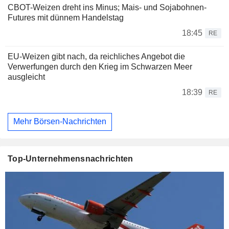
CBOT-Weizen dreht ins Minus; Mais- und Sojabohnen-
Futures mit dünnem Handelstag
18:45
RE
EU-Weizen gibt nach, da reichliches Angebot die
Verwerfungen durch den Krieg im Schwarzen Meer
ausgleicht
18:39
RE
Mehr Börsen-Nachrichten
Top-Unternehmensnachrichten