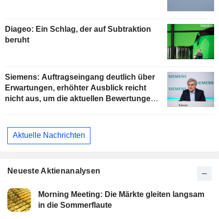
Diageo: Ein Schlag, der auf Subtraktion
beruht
Siemens: Auftragseingang deutlich über
Erwartungen, erhöhter Ausblick reicht
nicht aus, um die aktuellen Bewertungen
zu stützen
Aktuelle Nachrichten
Neueste Aktienanalysen
Morning Meeting: Die Märkte gleiten langsam
in die Sommerflaute