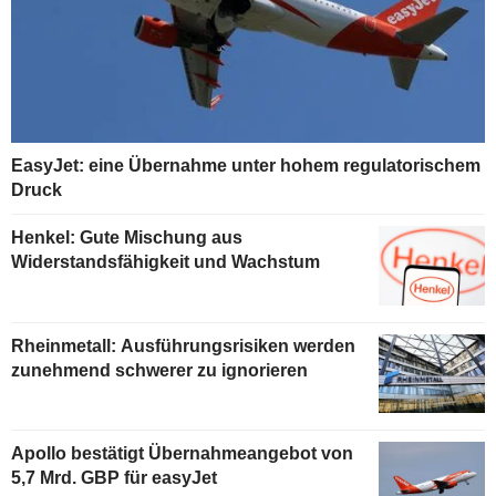
EasyJet: eine Übernahme unter hohem regulatorischem
Druck
Henkel: Gute Mischung aus
Widerstandsfähigkeit und Wachstum
Rheinmetall: Ausführungsrisiken werden
zunehmend schwerer zu ignorieren
Apollo bestätigt Übernahmeangebot von
5,7 Mrd. GBP für easyJet