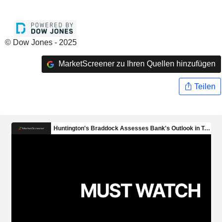
© Dow Jones - 2025
MarketScreener zu Ihren Quellen hinzufügen
Teilen