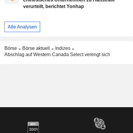
verurteilt, berichtet Yonhap
Alle Analysen
Börse
Börse aktuell
Indizes
Abschlag auf Western Canada Select verengt sich