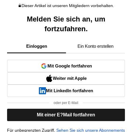
Dieser Artikel ist unseren Mitgliedern vorbehalten.
Melden Sie sich an, um
fortzufahren.
Einloggen
Ein Konto erstellen
Mit Google fortfahren
Weiter mit Apple
Mit LinkedIn fortfahren
oder per E-Mail
Mit einer E?Mail fortfahren
Für unbegrenzten Zugriff,
Sehen Sie sich unsere Abonnements