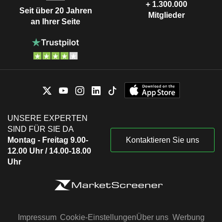
+ 1.300.000
Seit über 20 Jahren
Mitglieder
an Ihrer Seite
UNSERE EXPERTEN
SIND FÜR SIE DA
Montag - Freitag 9.00-
Kontaktieren Sie uns
12.00 Uhr / 14.00-18.00
Uhr
Impressum
Cookie-Einstellungen
Über uns
Werbung