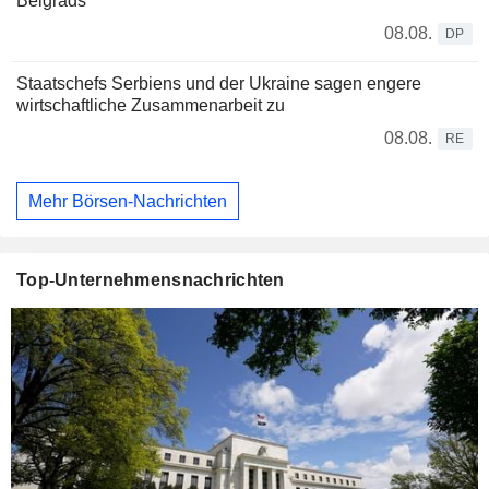
Belgrads
08.08.
DP
Staatschefs Serbiens und der Ukraine sagen engere
wirtschaftliche Zusammenarbeit zu
08.08.
RE
Mehr Börsen-Nachrichten
Top-Unternehmensnachrichten