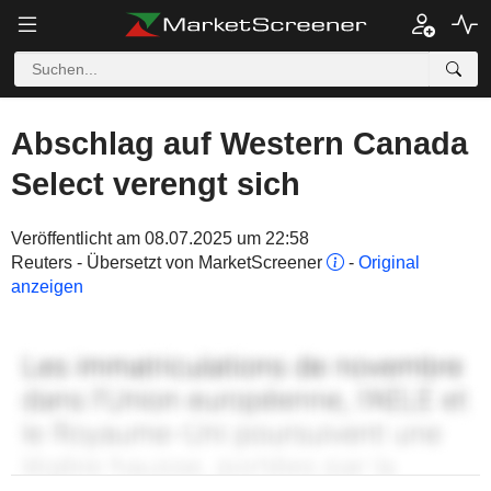
Abschlag auf Western Canada
Select verengt sich
Veröffentlicht am 08.07.2025 um 22:58
Reuters - Übersetzt von MarketScreener
-
Original
anzeigen