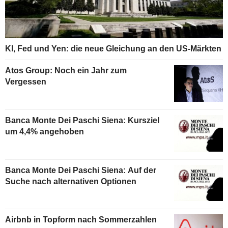
KI, Fed und Yen: die neue Gleichung an den US-Märkten
Atos Group: Noch ein Jahr zum
Vergessen
Banca Monte Dei Paschi Siena: Kursziel
um 4,4% angehoben
Banca Monte Dei Paschi Siena: Auf der
Suche nach alternativen Optionen
Airbnb in Topform nach Sommerzahlen