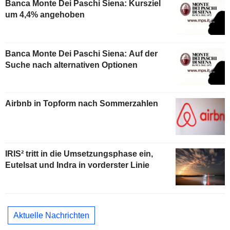
Banca Monte Dei Paschi Siena: Kursziel
um 4,4% angehoben
Banca Monte Dei Paschi Siena: Auf der
Suche nach alternativen Optionen
Airbnb in Topform nach Sommerzahlen
IRIS² tritt in die Umsetzungsphase ein,
Eutelsat und Indra in vorderster Linie
Aktuelle Nachrichten