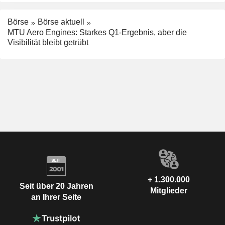
Börse
Börse aktuell
MTU Aero Engines: Starkes Q1-Ergebnis, aber die
Visibilität bleibt getrübt
+ 1.300.000
Seit über 20 Jahren
Mitglieder
an Ihrer Seite