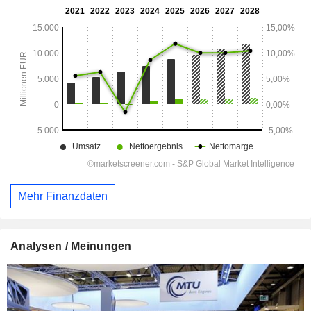
Mehr Finanzdaten
Analysen / Meinungen