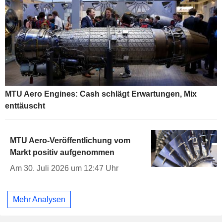
MTU Aero Engines: Cash schlägt Erwartungen, Mix
enttäuscht
MTU Aero-Veröffentlichung vom
Markt positiv aufgenommen
Am 30. Juli 2026 um 12:47 Uhr
Mehr Analysen