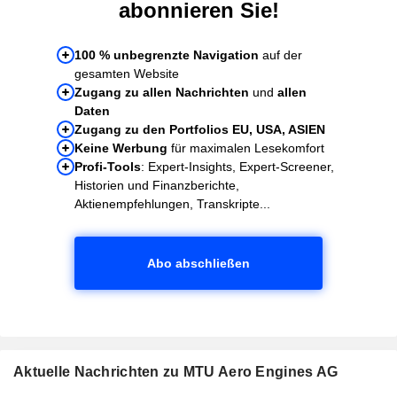
abonnieren Sie!
100 % unbegrenzte Navigation
auf der
gesamten Website
Zugang zu allen Nachrichten
und
allen
Daten
Zugang zu den Portfolios EU, USA, ASIEN
Keine Werbung
für maximalen Lesekomfort
Profi-Tools
: Expert-Insights, Expert-Screener,
Historien und Finanzberichte,
Aktienempfehlungen, Transkripte...
Abo abschließen
Aktuelle Nachrichten zu MTU Aero Engines AG