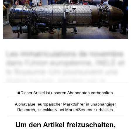
Dieser Artikel ist unseren Abonnenten vorbehalten.
Alphavalue, europäischer Marktführer in unabhängiger
Research, ist exklusiv bei MarketScreener erhältlich.
Um den Artikel freizuschalten,