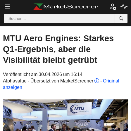
MTU Aero Engines: Starkes
Q1-Ergebnis, aber die
Visibilität bleibt getrübt
Veröffentlicht am 30.04.2026 um 16:14
Alphavalue - Übersetzt von MarketScreener
-
Original
anzeigen