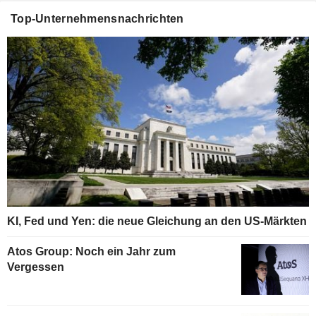
Top-Unternehmensnachrichten
KI, Fed und Yen: die neue Gleichung an den US-Märkten
Atos Group: Noch ein Jahr zum
Vergessen