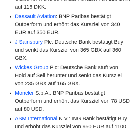
auf 116 DKK.
Dassault Aviation
: BNP Paribas bestätigt
Outperform und erhöht das Kursziel von 340
EUR auf 350 EUR.
J Sainsbury
Plc: Deutsche Bank bestätigt Buy
und senkt das Kursziel von 365 GBX auf 360
GBX.
Wickes Group
Plc: Deutsche Bank stuft von
Hold auf Sell herunter und senkt das Kursziel
von 235 GBX auf 165 GBX.
Moncler
S.p.A.: BNP Paribas bestätigt
Outperform und erhöht das Kursziel von 78 USD
auf 80 USD.
ASM International
N.V.: ING Bank bestätigt Buy
und erhöht das Kursziel von 950 EUR auf 1100