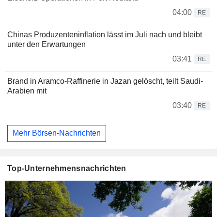
04:00
RE
Chinas Produzenteninflation lässt im Juli nach und bleibt
unter den Erwartungen
03:41
RE
Brand in Aramco-Raffinerie in Jazan gelöscht, teilt Saudi-
Arabien mit
03:40
RE
Mehr Börsen-Nachrichten
Top-Unternehmensnachrichten