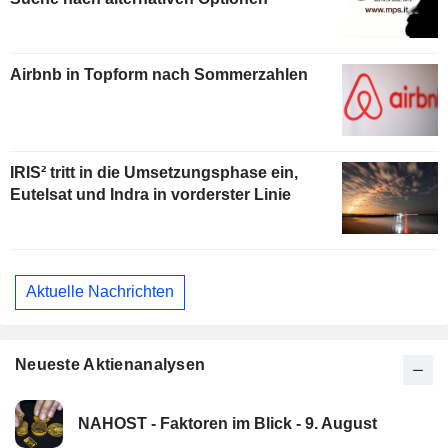
Airbnb in Topform nach Sommerzahlen
IRIS² tritt in die Umsetzungsphase ein,
Eutelsat und Indra in vorderster Linie
Aktuelle Nachrichten
Neueste Aktienanalysen
NAHOST - Faktoren im Blick - 9. August