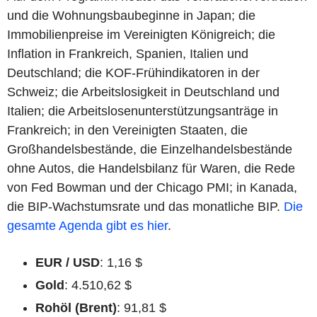
und die Wohnungsbaubeginne in Japan; die
Immobilienpreise im Vereinigten Königreich; die
Inflation in Frankreich, Spanien, Italien und
Deutschland; die KOF-Frühindikatoren in der
Schweiz; die Arbeitslosigkeit in Deutschland und
Italien; die Arbeitslosenunterstützungsanträge in
Frankreich; in den Vereinigten Staaten, die
Großhandelsbestände, die Einzelhandelsbestände
ohne Autos, die Handelsbilanz für Waren, die Rede
von Fed Bowman und der Chicago PMI; in Kanada,
die BIP-Wachstumsrate und das monatliche BIP.
Die
gesamte Agenda gibt es hier
.
EUR / USD
: 1,16 $
Gold
: 4.510,62 $
Rohöl (Brent)
: 91,81 $