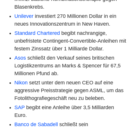
Blasenkrebs.
Unilever
investiert 270 Millionen Dollar in ein
neues Innovationszentrum in New Haven.
Standard Chartered
begibt nachrangige,
unbefristete Contingent-Convertible-Anleihen mit
festem Zinssatz über 1 Milliarde Dollar.
Asos
schließt den Verkauf seines britischen
Logistikzentrums an Marks & Spencer für 67,5
Millionen Pfund ab.
Nikon
setzt unter dem neuen CEO auf eine
aggressive Preisstrategie gegen ASML, um das
Fotolithografiegeschäft neu zu beleben.
SAP
begibt eine Anleihe über 3,5 Milliarden
Euro.
Banco de Sabadell
schließt sein