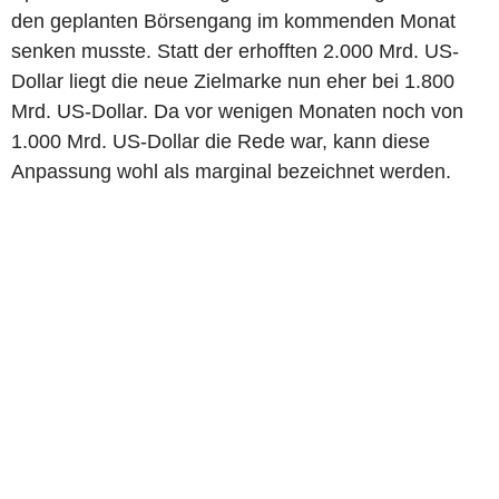
den geplanten Börsengang im kommenden Monat
senken musste. Statt der erhofften 2.000 Mrd. US-
Dollar liegt die neue Zielmarke nun eher bei 1.800
Mrd. US-Dollar. Da vor wenigen Monaten noch von
1.000 Mrd. US-Dollar die Rede war, kann diese
Anpassung wohl als marginal bezeichnet werden.