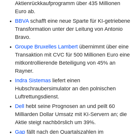
Aktienrückkaufprogramm über 435 Millionen
Euro ab.
BBVA
schafft eine neue Sparte für KI-getriebene
Transformation unter der Leitung von Antonio
Bravo.
Groupe Bruxelles Lambert
übernimmt über eine
Transaktion mit CVC für 500 Millionen Euro eine
mitkontrollierende Beteiligung von 45% an
Rayner.
Indra Sistemas
liefert einen
Hubschraubersimulator an den polnischen
Luftrettungsdienst.
Dell
hebt seine Prognosen an und peilt 60
Milliarden Dollar Umsatz mit KI-Servern an; die
Aktie steigt nachbörslich um 39%.
Gap
fällt nach den Quartalszahlen im