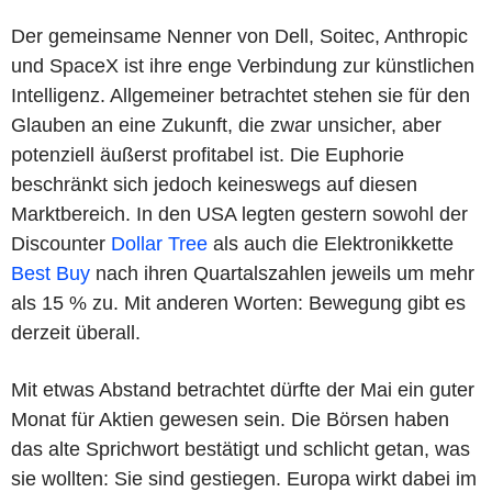
Der gemeinsame Nenner von Dell, Soitec, Anthropic
und SpaceX ist ihre enge Verbindung zur künstlichen
Intelligenz. Allgemeiner betrachtet stehen sie für den
Glauben an eine Zukunft, die zwar unsicher, aber
potenziell äußerst profitabel ist. Die Euphorie
beschränkt sich jedoch keineswegs auf diesen
Marktbereich. In den USA legten gestern sowohl der
Discounter
Dollar Tree
als auch die Elektronikkette
Best Buy
nach ihren Quartalszahlen jeweils um mehr
als 15 % zu. Mit anderen Worten: Bewegung gibt es
derzeit überall.
Mit etwas Abstand betrachtet dürfte der Mai ein guter
Monat für Aktien gewesen sein. Die Börsen haben
das alte Sprichwort bestätigt und schlicht getan, was
sie wollten: Sie sind gestiegen. Europa wirkt dabei im