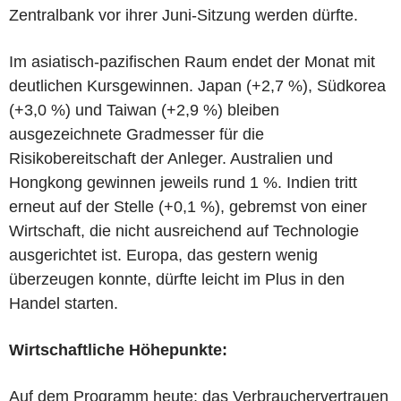
Zentralbank vor ihrer Juni-Sitzung werden dürfte.
Im asiatisch-pazifischen Raum endet der Monat mit
deutlichen Kursgewinnen. Japan (+2,7 %), Südkorea
(+3,0 %) und Taiwan (+2,9 %) bleiben
ausgezeichnete Gradmesser für die
Risikobereitschaft der Anleger. Australien und
Hongkong gewinnen jeweils rund 1 %. Indien tritt
erneut auf der Stelle (+0,1 %), gebremst von einer
Wirtschaft, die nicht ausreichend auf Technologie
ausgerichtet ist. Europa, das gestern wenig
überzeugen konnte, dürfte leicht im Plus in den
Handel starten.
Wirtschaftliche Höhepunkte:
Auf dem Programm heute: das Verbrauchervertrauen