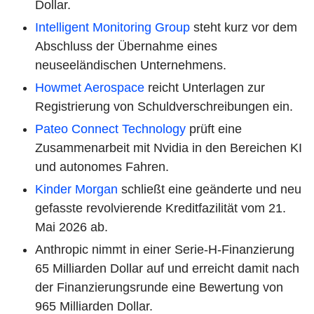
Dollar.
Intelligent Monitoring Group
steht kurz vor dem
Abschluss der Übernahme eines
neuseeländischen Unternehmens.
Howmet Aerospace
reicht Unterlagen zur
Registrierung von Schuldverschreibungen ein.
Pateo Connect Technology
prüft eine
Zusammenarbeit mit Nvidia in den Bereichen KI
und autonomes Fahren.
Kinder Morgan
schließt eine geänderte und neu
gefasste revolvierende Kreditfazilität vom 21.
Mai 2026 ab.
Anthropic nimmt in einer Serie-H-Finanzierung
65 Milliarden Dollar auf und erreicht damit nach
der Finanzierungsrunde eine Bewertung von
965 Milliarden Dollar.