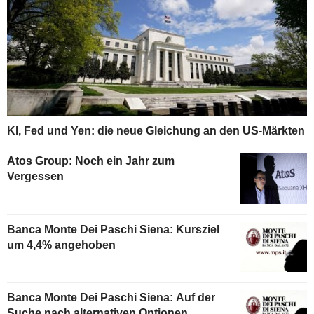
KI, Fed und Yen: die neue Gleichung an den US-Märkten
Atos Group: Noch ein Jahr zum
Vergessen
Banca Monte Dei Paschi Siena: Kursziel
um 4,4% angehoben
Banca Monte Dei Paschi Siena: Auf der
Suche nach alternativen Optionen