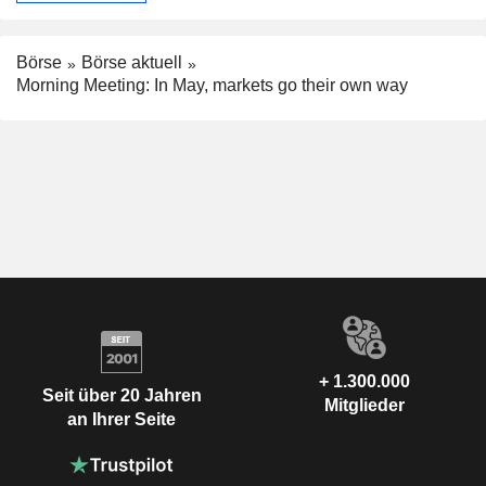
Börse
Börse aktuell
Morning Meeting: In May, markets go their own way
+ 1.300.000
Seit über 20 Jahren
Mitglieder
an Ihrer Seite