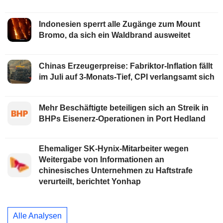
Indonesien sperrt alle Zugänge zum Mount
Bromo, da sich ein Waldbrand ausweitet
Chinas Erzeugerpreise: Fabriktor-Inflation fällt
im Juli auf 3-Monats-Tief, CPI verlangsamt sich
Mehr Beschäftigte beteiligen sich an Streik in
BHPs Eisenerz-Operationen in Port Hedland
Ehemaliger SK-Hynix-Mitarbeiter wegen
Weitergabe von Informationen an
chinesisches Unternehmen zu Haftstrafe
verurteilt, berichtet Yonhap
Alle Analysen