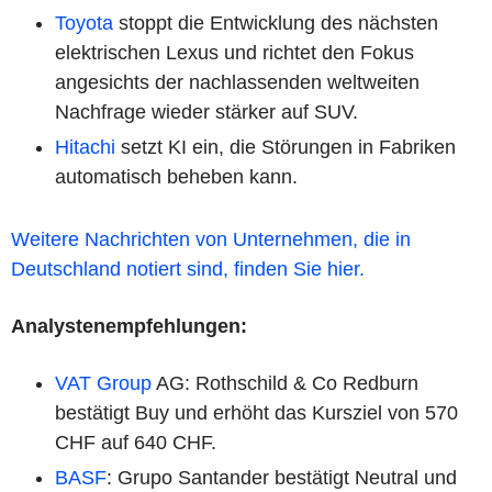
Toyota
stoppt die Entwicklung des nächsten
elektrischen Lexus und richtet den Fokus
angesichts der nachlassenden weltweiten
Nachfrage wieder stärker auf SUV.
Hitachi
setzt KI ein, die Störungen in Fabriken
automatisch beheben kann.
Weitere Nachrichten von Unternehmen, die in
Deutschland notiert sind, finden Sie hier.
Analystenempfehlungen:
VAT Group
AG: Rothschild & Co Redburn
bestätigt Buy und erhöht das Kursziel von 570
CHF auf 640 CHF.
BASF
: Grupo Santander bestätigt Neutral und