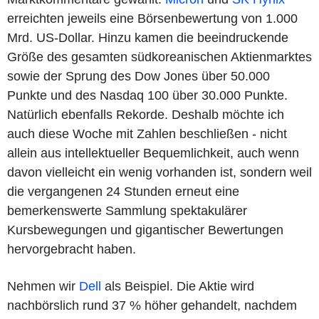
erreichten jeweils eine Börsenbewertung von 1.000
Mrd. US-Dollar. Hinzu kamen die beeindruckende
Größe des gesamten südkoreanischen Aktienmarktes
sowie der Sprung des Dow Jones über 50.000
Punkte und des Nasdaq 100 über 30.000 Punkte.
Natürlich ebenfalls Rekorde. Deshalb möchte ich
auch diese Woche mit Zahlen beschließen - nicht
allein aus intellektueller Bequemlichkeit, auch wenn
davon vielleicht ein wenig vorhanden ist, sondern weil
die vergangenen 24 Stunden erneut eine
bemerkenswerte Sammlung spektakulärer
Kursbewegungen und gigantischer Bewertungen
hervorgebracht haben.
Nehmen wir
Dell
als Beispiel. Die Aktie wird
nachbörslich rund 37 % höher gehandelt, nachdem