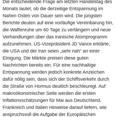
Die entscheidende Frage am letzten Handelstag des
Monats lautet, ob die derzeitige Entspannung im
Nahen Osten von Dauer sein wird. Die jüngsten
Berichte deuten auf eine vorläufige Vereinbarung hin,
die Waffenruhe um 60 Tage zu verlängern und neue
Verhandlungen über das iranische Atomprogramm
aufzunehmen. US-Vizepräsident JD Vance erklärte,
die USA und der Iran seien „sehr nah“ an einer
Einigung. Die Märkte preisen diese guten
Nachrichten bereits ein. Für eine nachhaltige
Entspannung werden jedoch konkrete Anzeichen
dafür nötig sein, dass sich der Schiffsverkehr durch
die Straße von Hormus deutlich beschleunigt. Auf
makroökonomischer Seite werden die ersten
Inflationsschätzungen für Mai aus Deutschland,
Frankreich und Italien Hinweise darauf liefern, wie
anspruchsvoll die Aufgabe der Europäischen