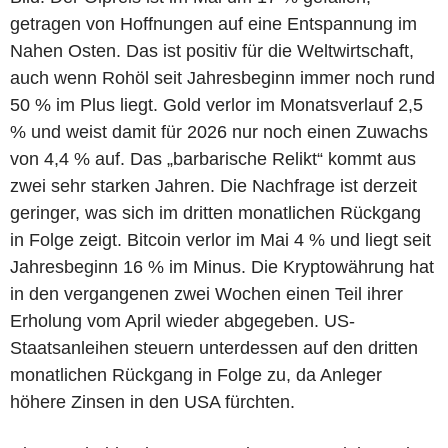
getragen von Hoffnungen auf eine Entspannung im
Nahen Osten. Das ist positiv für die Weltwirtschaft,
auch wenn Rohöl seit Jahresbeginn immer noch rund
50 % im Plus liegt. Gold verlor im Monatsverlauf 2,5
% und weist damit für 2026 nur noch einen Zuwachs
von 4,4 % auf. Das „barbarische Relikt“ kommt aus
zwei sehr starken Jahren. Die Nachfrage ist derzeit
geringer, was sich im dritten monatlichen Rückgang
in Folge zeigt. Bitcoin verlor im Mai 4 % und liegt seit
Jahresbeginn 16 % im Minus. Die Kryptowährung hat
in den vergangenen zwei Wochen einen Teil ihrer
Erholung vom April wieder abgegeben. US-
Staatsanleihen steuern unterdessen auf den dritten
monatlichen Rückgang in Folge zu, da Anleger
höhere Zinsen in den USA fürchten.