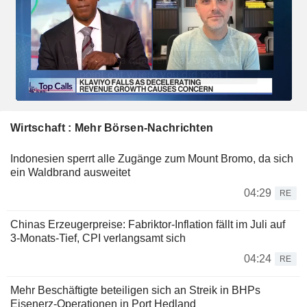
Wirtschaft : Mehr Börsen-Nachrichten
Indonesien sperrt alle Zugänge zum Mount Bromo, da sich
ein Waldbrand ausweitet
04:29
RE
Chinas Erzeugerpreise: Fabriktor-Inflation fällt im Juli auf
3-Monats-Tief, CPI verlangsamt sich
04:24
RE
Mehr Beschäftigte beteiligen sich an Streik in BHPs
Eisenerz-Operationen in Port Hedland