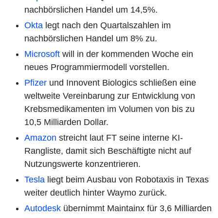
nachbörslichen Handel um 14,5%.
Okta
legt nach den Quartalszahlen im
nachbörslichen Handel um 8% zu.
Microsoft
will in der kommenden Woche ein
neues Programmiermodell vorstellen.
Pfizer
und Innovent Biologics schließen eine
weltweite Vereinbarung zur Entwicklung von
Krebsmedikamenten im Volumen von bis zu
10,5 Milliarden Dollar.
Amazon
streicht laut FT seine interne KI-
Rangliste, damit sich Beschäftigte nicht auf
Nutzungswerte konzentrieren.
Tesla
liegt beim Ausbau von Robotaxis in Texas
weiter deutlich hinter Waymo zurück.
Autodesk
übernimmt Maintainx für 3,6 Milliarden