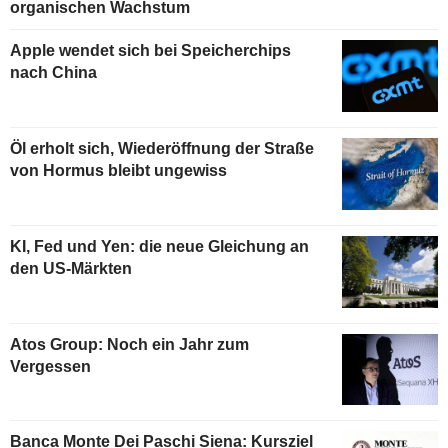
organischen Wachstum
Apple wendet sich bei Speicherchips
nach China
Öl erholt sich, Wiederöffnung der Straße
von Hormus bleibt ungewiss
KI, Fed und Yen: die neue Gleichung an
den US-Märkten
Atos Group: Noch ein Jahr zum
Vergessen
Banca Monte Dei Paschi Siena: Kursziel