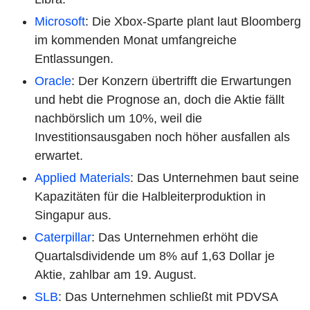
Microsoft
: Die Xbox-Sparte plant laut Bloomberg
im kommenden Monat umfangreiche
Entlassungen.
Oracle
: Der Konzern übertrifft die Erwartungen
und hebt die Prognose an, doch die Aktie fällt
nachbörslich um 10%, weil die
Investitionsausgaben noch höher ausfallen als
erwartet.
Applied Materials
: Das Unternehmen baut seine
Kapazitäten für die Halbleiterproduktion in
Singapur aus.
Caterpillar
: Das Unternehmen erhöht die
Quartalsdividende um 8% auf 1,63 Dollar je
Aktie, zahlbar am 19. August.
SLB
: Das Unternehmen schließt mit PDVSA