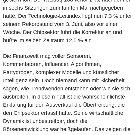
in sechs Sitzungen zum fünften Mal nachgegeben
hatte. Der Technologie-Leitindex liegt nun 7,3 % unter
seinem Rekordstand vom 3. Juni, also vor einer
Woche. Der Chipsektor führt die Korrektur an und
büßte im selben Zeitraum 12,5 % ein.
Die Finanzwelt mag voller Sensoren,
Kommentatoren, Influencer, Algorithmen,
Partydrogen, komplexer Modelle und künstlicher
Intelligenz sein. Doch niemand kann mit Sicherheit
sagen, wie Trendwenden entstehen oder wie sie sich
ausbreiten.
In diesem Fall ist die wahrscheinlichste
Erklärung für den Ausverkauf die Übertreibung, die
den Chipsektor erfasst hatte. Seine wirtschaftliche
Dynamik ist unbestreitbar, doch die
Börsenentwicklung war heißgelaufen. Das zeigen die