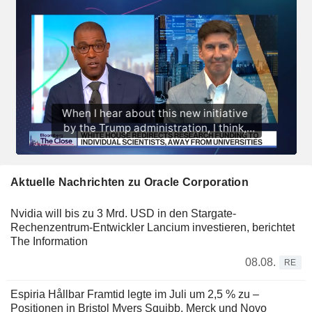
Aktuelle Nachrichten zu Oracle Corporation
Nvidia will bis zu 3 Mrd. USD in den Stargate-
Rechenzentrum-Entwickler Lancium investieren, berichtet
The Information
08.08.
RE
Espiria Hållbar Framtid legte im Juli um 2,5 % zu –
Positionen in Bristol Myers Squibb, Merck und Novo