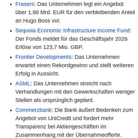
Frasers
: Das Unternehmen legt ein Angebot
über 1,98 Mrd. EUR für den verbleibenden Anteil
an Hugo Boss vor.
Sequoia Economic Infrastructure Income Fund
:
Der Fonds meldet für das Geschäftsjahr 2026
Erlöse von 123,7 Mio. GBP.
Frontier Developments
: Das Unternehmen
erwartet einen Rekordgewinn und stellt weiteren
Erfolg in Aussicht.
ASML
: Das Unternehmen streicht nach
Verhandlungen mit den Gewerkschaften weniger
Stellen als ursprünglich geplant.
Commerzbank
: Die Bank äußert Bedenken zum
Angebot von UniCredit und fordert mehr
Transparenz bei Aktiengeschäften im
Zusammenhang mit der Übernahmeofferte.