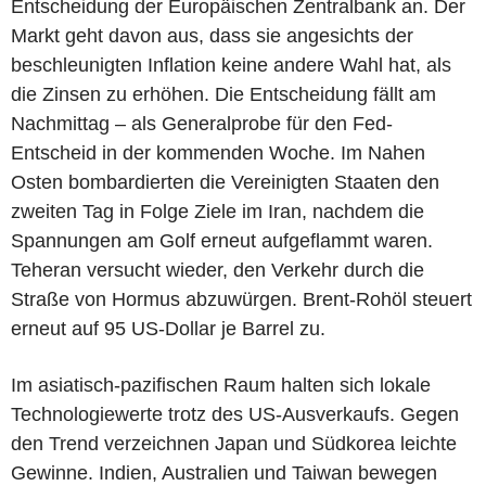
Entscheidung der Europäischen Zentralbank an. Der
Markt geht davon aus, dass sie angesichts der
beschleunigten Inflation keine andere Wahl hat, als
die Zinsen zu erhöhen. Die Entscheidung fällt am
Nachmittag – als Generalprobe für den Fed-
Entscheid in der kommenden Woche. Im Nahen
Osten bombardierten die Vereinigten Staaten den
zweiten Tag in Folge Ziele im Iran, nachdem die
Spannungen am Golf erneut aufgeflammt waren.
Teheran versucht wieder, den Verkehr durch die
Straße von Hormus abzuwürgen. Brent-Rohöl steuert
erneut auf 95 US-Dollar je Barrel zu.
Im asiatisch-pazifischen Raum halten sich lokale
Technologiewerte trotz des US-Ausverkaufs. Gegen
den Trend verzeichnen Japan und Südkorea leichte
Gewinne. Indien, Australien und Taiwan bewegen