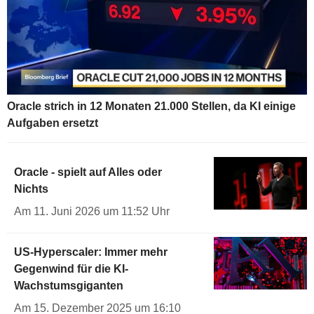
Oracle strich in 12 Monaten 21.000 Stellen, da KI einige
Aufgaben ersetzt
Oracle - spielt auf Alles oder
Nichts
Am 11. Juni 2026 um 11:52 Uhr
US-Hyperscaler: Immer mehr
Gegenwind für die KI-
Wachstumsgiganten
Am 15. Dezember 2025 um 16:10