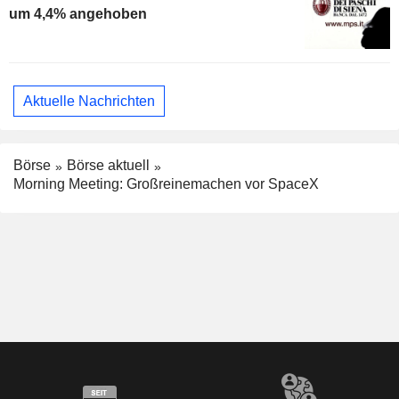
um 4,4% angehoben
Aktuelle Nachrichten
Börse
Börse aktuell
Morning Meeting: Großreinemachen vor SpaceX