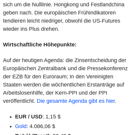
sich um die Nulllinie. Hongkong und Festlandchina
geben nach. Die europäischen Frühindikatoren
tendieren leicht niedriger, obwohl die US-Futures
wieder ins Plus drehen.
Wirtschaftliche Höhepunkte:
Auf der heutigen Agenda: die Zinsentscheidung der
Europäischen Zentralbank und die Pressekonferenz
der EZB für den Euroraum; In den Vereinigten
Staaten werden die wöchentlichen Erstanträge auf
Arbeitslosenhilfe, der Kern-PPI und der PPI
veröffentlicht.
Die gesamte Agenda gibt es hier
.
EUR / USD
: 1,15 $
Gold
: 4.086,06 $