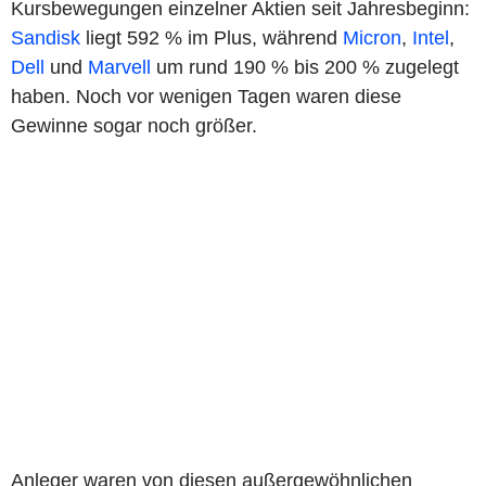
Kursbewegungen einzelner Aktien seit Jahresbeginn:
Sandisk
liegt 592 % im Plus, während
Micron
,
Intel
,
Dell
und
Marvell
um rund 190 % bis 200 % zugelegt
haben. Noch vor wenigen Tagen waren diese
Gewinne sogar noch größer.
Anleger waren von diesen außergewöhnlichen