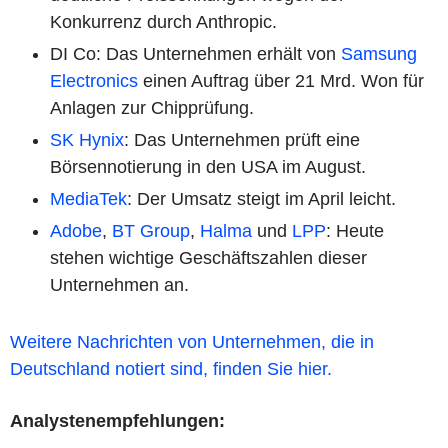
Konkurrenz durch Anthropic.
DI Co: Das Unternehmen erhält von
Samsung
Electronics
einen Auftrag über 21 Mrd. Won für
Anlagen zur Chipprüfung.
SK Hynix
: Das Unternehmen prüft eine
Börsennotierung in den USA im August.
MediaTek
: Der Umsatz steigt im April leicht.
Adobe
,
BT Group
,
Halma
und
LPP
: Heute
stehen wichtige Geschäftszahlen dieser
Unternehmen an.
Weitere Nachrichten von Unternehmen, die in
Deutschland notiert sind, finden Sie hier.
Analystenempfehlungen: