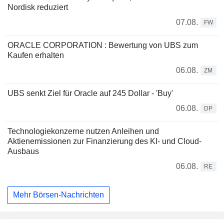
Nordisk reduziert
07.08.
FW
ORACLE CORPORATION : Bewertung von UBS zum
Kaufen erhalten
06.08.
ZM
UBS senkt Ziel für Oracle auf 245 Dollar - 'Buy'
06.08.
DP
Technologiekonzerne nutzen Anleihen und
Aktienemissionen zur Finanzierung des KI- und Cloud-
Ausbaus
06.08.
RE
Mehr Börsen-Nachrichten