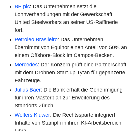
BP plc
: Das Unternehmen setzt die
Lohnverhandlungen mit der Gewerkschaft
United Steelworkers an seiner US-Raffinerie
fort.
Petroleo Brasileiro
: Das Unternehmen
übernimmt von Equinor einen Anteil von 50% an
einem Offshore-Block im Campos-Becken.
Mercedes
: Der Konzern prüft eine Partnerschaft
mit dem Drohnen-Start-up Tytan für gepanzerte
Fahrzeuge.
Julius Baer
: Die Bank erhält die Genehmigung
für ihren Masterplan zur Erweiterung des
Standorts Zürich.
Wolters Kluwer
: Die Rechtssparte integriert
Inhalte von Stämpfli in ihren KI-Arbeitsbereich
Libra.