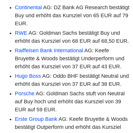
Continental
AG: DZ Bank AG Research bestätigt
Buy und erhöht das Kursziel von 65 EUR auf 79
EUR.
RWE
AG: Goldman Sachs bestätigt Buy und
erhöht das Kursziel von 68 EUR auf 68,50 EUR.
Raiffeisen Bank International
AG: Keefe
Bruyette & Woods bestätigt Underperform und
erhöht das Kursziel von 37 EUR auf 43 EUR.
Hugo Boss
AG: Oddo BHF bestätigt Neutral und
erhöht das Kursziel von 37 EUR auf 38 EUR.
Porsche
AG: Goldman Sachs stuft von Neutral
auf Buy hoch und erhöht das Kursziel von 39
EUR auf 59 EUR.
Erste Group Bank
AG: Keefe Bruyette & Woods
bestätigt Outperform und erhöht das Kursziel