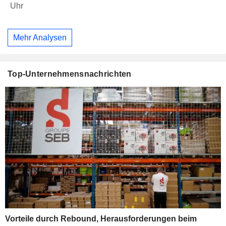
Uhr
Mehr Analysen
Top-Unternehmensnachrichten
Vorteile durch Rebound, Herausforderungen beim