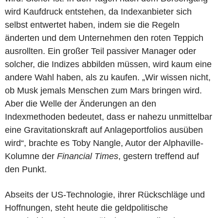
wird Kaufdruck entstehen, da Indexanbieter sich
selbst entwertet haben, indem sie die Regeln
änderten und dem Unternehmen den roten Teppich
ausrollten. Ein großer Teil passiver Manager oder
solcher, die Indizes abbilden müssen, wird kaum eine
andere Wahl haben, als zu kaufen. „Wir wissen nicht,
ob Musk jemals Menschen zum Mars bringen wird.
Aber die Welle der Änderungen an den
Indexmethoden bedeutet, dass er nahezu unmittelbar
eine Gravitationskraft auf Anlageportfolios ausüben
wird“, brachte es Toby Nangle, Autor der Alphaville-
Kolumne der
Financial Times
, gestern treffend auf
den Punkt.
Abseits der US-Technologie, ihrer Rückschläge und
Hoffnungen, steht heute die geldpolitische