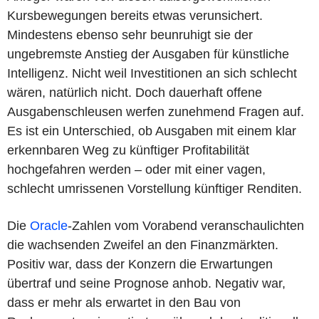
Kursbewegungen bereits etwas verunsichert.
Mindestens ebenso sehr beunruhigt sie der
ungebremste Anstieg der Ausgaben für künstliche
Intelligenz. Nicht weil Investitionen an sich schlecht
wären, natürlich nicht. Doch dauerhaft offene
Ausgabenschleusen werfen zunehmend Fragen auf.
Es ist ein Unterschied, ob Ausgaben mit einem klar
erkennbaren Weg zu künftiger Profitabilität
hochgefahren werden – oder mit einer vagen,
schlecht umrissenen Vorstellung künftiger Renditen.
Die
Oracle
-Zahlen vom Vorabend veranschaulichten
die wachsenden Zweifel an den Finanzmärkten.
Positiv war, dass der Konzern die Erwartungen
übertraf und seine Prognose anhob. Negativ war,
dass er mehr als erwartet in den Bau von