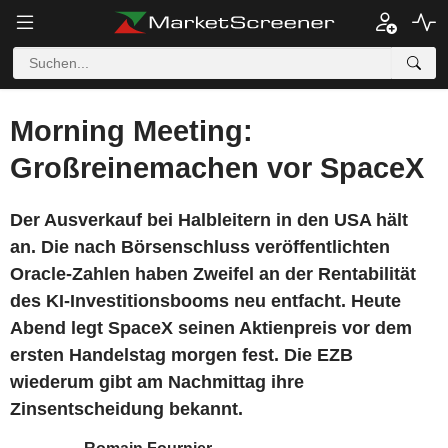
Morning Meeting:
Großreinemachen vor SpaceX
Der Ausverkauf bei Halbleitern in den USA hält
an. Die nach Börsenschluss veröffentlichten
Oracle-Zahlen haben Zweifel an der Rentabilität
des KI-Investitionsbooms neu entfacht. Heute
Abend legt SpaceX seinen Aktienpreis vor dem
ersten Handelstag morgen fest. Die EZB
wiederum gibt am Nachmittag ihre
Zinsentscheidung bekannt.