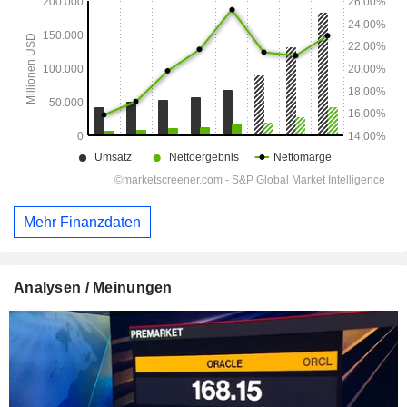
Mehr Finanzdaten
Analysen / Meinungen