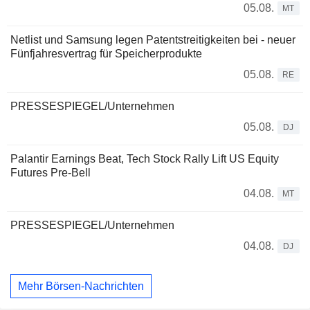
05.08.
MT
Netlist und Samsung legen Patentstreitigkeiten bei - neuer
Fünfjahresvertrag für Speicherprodukte
05.08.
RE
PRESSESPIEGEL/Unternehmen
05.08.
DJ
Palantir Earnings Beat, Tech Stock Rally Lift US Equity
Futures Pre-Bell
04.08.
MT
PRESSESPIEGEL/Unternehmen
04.08.
DJ
Mehr Börsen-Nachrichten