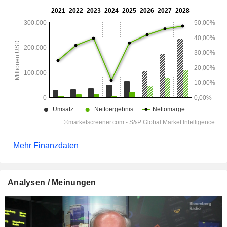
Mehr Finanzdaten
Analysen / Meinungen