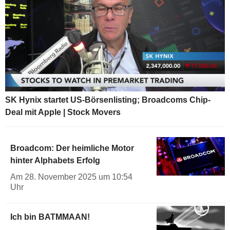
SK Hynix startet US-Börsenlisting; Broadcoms Chip-
Deal mit Apple | Stock Movers
Broadcom: Der heimliche Motor
hinter Alphabets Erfolg
Am 28. November 2025 um 10:54
Uhr
Ich bin BATMMAAN!