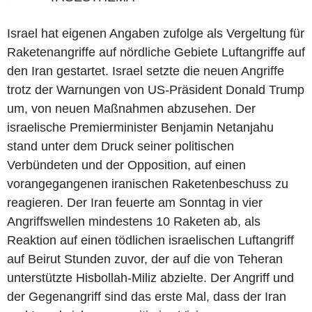
Israel hat eigenen Angaben zufolge als Vergeltung für
Raketenangriffe auf nördliche Gebiete Luftangriffe auf
den Iran gestartet. Israel setzte die neuen Angriffe
trotz der Warnungen von US-Präsident Donald Trump
um, von neuen Maßnahmen abzusehen. Der
israelische Premierminister Benjamin Netanjahu
stand unter dem Druck seiner politischen
Verbündeten und der Opposition, auf einen
vorangegangenen iranischen Raketenbeschuss zu
reagieren. Der Iran feuerte am Sonntag in vier
Angriffswellen mindestens 10 Raketen ab, als
Reaktion auf einen tödlichen israelischen Luftangriff
auf Beirut Stunden zuvor, der auf die von Teheran
unterstützte Hisbollah-Miliz abzielte. Der Angriff und
der Gegenangriff sind das erste Mal, dass der Iran