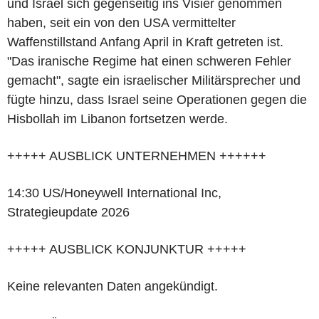
und Israel sich gegenseitig ins Visier genommen
haben, seit ein von den USA vermittelter
Waffenstillstand Anfang April in Kraft getreten ist.
"Das iranische Regime hat einen schweren Fehler
gemacht", sagte ein israelischer Militärsprecher und
fügte hinzu, dass Israel seine Operationen gegen die
Hisbollah im Libanon fortsetzen werde.
+++++ AUSBLICK UNTERNEHMEN ++++++
14:30 US/Honeywell International Inc,
Strategieupdate 2026
+++++ AUSBLICK KONJUNKTUR +++++
Keine relevanten Daten angekündigt.