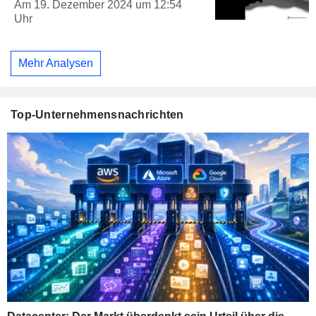
Am 19. Dezember 2024 um 12:54
Uhr
Mehr Analysen
Top-Unternehmensnachrichten