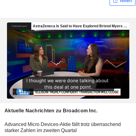
Teilen
Aktuelle Nachrichten zu Broadcom Inc.
Advanced Micro Devices-Aktie fällt trotz überraschend
starker Zahlen im zweiten Quartal