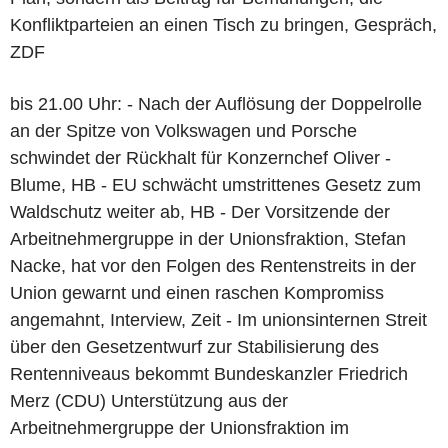
Konfliktparteien an einen Tisch zu bringen, Gespräch,
ZDF
bis 21.00 Uhr: - Nach der Auflösung der Doppelrolle
an der Spitze von Volkswagen und Porsche
schwindet der Rückhalt für Konzernchef Oliver ­
Blume, HB - EU schwächt umstrittenes Gesetz zum
Waldschutz weiter ab, HB - Der Vorsitzende der
Arbeitnehmergruppe in der Unionsfraktion, Stefan
Nacke, hat vor den Folgen des Rentenstreits in der
Union gewarnt und einen raschen Kompromiss
angemahnt, Interview, Zeit - Im unionsinternen Streit
über den Gesetzentwurf zur Stabilisierung des
Rentenniveaus bekommt Bundeskanzler Friedrich
Merz (CDU) Unterstützung aus der
Arbeitnehmergruppe der Unionsfraktion im