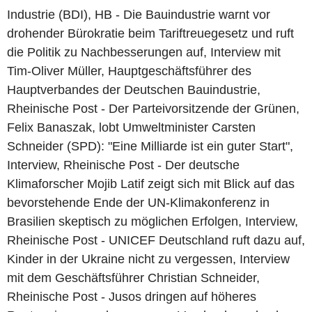
Industrie (BDI), HB - Die Bauindustrie warnt vor
drohender Bürokratie beim Tariftreuegesetz und ruft
die Politik zu Nachbesserungen auf, Interview mit
Tim-Oliver Müller, Hauptgeschäftsführer des
Hauptverbandes der Deutschen Bauindustrie,
Rheinische Post - Der Parteivorsitzende der Grünen,
Felix Banaszak, lobt Umweltminister Carsten
Schneider (SPD): "Eine Milliarde ist ein guter Start",
Interview, Rheinische Post - Der deutsche
Klimaforscher Mojib Latif zeigt sich mit Blick auf das
bevorstehende Ende der UN-Klimakonferenz in
Brasilien skeptisch zu möglichen Erfolgen, Interview,
Rheinische Post - UNICEF Deutschland ruft dazu auf,
Kinder in der Ukraine nicht zu vergessen, Interview
mit dem Geschäftsführer Christian Schneider,
Rheinische Post - Jusos dringen auf höheres