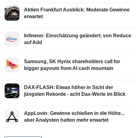
Aktien Frankfurt Ausblick: Moderate Gewinne
erwartet
Infineon: Einschätzung geändert, von Reduce
auf Add
Samsung, SK Hynix shareholders call for
bigger payouts from AI cash mountain
DAX-FLASH: Etwas höher in Sicht der
jüngsten Rekorde - acht Dax-Werte im Blick
AppLovin: Gewinne schießen in die Höhe...
aber Analysten hatten mehr erwartet