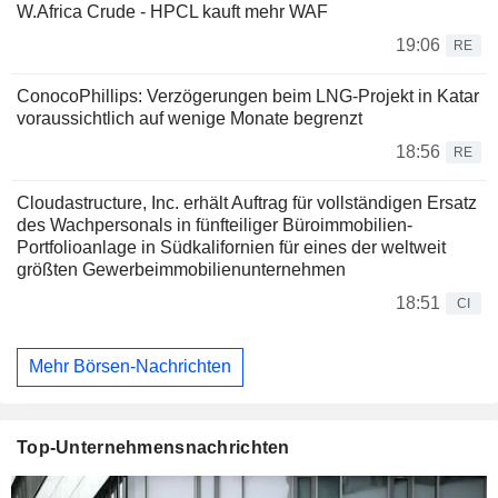
W.Africa Crude - HPCL kauft mehr WAF
19:06
RE
ConocoPhillips: Verzögerungen beim LNG-Projekt in Katar
voraussichtlich auf wenige Monate begrenzt
18:56
RE
Cloudastructure, Inc. erhält Auftrag für vollständigen Ersatz
des Wachpersonals in fünfteiliger Büroimmobilien-
Portfolioanlage in Südkalifornien für eines der weltweit
größten Gewerbeimmobilienunternehmen
18:51
CI
Mehr Börsen-Nachrichten
Top-Unternehmensnachrichten