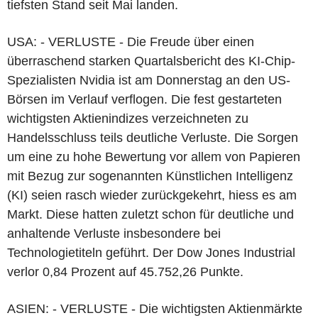
tiefsten Stand seit Mai landen.
USA: - VERLUSTE - Die Freude über einen
überraschend starken Quartalsbericht des KI-Chip-
Spezialisten Nvidia ist am Donnerstag an den US-
Börsen im Verlauf verflogen. Die fest gestarteten
wichtigsten Aktienindizes verzeichneten zu
Handelsschluss teils deutliche Verluste. Die Sorgen
um eine zu hohe Bewertung vor allem von Papieren
mit Bezug zur sogenannten Künstlichen Intelligenz
(KI) seien rasch wieder zurückgekehrt, hiess es am
Markt. Diese hatten zuletzt schon für deutliche und
anhaltende Verluste insbesondere bei
Technologietiteln geführt. Der Dow Jones Industrial
verlor 0,84 Prozent auf 45.752,26 Punkte.
ASIEN: - VERLUSTE - Die wichtigsten Aktienmärkte