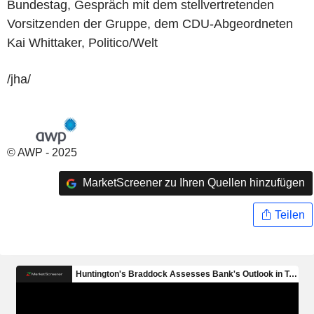
Bundestag, Gespräch mit dem stellvertretenden
Vorsitzenden der Gruppe, dem CDU-Abgeordneten
Kai Whittaker, Politico/Welt
/jha/
© AWP - 2025
MarketScreener zu Ihren Quellen hinzufügen
Teilen