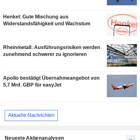
Henkel: Gute Mischung aus
Widerstandsfähigkeit und Wachstum
Rheinmetall: Ausführungsrisiken werden
zunehmend schwerer zu ignorieren
Apollo bestätigt Übernahmeangebot von
5,7 Mrd. GBP für easyJet
Aktuelle Nachrichten
Neueste Aktienanalysen