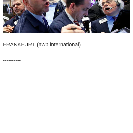
FRANKFURT (awp international)
----------