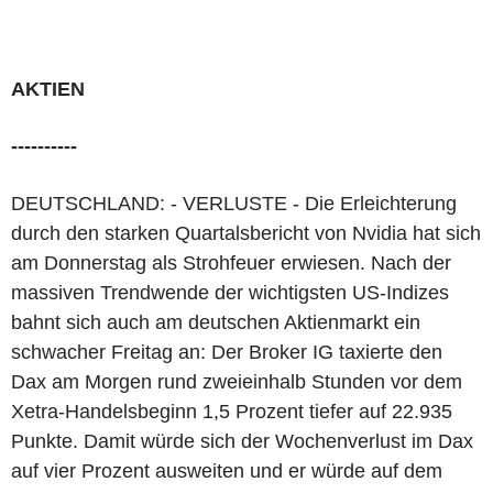
AKTIEN
----------
DEUTSCHLAND: - VERLUSTE - Die Erleichterung
durch den starken Quartalsbericht von Nvidia hat sich
am Donnerstag als Strohfeuer erwiesen. Nach der
massiven Trendwende der wichtigsten US-Indizes
bahnt sich auch am deutschen Aktienmarkt ein
schwacher Freitag an: Der Broker IG taxierte den
Dax am Morgen rund zweieinhalb Stunden vor dem
Xetra-Handelsbeginn 1,5 Prozent tiefer auf 22.935
Punkte. Damit würde sich der Wochenverlust im Dax
auf vier Prozent ausweiten und er würde auf dem