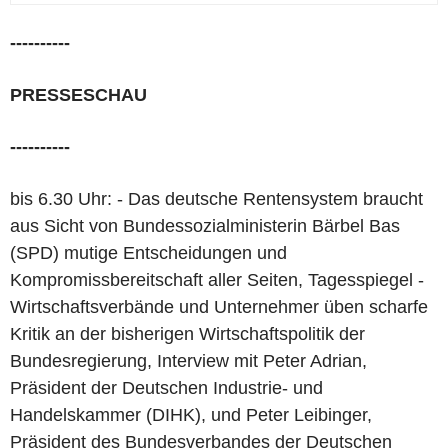
----------
PRESSESCHAU
----------
bis 6.30 Uhr: - Das deutsche Rentensystem braucht
aus Sicht von Bundessozialministerin Bärbel Bas
(SPD) mutige Entscheidungen und
Kompromissbereitschaft aller Seiten, Tagesspiegel -
Wirtschaftsverbände und Unternehmer üben scharfe
Kritik an der bisherigen Wirtschaftspolitik der
Bundesregierung, Interview mit Peter Adrian,
Präsident der Deutschen Industrie- und
Handelskammer (DIHK), und Peter Leibinger,
Präsident des Bundesverbandes der Deutschen