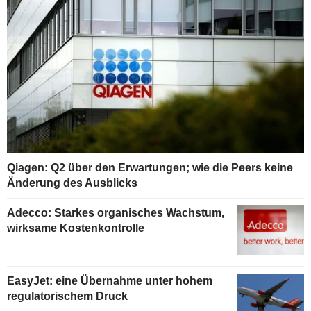
Qiagen: Q2 über den Erwartungen; wie die Peers keine
Änderung des Ausblicks
Adecco: Starkes organisches Wachstum,
wirksame Kostenkontrolle
EasyJet: eine Übernahme unter hohem
regulatorischem Druck