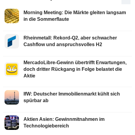
Morning Meeting: Die Märkte gleiten langsam
in die Sommerflaute
Rheinmetall: Rekord-Q2, aber schwacher
Cashflow und anspruchsvolles H2
MercadoLibre-Gewinn übertrifft Erwartungen,
doch dritter Rückgang in Folge belastet die
Aktie
IfW: Deutscher Immobilienmarkt kühlt sich
spürbar ab
Aktien Asien: Gewinnmitnahmen im
Technologiebereich