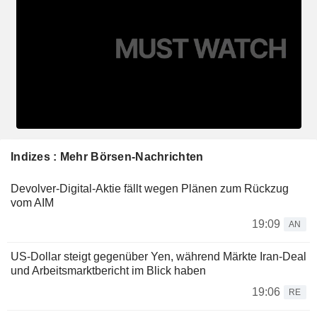
Indizes : Mehr Börsen-Nachrichten
Devolver-Digital-Aktie fällt wegen Plänen zum Rückzug
vom AIM
19:09
AN
US-Dollar steigt gegenüber Yen, während Märkte Iran-Deal
und Arbeitsmarktbericht im Blick haben
19:06
RE