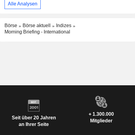
Alle Analysen
Börse
Börse aktuell
Indizes
Morning Briefing - International
+ 1.300.000
Seit über 20 Jahren
Mitglieder
an Ihrer Seite