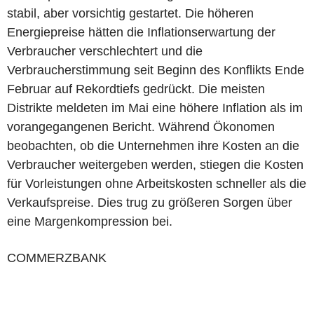
stabil, aber vorsichtig gestartet. Die höheren
Energiepreise hätten die Inflationserwartung der
Verbraucher verschlechtert und die
Verbraucherstimmung seit Beginn des Konflikts Ende
Februar auf Rekordtiefs gedrückt. Die meisten
Distrikte meldeten im Mai eine höhere Inflation als im
vorangegangenen Bericht. Während Ökonomen
beobachten, ob die Unternehmen ihre Kosten an die
Verbraucher weitergeben werden, stiegen die Kosten
für Vorleistungen ohne Arbeitskosten schneller als die
Verkaufspreise. Dies trug zu größeren Sorgen über
eine Margenkompression bei.
COMMERZBANK