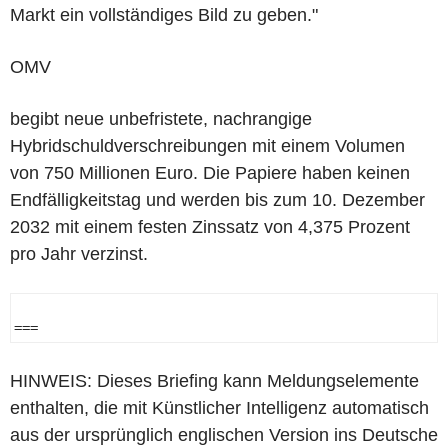
Markt ein vollständiges Bild zu geben."
OMV
begibt neue unbefristete, nachrangige
Hybridschuldverschreibungen mit einem Volumen
von 750 Millionen Euro. Die Papiere haben keinen
Endfälligkeitstag und werden bis zum 10. Dezember
2032 mit einem festen Zinssatz von 4,375 Prozent
pro Jahr verzinst.
=== 
HINWEIS: Dieses Briefing kann Meldungselemente
enthalten, die mit Künstlicher Intelligenz automatisch
aus der ursprünglich englischen Version ins Deutsche