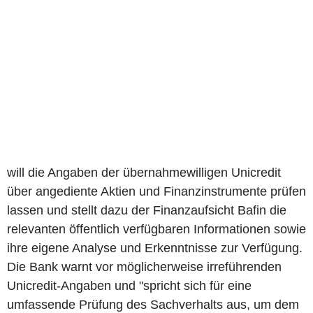
will die Angaben der übernahmewilligen Unicredit
über angediente Aktien und Finanzinstrumente prüfen
lassen und stellt dazu der Finanzaufsicht Bafin die
relevanten öffentlich verfügbaren Informationen sowie
ihre eigene Analyse und Erkenntnisse zur Verfügung.
Die Bank warnt vor möglicherweise irreführenden
Unicredit-Angaben und "spricht sich für eine
umfassende Prüfung des Sachverhalts aus, um dem