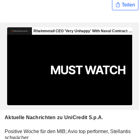
Teilen
Aktuelle Nachrichten zu UniCredit S.p.A.
Positive Woche für den MIB; Avio top performer, Stellantis
schwächer