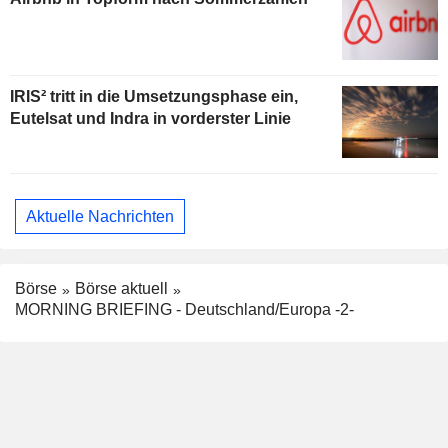
IRIS² tritt in die Umsetzungsphase ein,
Eutelsat und Indra in vorderster Linie
Aktuelle Nachrichten
Börse
Börse aktuell
MORNING BRIEFING - Deutschland/Europa -2-