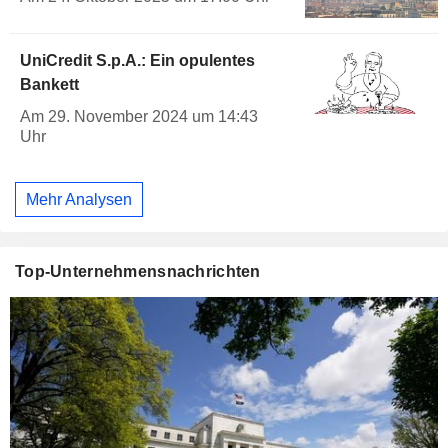
UniCredit S.p.A.: Ein opulentes
Bankett
Am 29. November 2024 um 14:43
Uhr
Mehr Analysen
Top-Unternehmensnachrichten