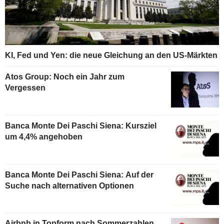
KI, Fed und Yen: die neue Gleichung an den US-Märkten
Atos Group: Noch ein Jahr zum
Vergessen
Banca Monte Dei Paschi Siena: Kursziel
um 4,4% angehoben
Banca Monte Dei Paschi Siena: Auf der
Suche nach alternativen Optionen
Airbnb in Topform nach Sommerzahlen