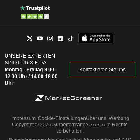
UNSERE EXPERTEN
SIND FÜR SIE DA
Montag - Freitag 9.00-
Kontaktieren Sie uns
12.00 Uhr / 14.00-18.00
Uhr
Impressum
Cookie-Einstellungen
Über uns
Werbung
Copyright © 2026 Surperformance SAS. Alle Rechte
vorbehalten.