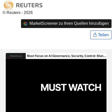
© Reuters - 2026
MarketScreener zu Ihren Quellen hinzufügen
Teilen