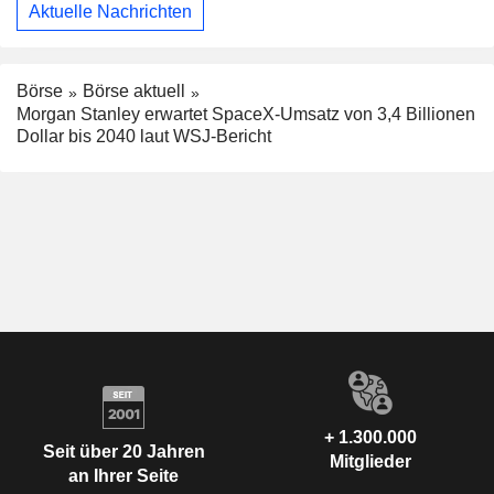
Aktuelle Nachrichten
Börse
Börse aktuell
Morgan Stanley erwartet SpaceX-Umsatz von 3,4 Billionen
Dollar bis 2040 laut WSJ-Bericht
+ 1.300.000
Seit über 20 Jahren
Mitglieder
an Ihrer Seite