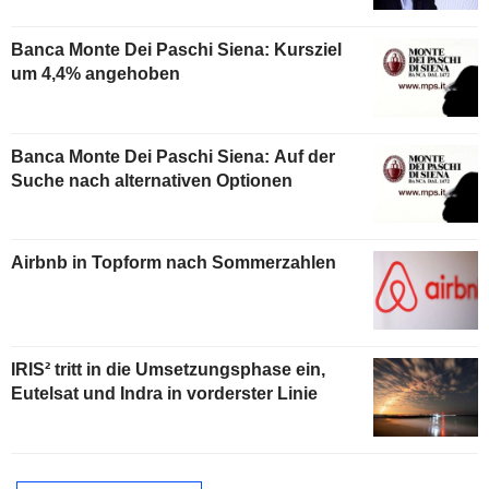
Banca Monte Dei Paschi Siena: Kursziel
um 4,4% angehoben
Banca Monte Dei Paschi Siena: Auf der
Suche nach alternativen Optionen
Airbnb in Topform nach Sommerzahlen
IRIS² tritt in die Umsetzungsphase ein,
Eutelsat und Indra in vorderster Linie