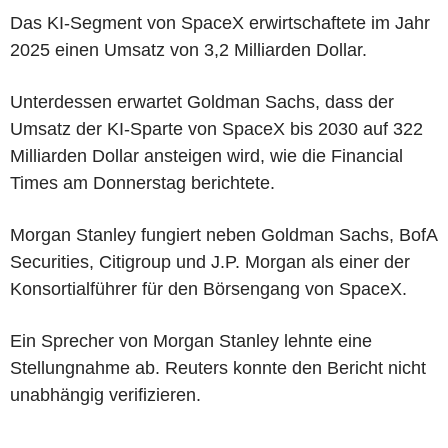
Das KI-Segment von SpaceX erwirtschaftete im Jahr
2025 einen Umsatz von 3,2 Milliarden Dollar.
Unterdessen erwartet Goldman Sachs, dass der
Umsatz der KI-Sparte von SpaceX bis 2030 auf 322
Milliarden Dollar ansteigen wird, wie die Financial
Times am Donnerstag berichtete.
Morgan Stanley fungiert neben Goldman Sachs, BofA
Securities, Citigroup und J.P. Morgan als einer der
Konsortialführer für den Börsengang von SpaceX.
Ein Sprecher von Morgan Stanley lehnte eine
Stellungnahme ab. Reuters konnte den Bericht nicht
unabhängig verifizieren.