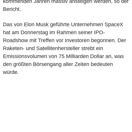
kommenden Jahren massiv ansteigen werden, so der
Bericht.
Das von Elon Musk geführte Unternehmen SpaceX
hat am Donnerstag im Rahmen seiner IPO-
Roadshow mit Treffen vor Investoren begonnen. Der
Raketen- und Satellitenhersteller strebt ein
Emissionsvolumen von 75 Milliarden Dollar an, was
den größten Börsengang aller Zeiten bedeuten
würde.