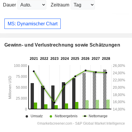
Dauer
Zeitraum
MS: Dynamischer Chart
Gewinn- und Verlustrechnung sowie Schätzungen