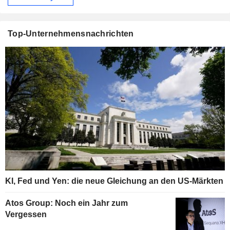
Top-Unternehmensnachrichten
KI, Fed und Yen: die neue Gleichung an den US-Märkten
Atos Group: Noch ein Jahr zum
Vergessen