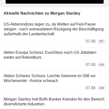
Aktuelle Nachrichten zu Morgan Stanley
US-Aktienindizes legen zu, da Wetten auf Fed-Pause
steigen - nach unerwartetem Rückgang der Beschäftigung
außerhalb der Landwirtschaft
07.08.
MT
Aktien Europa Schluss: EuroStoxx nach US-Jobdaten
weiter auf Rekordkurs
07.08.
AW
Aktien Schweiz Schluss: Leichte Gewinne im SMI vor
Wochenende - Amrize schwach
07.08.
AW
Morgan Stanley holt BofA-Banker Kweskin für den Bereich
diversifizierte Industrien