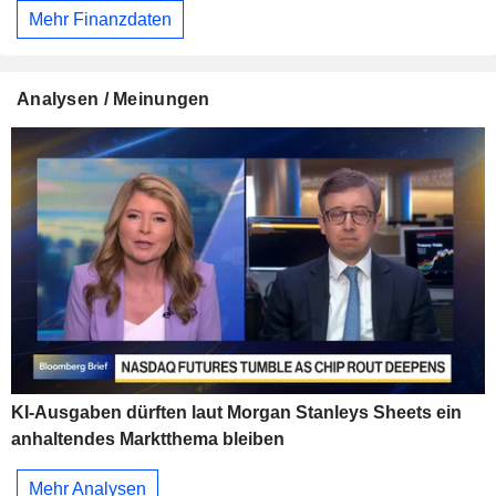
Mehr Finanzdaten
Analysen / Meinungen
KI-Ausgaben dürften laut Morgan Stanleys Sheets ein
anhaltendes Marktthema bleiben
Mehr Analysen