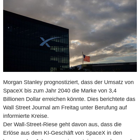
Morgan Stanley prognostiziert, dass der Umsatz von
SpaceX bis zum Jahr 2040 die Marke von 3,4
Billionen Dollar erreichen könnte. Dies berichtete das
Wall Street Journal am Freitag unter Berufung auf
informierte Kreise.
Der Wall-Street-Riese geht davon aus, dass die
Erlöse aus dem KI-Geschäft von SpaceX in den