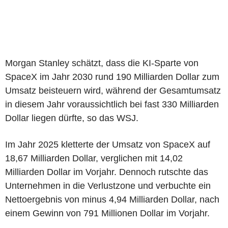
Morgan Stanley schätzt, dass die KI-Sparte von
SpaceX im Jahr 2030 rund 190 Milliarden Dollar zum
Umsatz beisteuern wird, während der Gesamtumsatz
in diesem Jahr voraussichtlich bei fast 330 Milliarden
Dollar liegen dürfte, so das WSJ.
Im Jahr 2025 kletterte der Umsatz von SpaceX auf
18,67 Milliarden Dollar, verglichen mit 14,02
Milliarden Dollar im Vorjahr. Dennoch rutschte das
Unternehmen in die Verlustzone und verbuchte ein
Nettoergebnis von minus 4,94 Milliarden Dollar, nach
einem Gewinn von 791 Millionen Dollar im Vorjahr.