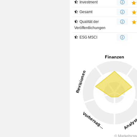
Investment
Gesamt
Qualität der
Veröffentlichungen
ESG MSCI