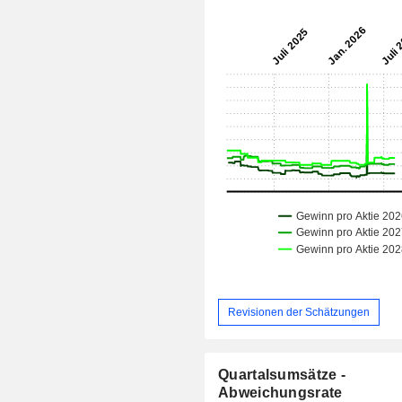
Revisionen der Schätzungen
Quartalsumsätze -
Abweichungsrate