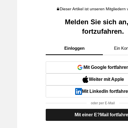
Dieser Artikel ist unseren Mitgliedern
Melden Sie sich an
fortzufahren.
Einloggen
Ein Kon
Mit Google fortfahre
Weiter mit Apple
Mit LinkedIn fortfahr
oder per E-Mail
Mit einer E?Mail fortfahr