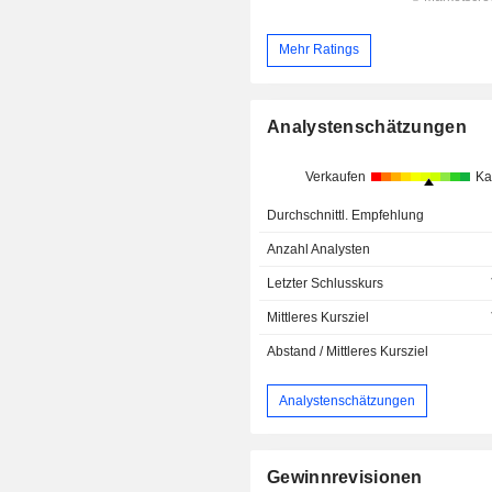
Mehr Ratings
Analystenschätzungen
Verkaufen
Ka
Durchschnittl. Empfehlung
Anzahl Analysten
Letzter Schlusskurs
Mittleres Kursziel
Abstand / Mittleres Kursziel
Analystenschätzungen
Gewinnrevisionen