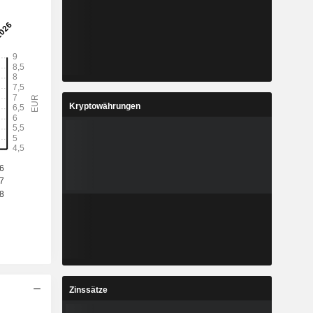
Kryptowährungen
Zinssätze