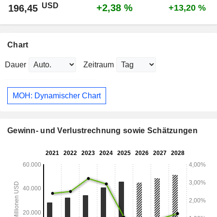
USD
+2,38 %
196,45
+13,20 %
Chart
Dauer
Zeitraum
MOH: Dynamischer Chart
Gewinn- und Verlustrechnung sowie Schätzungen