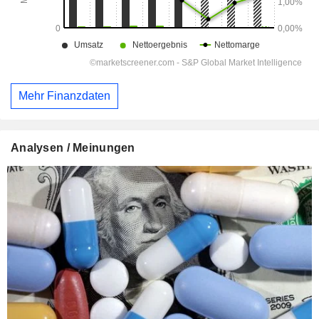
Mehr Finanzdaten
Analysen / Meinungen