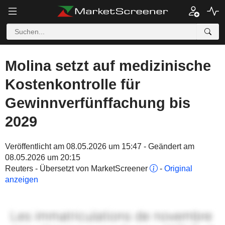
Molina setzt auf medizinische
Kostenkontrolle für
Gewinnverfünffachung bis
2029
Veröffentlicht am 08.05.2026 um 15:47 - Geändert am
08.05.2026 um 20:15
Reuters - Übersetzt von MarketScreener
-
Original
anzeigen