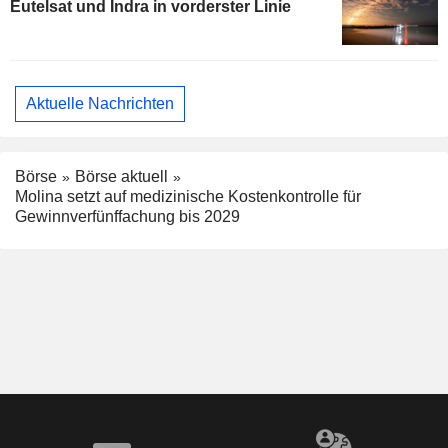
Eutelsat und Indra in vorderster Linie
Aktuelle Nachrichten
Börse
Börse aktuell
Molina setzt auf medizinische Kostenkontrolle für
Gewinnverfünffachung bis 2029