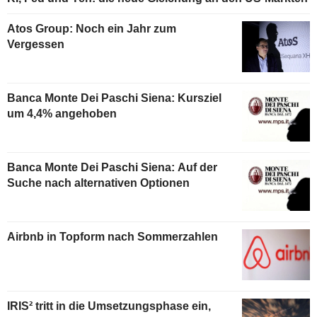
Atos Group: Noch ein Jahr zum
Vergessen
Banca Monte Dei Paschi Siena: Kursziel
um 4,4% angehoben
Banca Monte Dei Paschi Siena: Auf der
Suche nach alternativen Optionen
Airbnb in Topform nach Sommerzahlen
IRIS² tritt in die Umsetzungsphase ein,