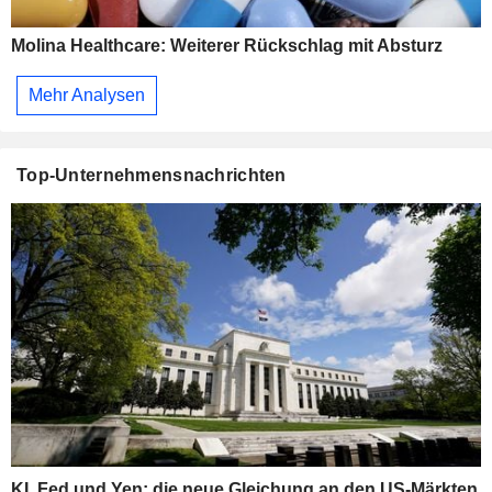
Molina Healthcare: Weiterer Rückschlag mit Absturz
Mehr Analysen
Top-Unternehmensnachrichten
KI, Fed und Yen: die neue Gleichung an den US-Märkten