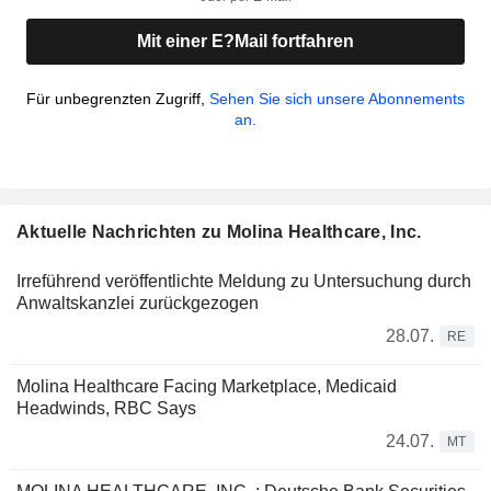
Mit einer E?Mail fortfahren
Für unbegrenzten Zugriff,
Sehen Sie sich unsere Abonnements
an.
Aktuelle Nachrichten zu Molina Healthcare, Inc.
Irreführend veröffentlichte Meldung zu Untersuchung durch
Anwaltskanzlei zurückgezogen
28.07.
RE
Molina Healthcare Facing Marketplace, Medicaid
Headwinds, RBC Says
24.07.
MT