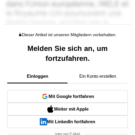
Dieser Artikel ist unseren Mitgliedern vorbehalten.
Melden Sie sich an, um
fortzufahren.
Einloggen
Ein Konto erstellen
Mit Google fortfahren
Weiter mit Apple
Mit LinkedIn fortfahren
oder per E-Mail