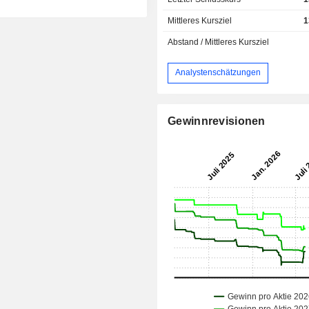
Mittleres Kursziel
1
Abstand / Mittleres Kursziel
Analystenschätzungen
Gewinnrevisionen