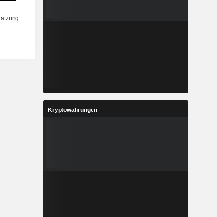
Kryptowährungen