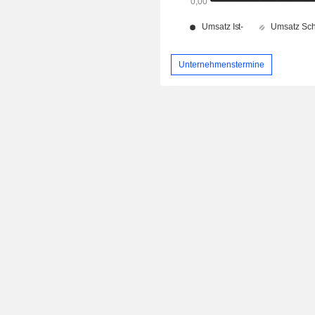
Unternehmenstermine