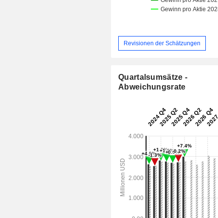
Revisionen der Schätzungen
Quartalsumsätze -
Abweichungsrate