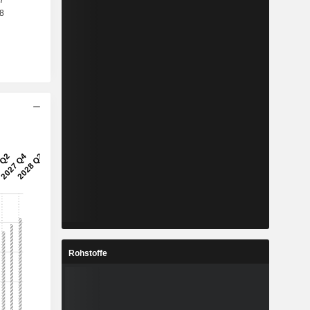
Rohstoffe