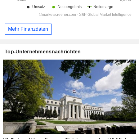
Mehr Finanzdaten
Top-Unternehmensnachrichten