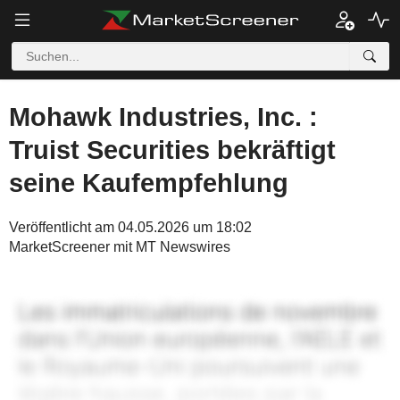
Mohawk Industries, Inc. :
Truist Securities bekräftigt
seine Kaufempfehlung
Veröffentlicht am 04.05.2026 um 18:02
MarketScreener mit MT Newswires