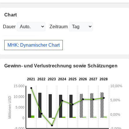
Chart
Dauer
Zeitraum
MHK: Dynamischer Chart
Gewinn- und Verlustrechnung sowie Schätzungen