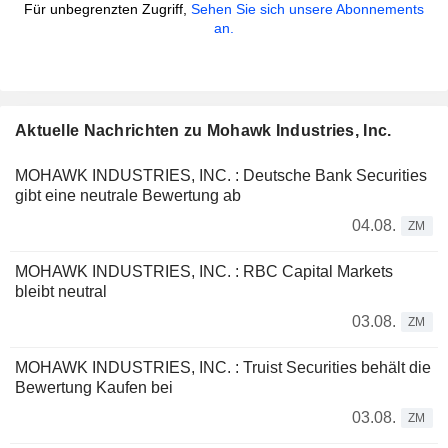
Für unbegrenzten Zugriff,
Sehen Sie sich unsere Abonnements
an.
Aktuelle Nachrichten zu Mohawk Industries, Inc.
MOHAWK INDUSTRIES, INC. : Deutsche Bank Securities
gibt eine neutrale Bewertung ab
04.08.
ZM
MOHAWK INDUSTRIES, INC. : RBC Capital Markets
bleibt neutral
03.08.
ZM
MOHAWK INDUSTRIES, INC. : Truist Securities behält die
Bewertung Kaufen bei
03.08.
ZM