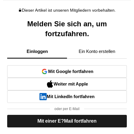
Dieser Artikel ist unseren Mitgliedern vorbehalten.
Melden Sie sich an, um
fortzufahren.
Einloggen
Ein Konto erstellen
Mit Google fortfahren
Weiter mit Apple
Mit LinkedIn fortfahren
oder per E-Mail
Mit einer E?Mail fortfahren