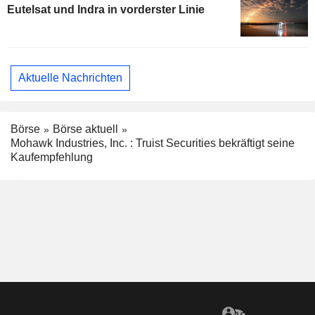
Eutelsat und Indra in vorderster Linie
Aktuelle Nachrichten
Börse
Börse aktuell
Mohawk Industries, Inc. : Truist Securities bekräftigt seine
Kaufempfehlung