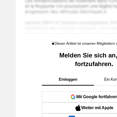
Dieser Artikel ist unseren Mitgliedern
Melden Sie sich an
fortzufahren.
Einloggen
Ein Kon
Mit Google fortfahre
Weiter mit Apple