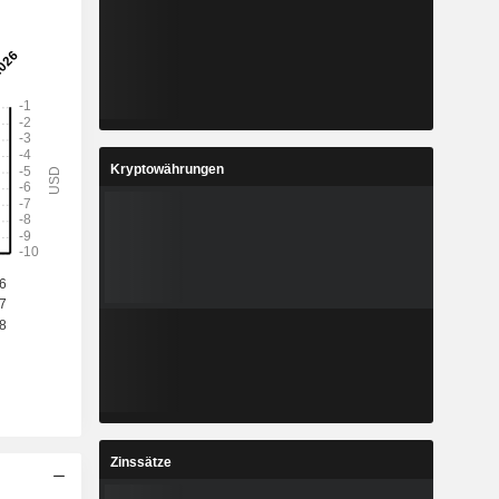
Kryptowährungen
Zinssätze