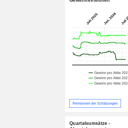
Gewinnrevisionen
Revisionen der Schätzungen
Quartalsumsätze -