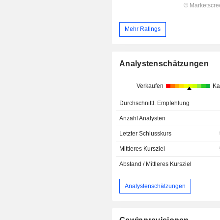
Mehr Ratings
Analystenschätzungen
Verkaufen
Ka
Durchschnittl. Empfehlung
Anzahl Analysten
Letzter Schlusskurs
Mittleres Kursziel
Abstand / Mittleres Kursziel
Analystenschätzungen