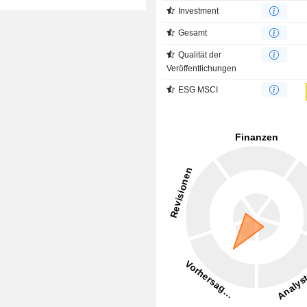
Investment
Gesamt
Qualität der
Veröffentlichungen
ESG MSCI