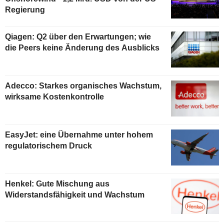
Regierung
Qiagen: Q2 über den Erwartungen; wie
die Peers keine Änderung des Ausblicks
Adecco: Starkes organisches Wachstum,
wirksame Kostenkontrolle
EasyJet: eine Übernahme unter hohem
regulatorischem Druck
Henkel: Gute Mischung aus
Widerstandsfähigkeit und Wachstum