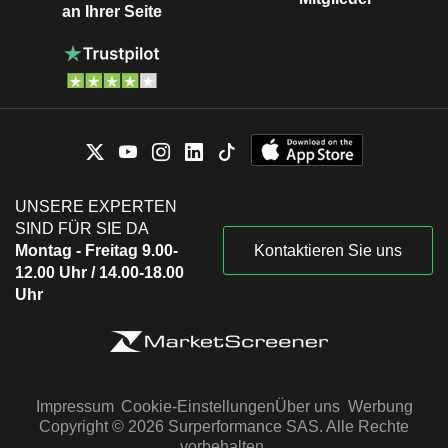
an Ihrer Seite
UNSERE EXPERTEN
SIND FÜR SIE DA
Montag - Freitag 9.00-
Kontaktieren Sie uns
12.00 Uhr / 14.00-18.00
Uhr
Impressum
Cookie-Einstellungen
Über uns
Werbung
Copyright © 2026 Surperformance SAS. Alle Rechte
vorbehalten.