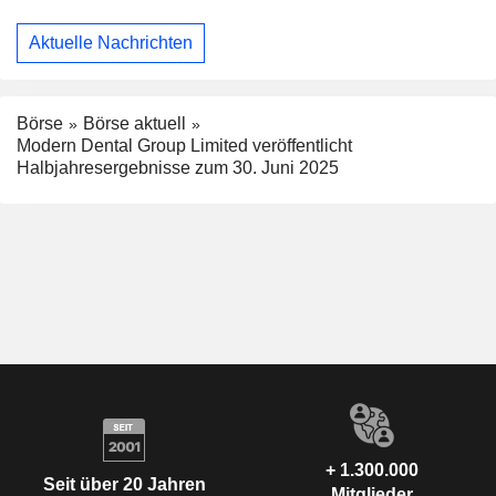
Aktuelle Nachrichten
Börse
Börse aktuell
Modern Dental Group Limited veröffentlicht
Halbjahresergebnisse zum 30. Juni 2025
+ 1.300.000
Seit über 20 Jahren
Mitglieder