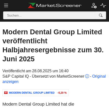
Modern Dental Group Limited
veröffentlicht
Halbjahresergebnisse zum 30.
Juni 2025
Veröffentlicht am 28.08.2025 um 16:40
S&P Capital IQ - Übersetzt von MarketScreener
-
Original
anzeigen
MODERN DENTAL GROUP LIMITED
-0,20 %
Modern Dental Group Limited hat die