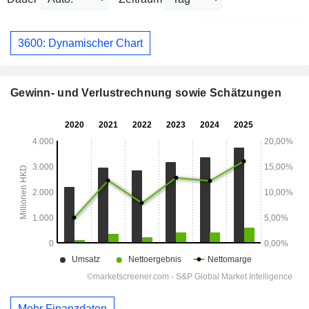
3600: Dynamischer Chart
Gewinn- und Verlustrechnung sowie Schätzungen
Mehr Finanzdaten