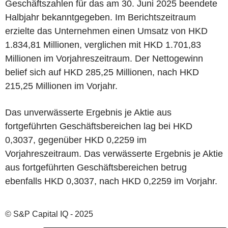
Geschäftszahlen für das am 30. Juni 2025 beendete
Halbjahr bekanntgegeben. Im Berichtszeitraum
erzielte das Unternehmen einen Umsatz von HKD
1.834,81 Millionen, verglichen mit HKD 1.701,83
Millionen im Vorjahreszeitraum. Der Nettogewinn
belief sich auf HKD 285,25 Millionen, nach HKD
215,25 Millionen im Vorjahr.
Das unverwässerte Ergebnis je Aktie aus
fortgeführten Geschäftsbereichen lag bei HKD
0,3037, gegenüber HKD 0,2259 im
Vorjahreszeitraum. Das verwässerte Ergebnis je Aktie
aus fortgeführten Geschäftsbereichen betrug
ebenfalls HKD 0,3037, nach HKD 0,2259 im Vorjahr.
© S&P Capital IQ - 2025