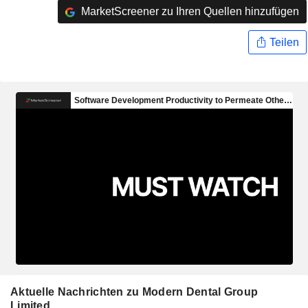
MarketScreener zu Ihren Quellen hinzufügen
Teilen
Aktuelle Nachrichten zu Modern Dental Group
Limited