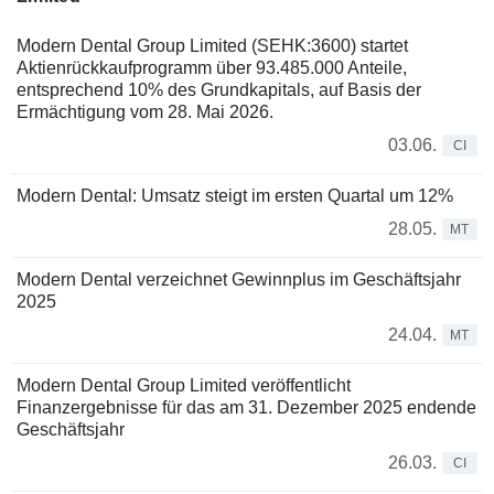
Modern Dental Group Limited (SEHK:3600) startet
Aktienrückkaufprogramm über 93.485.000 Anteile,
entsprechend 10% des Grundkapitals, auf Basis der
Ermächtigung vom 28. Mai 2026.
03.06.
CI
Modern Dental: Umsatz steigt im ersten Quartal um 12%
28.05.
MT
Modern Dental verzeichnet Gewinnplus im Geschäftsjahr
2025
24.04.
MT
Modern Dental Group Limited veröffentlicht
Finanzergebnisse für das am 31. Dezember 2025 endende
Geschäftsjahr
26.03.
CI